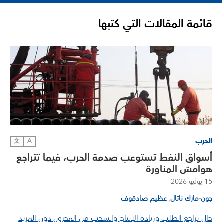
قائمة المقالات التي كتبها
الحرب
文
A
أسواق النفط تستوعب صدمة الحرب، فيما تتراجع
هوامش المناورة
15 يوليو 2026
,
جون-مارك ناتال
عظيم صادقوف
حال تراجع الطلب وزيادة الإنتاج والسحب من المخزون دون المزيد