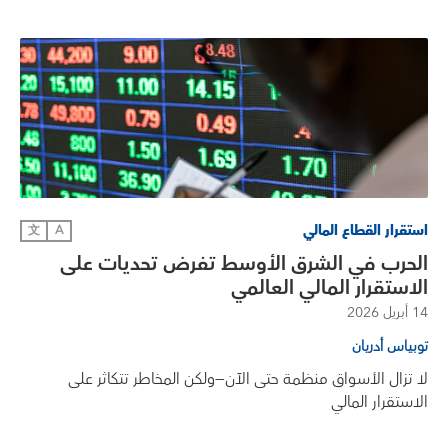
استقرار القطاع المالي
文
A
الحرب في الشرق الأوسط تفرض تحديات على
الاستقرار المالي العالمي
14 أبريل 2026
توبياس أدريان
لا تزال الأسواق منظمة حتى الآن—ولكن المخاطر تتكاثر على
الاستقرار المالي