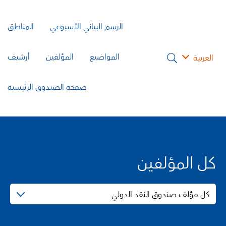
الرسم البياني الأسبوعي
المناطق
المواضيع
المؤلفين
أرشيف
العربية
صفحة الصندوق الرئيسية
كل المؤلفين
كل مؤلف صندوق النقد الدولي