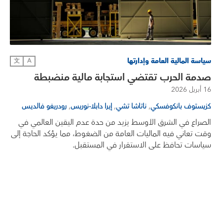
سياسة المالية العامة وإدارتها
文
A
صدمة الحرب تقتضي استجابة مالية منضبطة
16 أبريل 2026
,
,
,
كزيستوف بانكوفسكي
ناتاشا تشي
إيرا دابلا-نوريس
رودريغو فالديس
الصراع في الشرق الأوسط يزيد من حدة عدم اليقين العالمي في
وقت تعاني فيه الماليات العامة من الضغوط، مما يؤكد الحاجة إلى
سياسات تحافظ على الاستقرار في المستقبل.