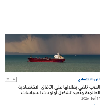
النمو الاقتصادي
文
A
الحرب تلقي بظلالها على الآفاق الاقتصادية
العالمية وتعيد تشكيل أولويات السياسات
14 أبريل 2026