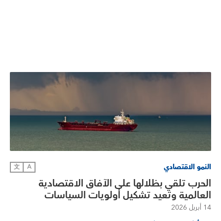
النمو الاقتصادي
文
A
الحرب تلقي بظلالها على الآفاق الاقتصادية
العالمية وتعيد تشكيل أولويات السياسات
14 أبريل 2026