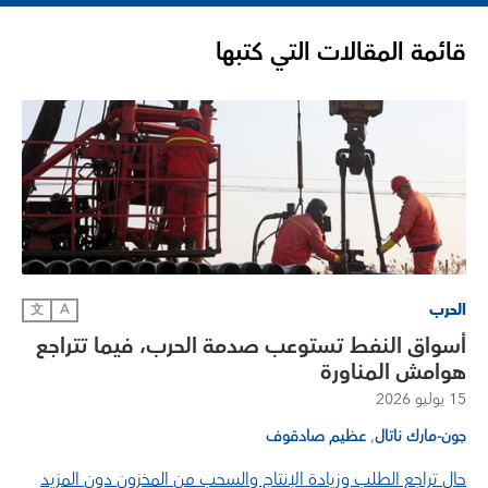
قائمة المقالات التي كتبها
الحرب
文
A
أسواق النفط تستوعب صدمة الحرب، فيما تتراجع
هوامش المناورة
15 يوليو 2026
,
جون-مارك ناتال
عظيم صادقوف
حال تراجع الطلب وزيادة الإنتاج والسحب من المخزون دون المزيد