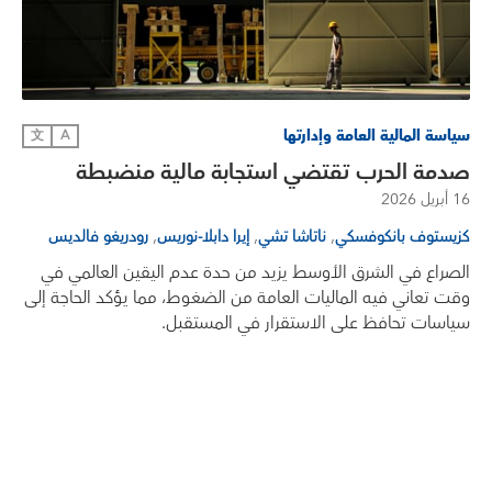
سياسة المالية العامة وإدارتها
文
A
صدمة الحرب تقتضي استجابة مالية منضبطة
16 أبريل 2026
,
,
,
كزيستوف بانكوفسكي
ناتاشا تشي
إيرا دابلا-نوريس
رودريغو فالديس
الصراع في الشرق الأوسط يزيد من حدة عدم اليقين العالمي في
وقت تعاني فيه الماليات العامة من الضغوط، مما يؤكد الحاجة إلى
سياسات تحافظ على الاستقرار في المستقبل.