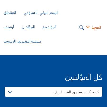
الرسم البياني الأسبوعي
المناطق
المواضيع
المؤلفين
أرشيف
العربية
صفحة الصندوق الرئيسية
كل المؤلفين
كل مؤلف صندوق النقد الدولي