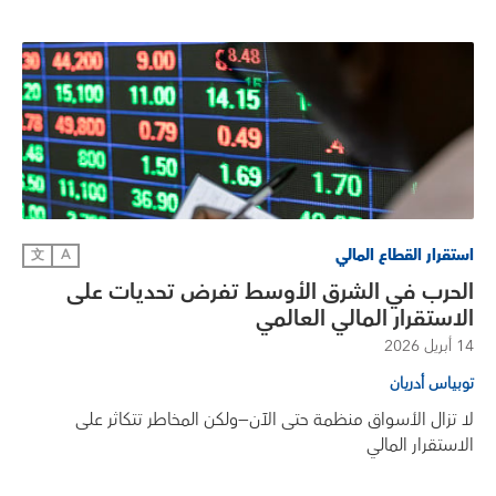
استقرار القطاع المالي
文
A
الحرب في الشرق الأوسط تفرض تحديات على
الاستقرار المالي العالمي
14 أبريل 2026
توبياس أدريان
لا تزال الأسواق منظمة حتى الآن—ولكن المخاطر تتكاثر على
الاستقرار المالي