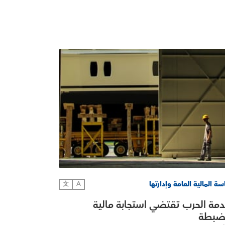
ة المالية العامة وإدارتها
文
A
ة الحرب تقتضي استجابة مالية
ضبطة