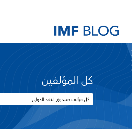
كل المؤلفين
كل مؤلف صندوق النقد الدولي