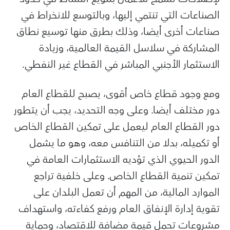
الصناعات التي تنتمي إليها، وبالتوسع للانخراط في
صناعات أخرى أيضا، وذلك بطرق منها توسيع نطاق
المشاركة في سلاسل القيمة العالمية، وزيادة
الاستثمار الأجنبي المباشر في القطاع غير النفطي.
ومع وجود قطاع خاص أقوى، يصبح للقطاع العام
دور مختلف أيضا. وعلى وجه التحديد، يجب أن يتطور
دور القطاع العام ليعمل على تمكين القطاع الخاص
أو تكميله، بدلا من التنافس معه، وهو ما يشمل
الدور الحيوي الذي تؤديه الاستثمارات العامة في
تمكين تنمية القطاع الخاص. وعلى خلفية تراجع
الموارد المالية، من المهم أن تعمل البلدان على
تقوية إدارة الإنفاق العام ورفع كفاءته، واستهداف
مشروعات تحمل قيمة مضافة للاقتصاد، وحماية