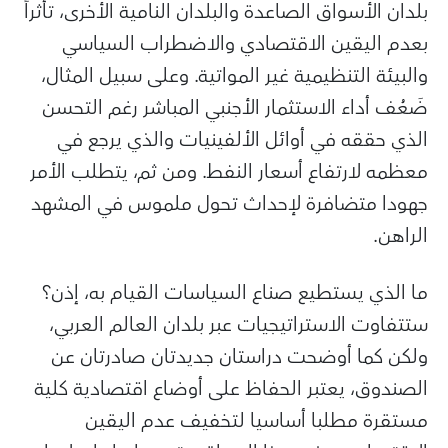
بلدان الأسواق الصاعدة والبلدان النامية الأخرى، تأثراً
بعدم اليقين الاقتصادي والاضطراب السياسي
والبيئة التنظيمية غير المواتية. وعلى سبيل المثال،
ضَعُف أداء الاستثمار الأجنبي المباشر رغم التحسن
الذي حققه في أوائل الألفينيات والذي يرجع في
معظمه لارتفاع أسعار النفط. ومن ثم، يتطلب الأمر
جهودا متضافرة لإحداث تحول ملموس في المشهد
الراهن.
ما الذي يستطيع صناع السياسات القيام به، إذن؟
ستتفاوت الاستراتيجيات عبر بلدان العالم العربي،
ولكن كما أوضحت دراستان جديدتان صادرتان عن
الصندوق، يعتبر الحفاظ على أوضاع اقتصادية كلية
مستقرة مطلبا أساسيا لتخفيف عدم اليقين