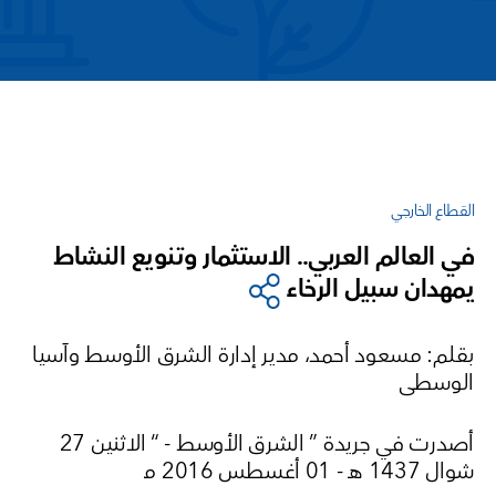
القطاع الخارجي
في العالم العربي.. الاستثمار وتنويع النشاط
يمهدان سبيل الرخاء
بقلم: مسعود أحمد، مدير إدارة الشرق الأوسط وآسيا
الوسطى
أصدرت في جريدة ” الشرق الأوسط - “ الاثنين 27
شوال 1437 هـ - 01 أغسطس 2016 مـ