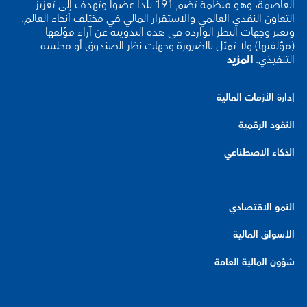
العاصمة، وهو منظمة تضم 191 بلدا عضوا وتهدف إلى تعزيز
التعاون النقدي العالمي والاستقرار المالي في مختلف أنحاء العالم.
وتعبر وجهات النظر الواردة في هذه التدوينة عن آراء مؤلفها
(مؤلفيها) ولا تمثل بالضرورة وجهات نظر الصندوق أو مجلسه
التنفيذي.
المزيد
إدارة الأزمات المالية
النقود الرقمية
الذكاء الاصطناعي
النمو الاقتصادي
الأسواق المالية
شؤون المالية العامة