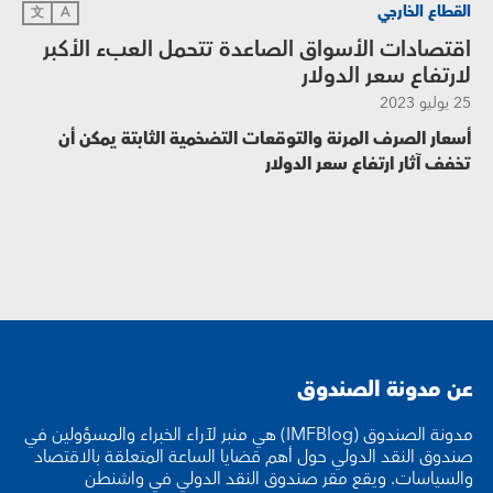
القطاع الخارجي
文
A
اقتصادات الأسواق الصاعدة تتحمل العبء الأكبر
لارتفاع سعر الدولار
25 يوليو 2023
أسعار الصرف المرنة والتوقعات التضخمية الثابتة يمكن أن
تخفف آثار ارتفاع سعر الدولار
عن مدونة الصندوق
مدونة الصندوق (IMFBlog) هي منبر لآراء الخبراء والمسؤولين في
صندوق النقد الدولي حول أهم قضايا الساعة المتعلقة بالاقتصاد
والسياسات. ويقع مقر صندوق النقد الدولي في واشنطن