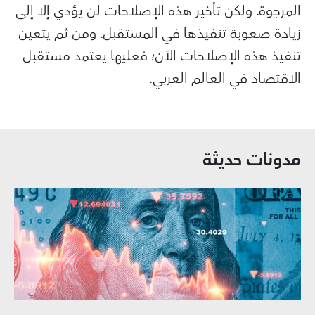
المرجوة. ولكن تأخير هذه الإصلاحات لن يؤدي إلا إلى
زيادة صعوبة تنفيذها في المستقبل. ومن ثم يتعين
تنفيذ هذه الإصلاحات الآن؛ فعليها يعتمد مستقبل
الاقتصاد في العالم العربي.
مدونات حديثة