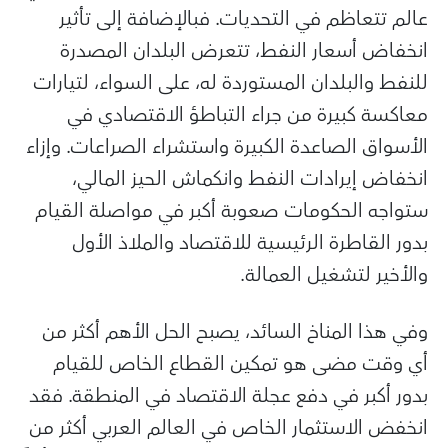
عالم تتعاظم في التحديات. فبالإضافة إلى تأثير
انخفاض أسعار النفط، تتعرض البلدان المصدرة
للنفط والبلدان المستوردة له، على السواء، لتيارات
معاكسة كبيرة من جراء التباطؤ الاقتصادي في
الأسواق الصاعدة الكبيرة واستشراء الصراعات. وإزاء
انخفاض إيرادات النفط وانكماش الحيز المالي،
ستواجه الحكومات صعوبة أكبر في مواصلة القيام
بدور القاطرة الرئيسية للاقتصاد والملاذ الأول
والأخير لتشغيل العمالة.
وفي هذا المناخ السائد، يصبح الحل الأهم أكثر من
أي وقت مضى هو تمكين القطاع الخاص للقيام
بدور أكبر في دفع عجلة الاقتصاد في المنطقة. فقد
انخفض الاستثمار الخاص في العالم العربي أكثر من