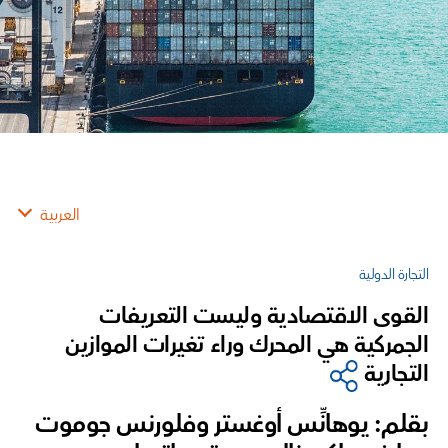
العربية
التجارة الدولية
القوى الاقتصادية وليست التعريفات
الجمركية هي المحرك وراء تغيرات الموازين
التجارية
بقلم: يوهانِّس أوغستر وفلورنس جوموت