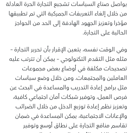
يواصل صناع السياسات تشجيع التجارة الحرة العادلة
من خلال إلغاء التعريفات الجمركية التي تم تطبيقها
مؤخرا وتعزيز الجهود الهادفة إلى الحد من الحواجز
الحالية على التجارة.
وفي الوقت نفسه، يتعين الإقرار بأن تحرير التجارة –
مثله مثل التقدم التكنولوجي – يمكن أن تترتب عليه
تصحيحات مكلفة في أوضاع بعض مجموعات
العاملين والمجتمعات. ومن خلال وضع سياسات
مثل برامج إعادة التدريب والمساعدة في البحث عن
فرص العمل، وتوفير شبكات أمان اجتماعي كافية،
وتعزيز نظم إعادة توزيع الدخل من خلال الضرائب
والإعانات الاجتماعية، يمكن المساعدة في ضمان
تقاسم منافع التجارة على نطاق أوسع وتوفير