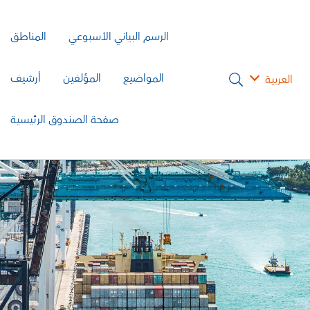
الرسم البياني الأسبوعي
المناطق
المواضيع
المؤلفين
أرشيف
العربية
صفحة الصندوق الرئيسية