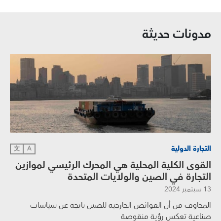
مدونات حديثة
التجارة الدولية
文
A
القوى الكلية المحلية هي المحرك الرئيسي لموازين
التجارة في الصين والولايات المتحدة
13 سبتمبر 2024
المخاوف من أن الفوائض الخارجية للصين ناتجة عن سياسات
صناعية تعكس رؤية منقوصة