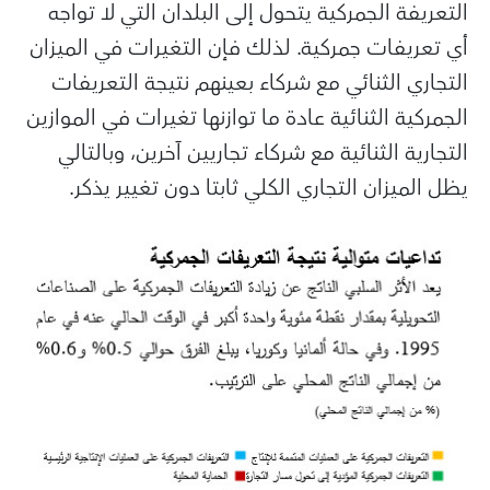
التعريفة الجمركية يتحول إلى البلدان التي لا تواجه
أي تعريفات جمركية. لذلك فإن التغيرات في الميزان
التجاري الثنائي مع شركاء بعينهم نتيجة التعريفات
الجمركية الثنائية عادة ما توازنها تغيرات في الموازين
التجارية الثنائية مع شركاء تجاريين آخرين، وبالتالي
يظل الميزان التجاري الكلي ثابتا دون تغيير يذكر.