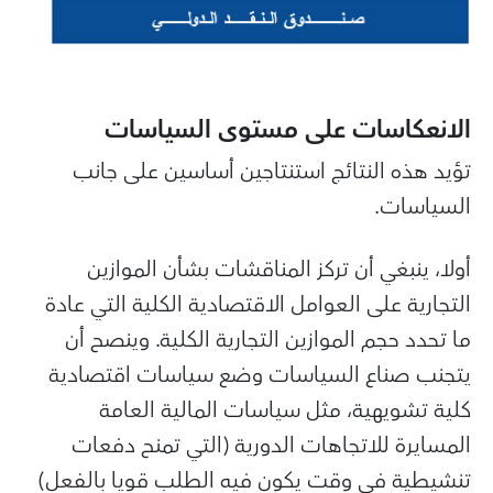
الانعكاسات على مستوى السياسات
تؤيد هذه النتائج استنتاجين أساسين على جانب
السياسات.
أولا، ينبغي أن تركز المناقشات بشأن الموازين
التجارية على العوامل الاقتصادية الكلية التي عادة
ما تحدد حجم الموازين التجارية الكلية. وينصح أن
يتجنب صناع السياسات وضع سياسات اقتصادية
كلية تشويهية، مثل سياسات المالية العامة
المسايرة للاتجاهات الدورية (التي تمنح دفعات
تنشيطية في وقت يكون فيه الطلب قويا بالفعل)