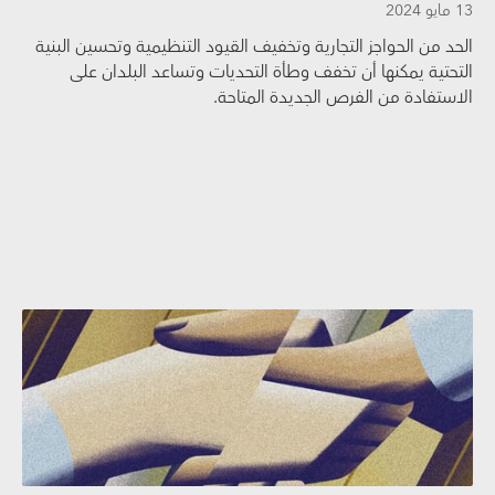
13 مايو 2024
الحد من الحواجز التجارية وتخفيف القيود التنظيمية وتحسين البنية
التحتية يمكنها أن تخفف وطأة التحديات وتساعد البلدان على
الاستفادة من الفرص الجديدة المتاحة.