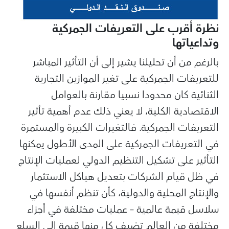
نظرة أقرب على التعريفات الجمركية
وتداعياتها
بالرغم من أن تحليلنا يشير إلى أن التأثير المباشر
للتعريفات الجمركية على تغير الموازين التجارية
الثنائية كان محدودا نسبيا مقارنة بالعوامل
الاقتصادية الكلية، لا يعني ذلك عدم أهمية تأثير
التعريفات الجمركية. فالتغيرات الكبيرة والمستمرة
في التعريفات الجمركية على المدى الأطول يمكنها
التأثير على تشكيل التنظيم الدولي لعمليات الإنتاج
في ظل قيام الشركات بتعديل هياكل الاستثمار
والإنتاج المحلية والدولية، كأن تنظم أنفسها في
سلاسل قيمة عالمية – عمليات مختلفة في أجزاء
مختلفة من العالم تضيف كل منها قيمة إلى السلع