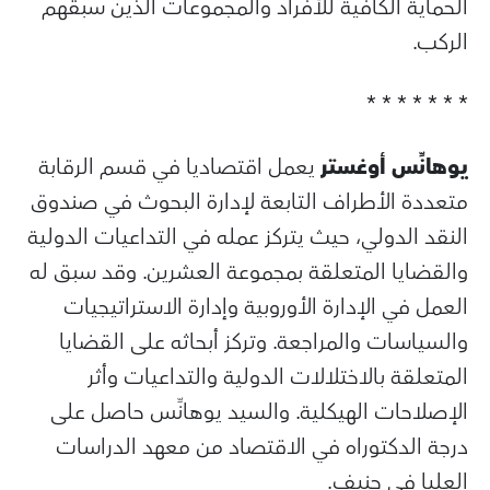
الحماية الكافية للأفراد والمجموعات الذين سبقهم
الركب.
* * * * * * *
يوهانِّس أوغستر
يعمل اقتصاديا في قسم الرقابة
متعددة الأطراف التابعة لإدارة البحوث في صندوق
النقد الدولي، حيث يتركز عمله في التداعيات الدولية
والقضايا المتعلقة بمجموعة العشرين. وقد سبق له
العمل في الإدارة الأوروبية وإدارة الاستراتيجيات
والسياسات والمراجعة. وتركز أبحاثه على القضايا
المتعلقة بالاختلالات الدولية والتداعيات وأثر
الإصلاحات الهيكلية. والسيد يوهانِّس حاصل على
درجة الدكتوراه في الاقتصاد من معهد الدراسات
العليا في جنيف.