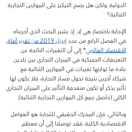
الدولية. ولكن هل يصح التركيز على الموازين التجارية
الثنائية؟
الإجابة باختصار هي لا. إذ يشير البحث الذي أجريناه
في الفصل الرابع من عدد
إبريل 2019 من تقرير آفاق
الاقتصاد العالمي
* إلى أن التغيرات الناتجة عن
التعريفات الجمركية في الميزان التجاري بين بلدين
عادة ما توازنها تغيرات في الموازين الثنائية مع
شركاء آخرين نتيجة تحول مسار التجارة، فلا يكون لها
تأثير يذكر أو تكون منعدمة التأثير على الميزان التجاري
الكلي (حاصل جمع كل الموازين التجارية الثنائية).
وبالتالي، فإن المحرك الحقيقي للتجارة هو العوامل
الاقتصادية الكلية. فقد توصلنا إلى أن معظم