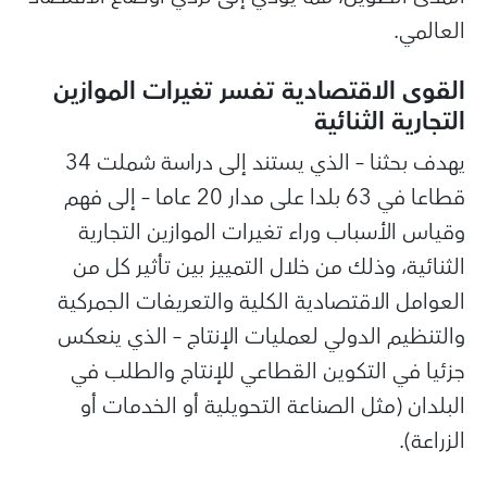
العالمي.
القوى الاقتصادية تفسر تغيرات الموازين
التجارية الثنائية
يهدف بحثنا – الذي يستند إلى دراسة شملت 34
قطاعا في 63 بلدا على مدار 20 عاما – إلى فهم
وقياس الأسباب وراء تغيرات الموازين التجارية
الثنائية، وذلك من خلال التمييز بين تأثير كل من
العوامل الاقتصادية الكلية والتعريفات الجمركية
والتنظيم الدولي لعمليات الإنتاج – الذي ينعكس
جزئيا في التكوين القطاعي للإنتاج والطلب في
البلدان (مثل الصناعة التحويلية أو الخدمات أو
الزراعة).