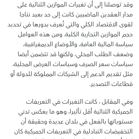
وقد توصلنا إلى أن تغيرات الموازين الثنائية على
مدار العقدين الماضيين كانت إلى حد بعيد نتاجا
لقوى الاقتصاد الكلي والتي تُعرف بدورها في تحديد
حجم الموازين التجارية الكلية. ومن هذه العوامل
سياسة المالية العامة، والأوضاع الديمغرافية،
وضعف الطلب المحلي، ولكنها قد تتضمن أيضا
سياسات سعر الصرف وسياسات العرض المحلية،
مثل تقديم الدعم إلى الشركات المملوكة للدولة أو
قطاعات التصدير.
وفي المقابل ، كانت التغيرات في التعريفات
الجمركية الثنائية أقل تأثيرا، وهو ما يعكس تدني
مستوياتها بالفعل في بلدان عديدة وحقيقة أن
التخفيضات التبادلية في التعريفات الجمركية كان