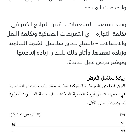
والخدمات المنتجة.
ومنذ منتصف التسعينات ، اقترن التراجع الكبير في
تكلفة التجارة – أي التعريفات الجمركية وتكلفة النقل
والاتصالات – باتساع نطاق سلاسل القيمة العالمية
وزيادة تعقدها. وأتاح ذلك للبلدان زيادة إنتاجيتها
وتوفير فرص عمل جديدة.