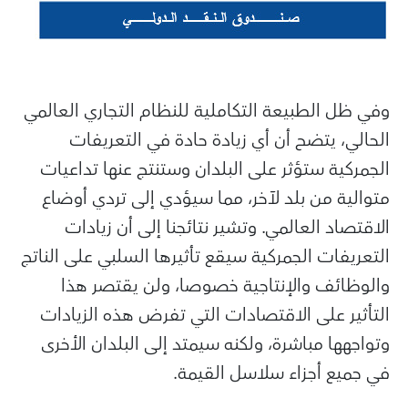
وفي ظل الطبيعة التكاملية للنظام التجاري العالمي
الحالي، يتضح أن أي زيادة حادة في التعريفات
الجمركية ستؤثر على البلدان وستنتج عنها تداعيات
متوالية من بلد لآخر، مما سيؤدي إلى تردي أوضاع
الاقتصاد العالمي. وتشير نتائجنا إلى أن زيادات
التعريفات الجمركية سيقع تأثيرها السلبي على الناتج
والوظائف والإنتاجية خصوصا، ولن يقتصر هذا
التأثير على الاقتصادات التي تفرض هذه الزيادات
وتواجهها مباشرة، ولكنه سيمتد إلى البلدان الأخرى
في جميع أجزاء سلاسل القيمة.