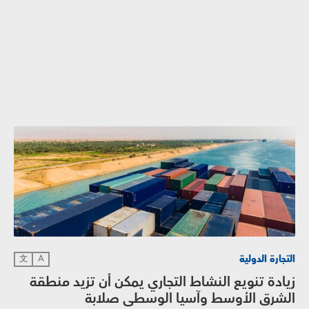
التجارة الدولية
文
A
زيادة تنويع النشاط التجاري يمكن أن تزيد منطقة
الشرق الأوسط وآسيا الوسطى صلابة