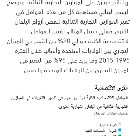
لها تأثير موازن على الموازين التجارية الثنائية. ويوضح
الرسم البياني مساهمة كل من هذه العوامل في
تغير الموازين التجارية الثنائية لبعض أزواج البلدان
الكبرى. فعلى سبيل المثال، تفسر العوامل
الاقتصادية الكلية حوالي 20% من التغير في الميزان
التجاري بين الولايات المتحدة وألمانيا خلال الفترة
1995-2015 وما يزيد على 95% من التغير في
الميزان التجاري بين الولايات المتحدة والصين.