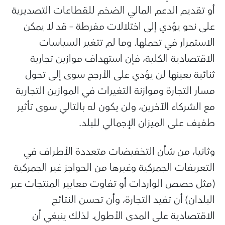
أو تقديم الدعم المالي الضخم للقطاعات التصديرية
على نحو يؤدي إلى اختلالات مفرطة – قد لا يمكن
الاستمرار في تحملها. وما لم تتغير السياسات
الاقتصادية الكلية، فإن استهداف موازين تجارية
ثنائية بعينها لن يؤدي على الأرجح سوى إلى تحول
مسار التجارة وموازنة التغيرات في الموازين التجارية
مع الشركاء الآخرين، ولن يكون له بالتالي سوى تأثير
طفيف على الميزان الإجمالي للبلد.
وثانيا، من شأن التخفيضات متعددة الأطراف في
التعريفات الجمركية وغيرها من الحواجز غير الجمركية
(مثل حصص الواردات أو تفاوت معايير المنتجات عبر
البلدان) أن تفيد التجارة، وأن تحسن النتائج
الاقتصادية على المدى الأطول. لذلك ينبغي أن