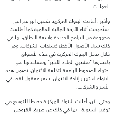
العملات.
وأخيرا، أعادت البنوك المركزية تفعيل البرامج التي
استُخدِمت أثناء الأزمة المالية العالمية كما أطلقت
مجموعة من البرامج الجديدة واسعة النطاق، بما في
ذلك شراء الأصول الأخطر كسندات الشركات. ومن
خلال تدخل البنوك المركزية في هذه الأسواق
باعتبارها "مشتري الملاذ الأخير" ومساعدتها على
احتواء الضغوط الرافعة لتكلفة الائتمان، تضمن هذه
البنوك استمرار إتاحة الائتمان بسعر معقول لقطاعَي
الأسر والشركات.
وحتى الآن، أعلنت البنوك المركزية خططا للتوسع في
توفير السيولة – بما في ذلك عن طريق القروض