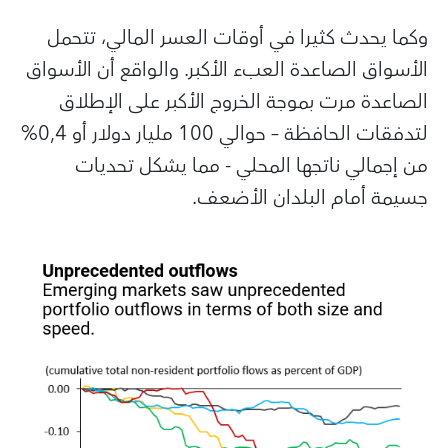
وكما يحدث كثيرا في أوقات العسر المالي، تتحمل
الأسواق الصاعدة العبء الأكبر. والواقع أن الأسواق
الصاعدة مرت بموجة الخروج الأكبر على الإطلاق
لتدفقات الحافظة – حوالي 100 مليار دولار أو 0,4%
من إجمالي ناتجها المحلي - مما يشكل تحديات
جسيمة أمام البلدان الأضعف.