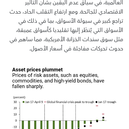
العالمية، في سياق عدم اليقين بشأن التأثير
الاقتصادي للجائحة. ومع ارتفاع التقلب الحاد، حدث
تراجع كبير في سيولة الأسواق، بما في ذلك في
الأسواق التي يُنظَر إليها تقليديا كأسواق عميقة،
مثل سوق سندات الخزانة الأمريكية، مما ساهم في
حدوث تحركات مفاجئة في أسعار الأصول.