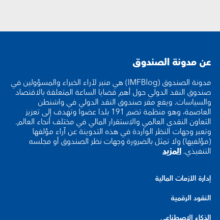
عن مدونة الصندوق
مدونة الصندوق (IMFBlog) هي منبر لآراء الخبراء والمسؤولين في
صندوق النقد الدولي حول أهم قضايا الساعة المتعلقة بالاقتصاد
والسياسات. ويقع مقر صندوق النقد الدولي في واشنطن
العاصمة، وهو منظمة تضم 191 بلدا عضوا وتهدف إلى تعزيز
التعاون النقدي العالمي والاستقرار المالي في مختلف أنحاء العالم.
وتعبر وجهات النظر الواردة في هذه التدوينة عن آراء مؤلفها
(مؤلفيها) ولا تمثل بالضرورة وجهات نظر الصندوق أو مجلسه
التنفيذي.
المزيد
إدارة الأزمات المالية
النقود الرقمية
الذكاء الاصطناعي