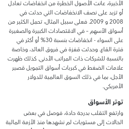
الأخيرة، عانت الأصول الخطرة من انخفاضات تعادل
أو تزيد على نصف الانخفاضات التي حدثت في
2008 و 2009. فعلى سبيل المثال، تحمل الكثير من
أسواق الأسهم – في الاقتصادات الكبيرة والصغيرة
على السواء - انخفاضات بنسبة 30% أو أكثر في
فترة القاع. وحدثت قفزة في فروق العائد، وخاصة
بالنسبة للشركات ذات المراتب الأدنى. كذلك ظهرت
علامات الضغط في كبريات أسواق التمويل قصير
الأجل، بما في ذلك السوق العالمية للدولار
الأمريكي.
توتر الأسواق
وارتفع التقلب بدرجة حادة، فوصل في بعض
الحالات إلى مستويات لم نشهدها منذ الأزمة المالية