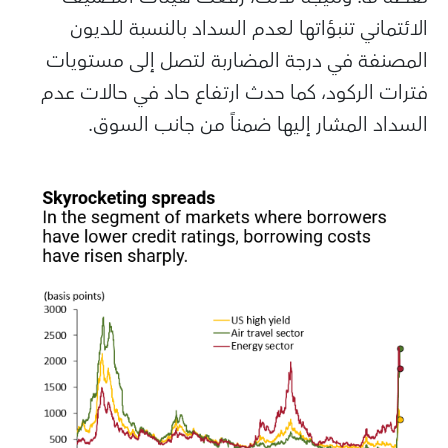
الائتماني تنبؤاتها لعدم السداد بالنسبة للديون
المصنفة في درجة المضاربة لتصل إلى مستويات
فترات الركود، كما حدث ارتفاع حاد في حالات عدم
السداد المشار إليها ضمناً من جانب السوق.