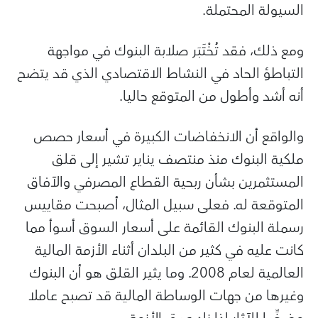
السيولة المحتملة.
ومع ذلك، فقد تُخْتَبَر صلابة البنوك في مواجهة
التباطؤ الحاد في النشاط الاقتصادي الذي قد يتضح
أنه أشد وأطول من المتوقع حاليا.
والواقع أن الانخفاضات الكبيرة في أسعار حصص
ملكية البنوك منذ منتصف يناير تشير إلى قلق
المستثمرين بشأن ربحية القطاع المصرفي والآفاق
المتوقعة له. فعلى سبيل المثال، أصبحت مقاييس
رسملة البنوك القائمة على أسعار السوق أسوأ مما
كانت عليه في كثير من البلدان أثناء الأزمة المالية
العالمية لعام 2008. وما يثير القلق هو أن البنوك
وغيرها من جهات الوساطة المالية قد تصبح عاملا