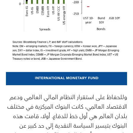
وللحفاظ على استقرار النظام المالي العالمي ودعم
الاقتصاد العالمي، كانت البنوك المركزية في مختلف
بلدان العالم هي أول خط للدفاع. أولا، قامت هذه
البنوك بتيسير السياسة النقدية إلى حد كبير عن