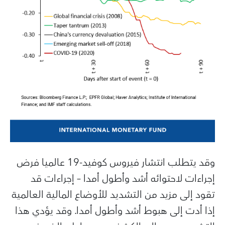
وقد يتطلب انتشار فيروس كوفيد-19 عالميا فرض
إجراءات لاحتوائه أشد وأطول أمدا – إجراءات قد
تقود إلى مزيد من التشديد للأوضاع المالية العالمية
إذا أدت إلى هبوط أشد وأطول أمدا. وقد يؤدي هذا