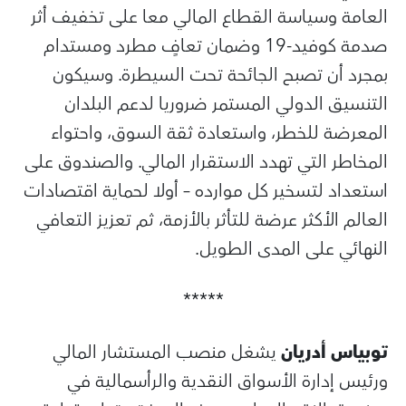
العامة وسياسة القطاع المالي معا على تخفيف أثر
صدمة كوفيد-19 وضمان تعافٍ مطرد ومستدام
بمجرد أن تصبح الجائحة تحت السيطرة. وسيكون
التنسيق الدولي المستمر ضروريا لدعم البلدان
المعرضة للخطر، واستعادة ثقة السوق، واحتواء
المخاطر التي تهدد الاستقرار المالي. والصندوق على
استعداد لتسخير كل موارده – أولا لحماية اقتصادات
العالم الأكثر عرضة للتأثر بالأزمة، ثم تعزيز التعافي
النهائي على المدى الطويل.
*****
توبياس أدريان
يشغل منصب المستشار المالي
ورئيس إدارة الأسواق النقدية والرأسمالية في