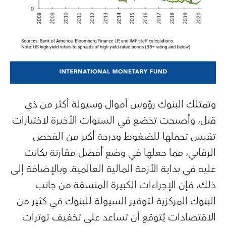
وتمتلك البنوك رؤوس أموال وسيولة أكثر من ذي
قبل، وأصبحت تخضع في السنوات الأخيرة لاختبارات
تقيس تحملها للضغوط ودرجة أكبر من الفحص
الرقابي، مما جعلها في وضع أفضل مقارنة بكانت
عليه في بداية الأزمة المالية العالمية. وبالإضافة إلى
ذلك، فإن الإجراءات الكبيرة المنسقة من جانب
البنوك المركزية لتوفير السيولة للبنوك في كثير من
الاقتصادات يُتوقع أن تساعد على تخفيف توترات