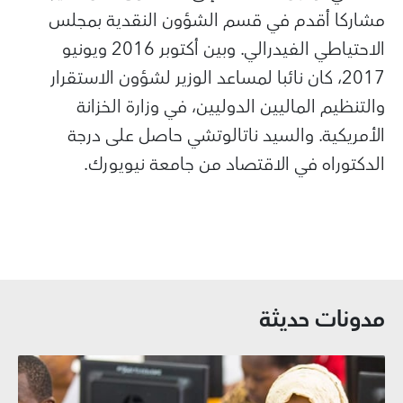
مشاركا أقدم في قسم الشؤون النقدية بمجلس
الاحتياطي الفيدرالي. وبين أكتوبر 2016 ويونيو
2017، كان نائبا لمساعد الوزير لشؤون الاستقرار
والتنظيم الماليين الدوليين، في وزارة الخزانة
الأمريكية. والسيد ناتالوتشي حاصل على درجة
الدكتوراه في الاقتصاد من جامعة نيويورك.
مدونات حديثة