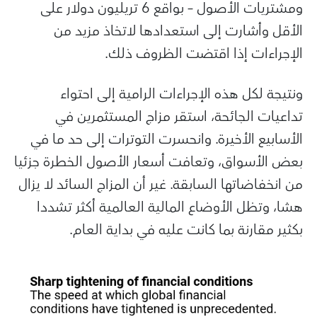
ومشتريات الأصول – بواقع 6 تريليون دولار على
الأقل وأشارت إلى استعدادها لاتخاذ مزيد من
الإجراءات إذا اقتضت الظروف ذلك.
ونتيجة لكل هذه الإجراءات الرامية إلى احتواء
تداعيات الجائحة، استقر مزاج المستثمرين في
الأسابيع الأخيرة. وانحسرت التوترات إلى حد ما في
بعض الأسواق، وتعافت أسعار الأصول الخطرة جزئيا
من انخفاضاتها السابقة. غير أن المزاج السائد لا يزال
هشا، وتظل الأوضاع المالية العالمية أكثر تشددا
بكثير مقارنة بما كانت عليه في بداية العام.