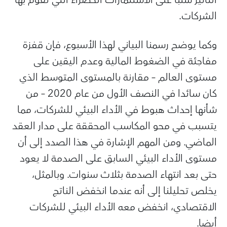
الشركات.
وكما يوضح رسمنا البياني لهذا الأسبوع، فإن قفزة
مفاجئة في الضغوط المالية وعدم اليقين على
مستوى العالم – مقارنة بالمستوى المتوسط الذي
كان سائدا في النصف الأول من عام 2020 – من
شأنها إحداث هبوط في الأداء البيئي للشركات، مما
يتسبب في محو المكاسب المحققة على مدار العقد
الماضي. ومن المهم الإشارة في هذا الصدد إلى أن
مستوى الأداء البيئي السابق على الصدمة لا يعود
حتى بعد انتهاء الصدمة بثلاث سنوات. وبالمثل،
يخلص تحليلنا إلى أنه عندما انخفض الناتج
الاقتصادي، انخفض معه الأداء البيئي للشركات
أيضا.