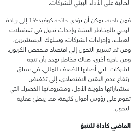
الحالية على الأداء البيئي للشركات.
فمن ناحية، يمكن أن تؤدي جائحة كوفيد-19 إلى زيادة
الوعي بالمخاطر البيئية وإحداث تحول في تفضيلات
العملاء، وإجراءات الشركات، وسلوك المستثمرين،
ومن ثم تسريع التحول إلى اقتصاد منخفض الكربون.
ومن ناحية أخرى، هناك مخاطر تهدد بأن تتجه
الشركات التي أصابها الضعف المالي، في سياق
ارتفاع عدم اليقين الاقتصادي، إلى تخفيض
استثماراتها طويلة الأجل، ومشروعاتها الخضراء التي
تقوم على رؤوس أموال كثيفة، مما يبطئ عملية
التحول.
الماضي كأداة للتنبؤ