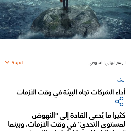
الرسم البياني الأسبوعي
العربية
البيئة
أداء الشركات تجاه البيئة في وقت الأزمات
كثيرا ما يُدعى القادة إلى "النهوض
لمستوى التحدي" في وقت الأزمات. وبينما