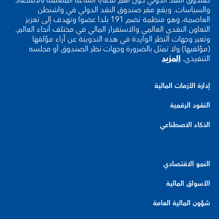
والسياسات. ويقع مقر صندوق النقد الدولي في واشنطن
العاصمة، وهو منظمة تضم 191 بلدا عضوا وتهدف إلى تعزيز
التعاون النقدي العالمي والاستقرار المالي في مختلف أنحاء العالم.
وتعبر وجهات النظر الواردة في هذه التدوينة عن آراء مؤلفها
(مؤلفيها) ولا تمثل بالضرورة وجهات نظر الصندوق أو مجلسه
التنفيذي.
المزيد
إدارة الأزمات المالية
النقود الرقمية
الذكاء الاصطناعي
النمو الاقتصادي
الأسواق المالية
شؤون المالية العامة