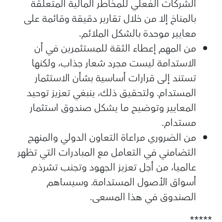
الشركات الفعلي للمخاطر المالية المتعلقة
بالمناخ إلا من خلال تقارير دقيقة وقائمة على
معايير موحدة بالشكل الملائم.
من المهم إعطاء الثقة للمستثمرين في أن
الاستدامة ليست مجرد شعار جذاب، ولكنها
تستند إلى قرارات أساسية بشأن الاستثمار
المستدام. ولتحقيق ذلك، ينبغي تعزيز توحيد
المعايير وتوضيح ما يشكل صندوق استثمار
مستدام.
من الضروري مراعاة التعاون الدولي والمنهج
التضامني في التعامل مع المبادرات التي تظهر
عالميا، من أجل تعزيز الجهود وتجنب تشرذم
أسواق الأصول المستدامة. وسيساهم
الصندوق في هذا المسعى.
*****