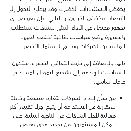
يخفض الاستثمارات الخضراء، وقد يبطئ التحول إلى
اقتصاد منخفض الكربون. وبالتالي، فإن تعويض أي
تدهور محتمل في الأداء البيئي للشركات سيتطلب
بالضرورة وضع سياسات مناخية تخفف القيود
المالية عن الشركات وتدعم الاستثمار الأخضر.
ثانيا، بالإضافة إلى حزمة التعافي الخضراء، ستكون
السياسات الهادفة إلى تشجيع التمويل المستدام
عاملا أساسيا:
من شأن إعداد الشركات لتقارير متسقة وقابلة
للمقارنة عن الاستدامة أن يتيح إجراء تقييم أكثر
فعالية لأداء الشركات من الناحية البيئية. فلن
يتمكن المستثمرون من تحديد مدى تعرض