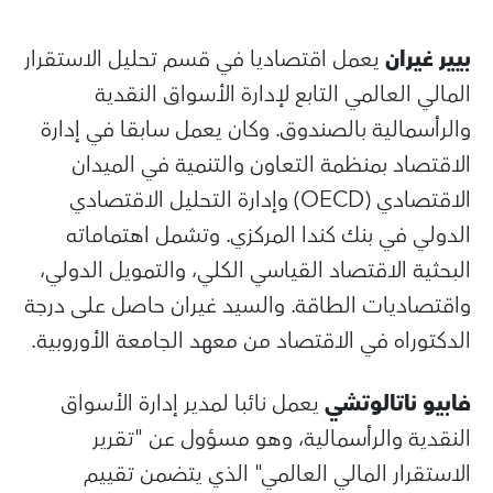
بيير غيران
يعمل اقتصاديا في قسم تحليل الاستقرار
المالي العالمي التابع لإدارة الأسواق النقدية
والرأسمالية بالصندوق. وكان يعمل سابقا في إدارة
الاقتصاد بمنظمة التعاون والتنمية في الميدان
الاقتصادي (OECD) وإدارة التحليل الاقتصادي
الدولي في بنك كندا المركزي. وتشمل اهتماماته
البحثية الاقتصاد القياسي الكلي، والتمويل الدولي،
واقتصاديات الطاقة. والسيد غيران حاصل على درجة
الدكتوراه في الاقتصاد من معهد الجامعة الأوروبية.
فابيو ناتالوتشي
يعمل نائبا لمدير إدارة الأسواق
النقدية والرأسمالية، وهو مسؤول عن "تقرير
الاستقرار المالي العالمي" الذي يتضمن تقييم