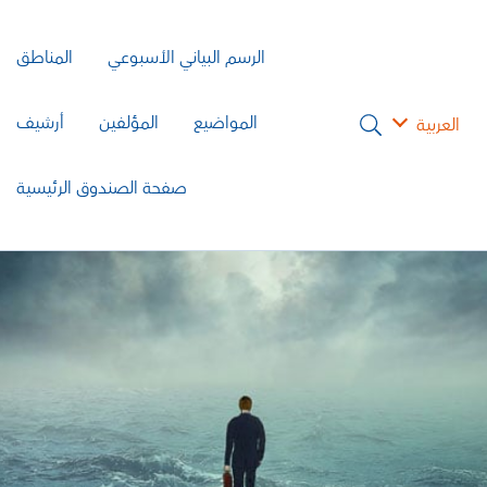
الرسم البياني الأسبوعي
المناطق
المواضيع
المؤلفين
أرشيف
العربية
صفحة الصندوق الرئيسية