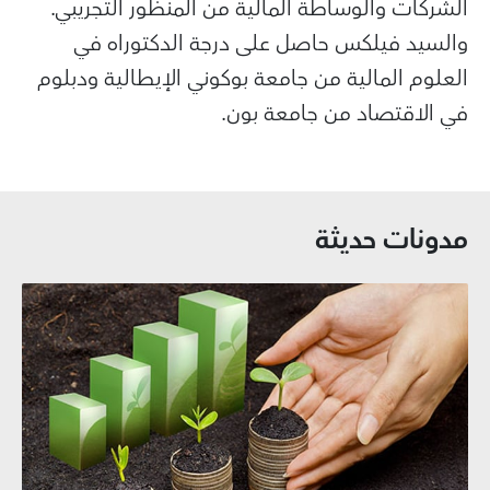
الشركات والوساطة المالية من المنظور التجريبي.
والسيد فيلكس حاصل على درجة الدكتوراه في
العلوم المالية من جامعة بوكوني الإيطالية ودبلوم
في الاقتصاد من جامعة بون.
مدونات حديثة