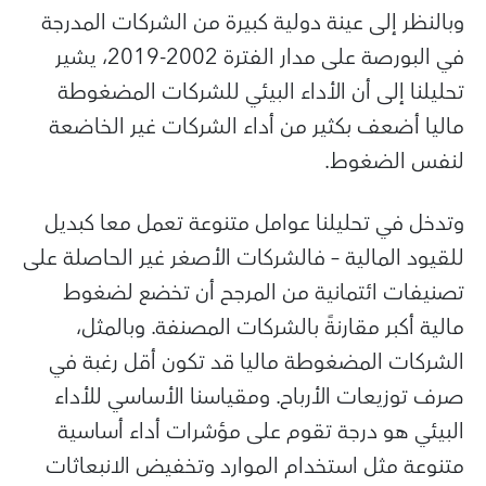
وبالنظر إلى عينة دولية كبيرة من الشركات المدرجة
في البورصة على مدار الفترة 2002-2019، يشير
تحليلنا إلى أن الأداء البيئي للشركات المضغوطة
ماليا أضعف بكثير من أداء الشركات غير الخاضعة
لنفس الضغوط.
وتدخل في تحليلنا عوامل متنوعة تعمل معا كبديل
للقيود المالية – فالشركات الأصغر غير الحاصلة على
تصنيفات ائتمانية من المرجح أن تخضع لضغوط
مالية أكبر مقارنةً بالشركات المصنفة. وبالمثل،
الشركات المضغوطة ماليا قد تكون أقل رغبة في
صرف توزيعات الأرباح. ومقياسنا الأساسي للأداء
البيئي هو درجة تقوم على مؤشرات أداء أساسية
متنوعة مثل استخدام الموارد وتخفيض الانبعاثات