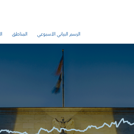
الرسم البياني الأسبوعي
المناطق
ال