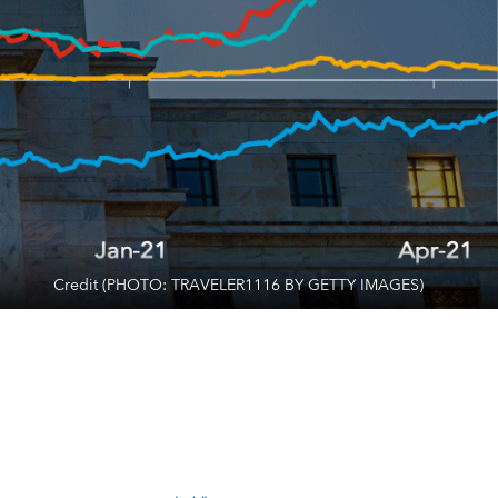
Credit (PHOTO: TRAVELER1116 BY GETTY IMAGES)