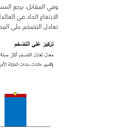
وفي المقابل، يرجع السب
الارتفاع الحاد في العائ
تعادل التضخم على الم