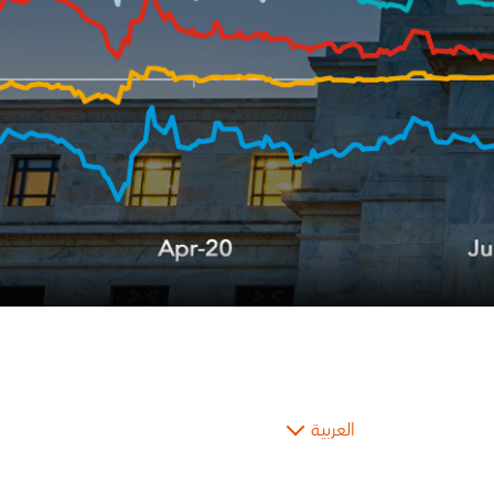
العربية