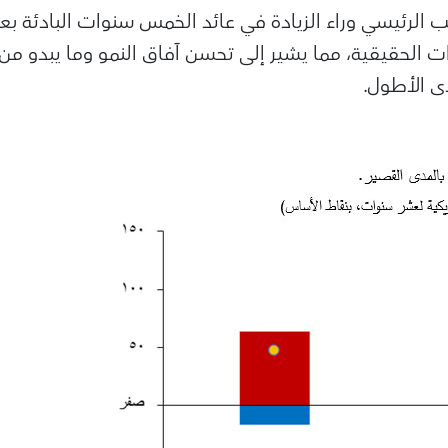
ب الرئيسي وراء الزيادة في عائد الخمس سنوات البادئة 
دات الحقيقية، مما يشير إلى تحسن آفاق النمو وما يبدو م
دى الأطول.