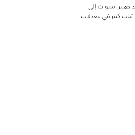
بعد خمس سنوات إلى
ن ثبات كبير في معدلات