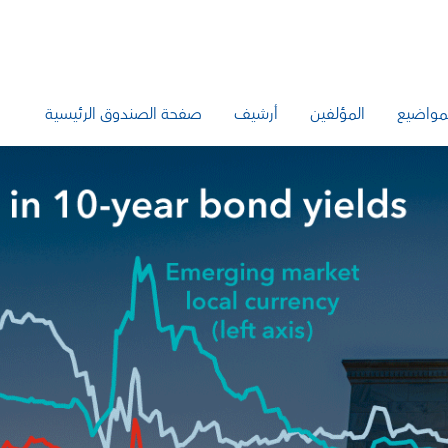
مواضيع
المؤلفين
أرشيف
صفحة الصندوق الرئيسية