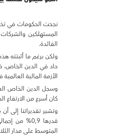
نجحت الحكومات في تخفي
المستهلكين والشركات 
الفائدة.
ولكن برغم ما أثبتته هذ
حاد في الدين الخاص، فط
الأزمة المالية العالمية في 08
كان أسرع من الارتفاع ال
وتشير تقديراتنا إلى أن
المتوسط على مدار الثل