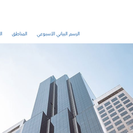
الرسم البياني الأسبوعي
المناطق
ال