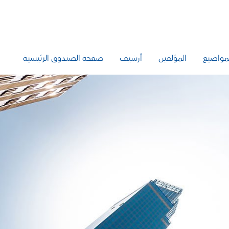
مواضيع
المؤلفين
أرشيف
صفحة الصندوق الرئيسية