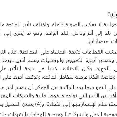
نية
جمالية لا تعكس الصورة كاملة. واختلف تأثير الجائحة على
بلد إلى آخر وداخل البلد الواحد، وهو ما يُعزى إلى 
ت اقتصاداتها.
مشت القطاعات كثيفة الاعتماد على المخالطة، مثل التر
ج وتصدير أجهزة الكمبيوتر والبرمجيات وسلع أخرى غيرها
الأجهزة. وكان الاختلاف كبيرا في درجة التأثير على
وخاصة الأكثر عرضة لمخاطر الجائحة، وتوقف أمرها على ا
خفضة الدخل والشركات المعرضة للمخاطر (الشركات ذات ا