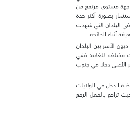
اجهة مستوى مرتفع من
تثمار بصورة أكثر حدة
 في البلدان التي شهدت
ة أثناء الجائحة.
ون الأسر بين البلدان
نت مختلفة للغاية: ففي
سر الأعلى دخلا في جنوب
ضة الدخل في الولايات
حيث تراجع بالفعل الرفع