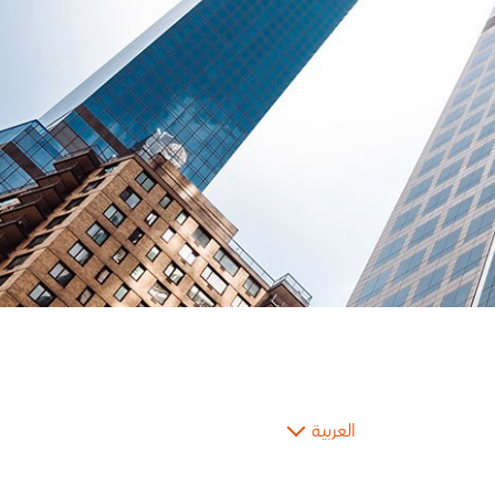
العربية