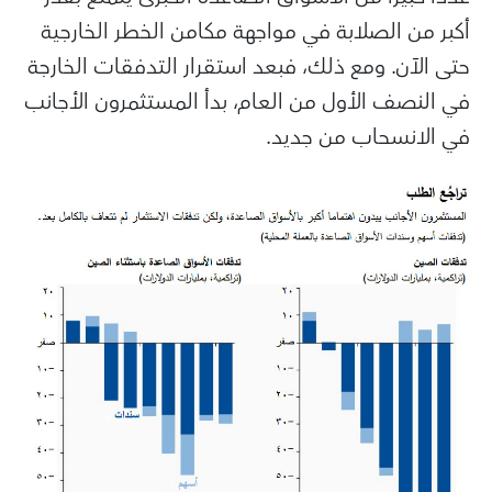
أكبر من الصلابة في مواجهة مكامن الخطر الخارجية
حتى الآن. ومع ذلك، فبعد استقرار التدفقات الخارجة
في النصف الأول من العام، بدأ المستثمرون الأجانب
في الانسحاب من جديد.