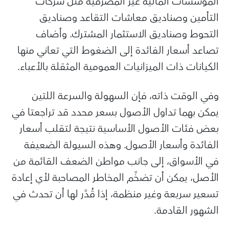
المؤسسات المالية غير المصرفية مثل شركات
التأمين وصناديق معاشات التقاعد وصناديق
التحوط وصناديق الاستثمار المشترك. وأضاف
تصاعد أسعار الفائدة إلى الضغوط التي تعاني منها
الكيانات ذات الميزانيات العمومية المثقلة بالأعباء.
وفي الوقت ذاته، فإن السهولة والسرعة اللتين
يمكن بهما تداول الأصول بسعر محدد قد تراجعتا في
بعض فئات الأصول الأساسية نتيجة لتقلب أسعار
الفائدة وأسعار الأصول. وهذه السيولة الضعيفة
في الأسواق، إلى جانب مواطن الضعف القائمة من
الأصل، يمكن أن تضخِّم المخاطر المصاحبة لأي إعادة
تسعير سريعة وغير منظمة، إذا قُدِّر لها أن تحدث في
الشهور القادمة.