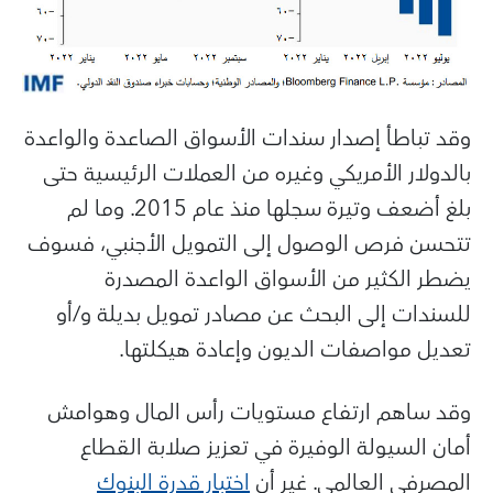
وقد تباطأ إصدار سندات الأسواق الصاعدة والواعدة
بالدولار الأمريكي وغيره من العملات الرئيسية حتى
بلغ أضعف وتيرة سجلها منذ عام 2015. وما لم
تتحسن فرص الوصول إلى التمويل الأجنبي، فسوف
يضطر الكثير من الأسواق الواعدة المصدرة
للسندات إلى البحث عن مصادر تمويل بديلة و/أو
تعديل مواصفات الديون وإعادة هيكلتها.
وقد ساهم ارتفاع مستويات رأس المال وهوامش
أمان السيولة الوفيرة في تعزيز صلابة القطاع
المصرفي العالمي. غير أن
اختبار قدرة البنوك