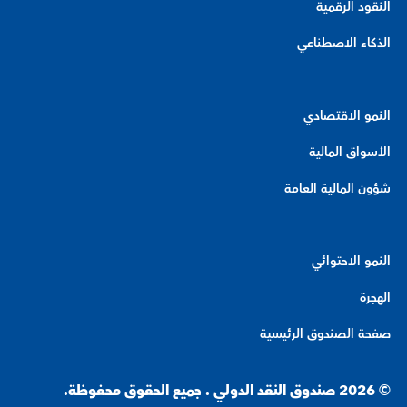
النقود الرقمية
الذكاء الاصطناعي
النمو الاقتصادي
الأسواق المالية
شؤون المالية العامة
النمو الاحتوائي
الهجرة
صفحة الصندوق الرئيسية
© 2026 صندوق النقد الدولي . جميع الحقوق محفوظة.