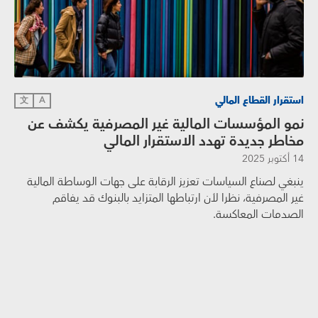
استقرار القطاع المالي
文
A
نمو المؤسسات المالية غير المصرفية يكشف عن
مخاطر جديدة تهدد الاستقرار المالي
14 أكتوبر 2025
ينبغي لصناع السياسات تعزيز الرقابة على جهات الوساطة المالية
غير المصرفية، نظرا لأن ارتباطها المتزايد بالبنوك قد يفاقم
الصدمات المعاكسة.