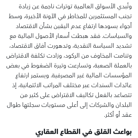
وتُبدي الأسواق العالمية توترات ناجمة عن زيادة
تجنب المستثمرين للمخاطر في الآونة الأخيرة، وسط
أجواء يسودها ارتفاع عدم اليقين بشأن الاقتصاد
والسياسات. فقد هبطت أسعار الأصول المالية مع
تشديد السياسة النقدية، وتدهورت آفاق الاقتصاد،
وتنامت المخاوف من الركود، وزادت تكلفة الاقتراض
بالعملة الصعبة، وتسارعت وتيرة الضغوط في بعض
المؤسسات المالية غير المصرفية. ويستمر ارتفاع
عائدات السندات عبر مختلف المراتب الائتمانية، إذ
تتصاعد بالفعل تكاليف الاقتراض على كثير من
البلدان والشركات إلى أعلى مستويات سجلتها طوال
عقد أو أكثر.
بواعث القلق في القطاع العقاري