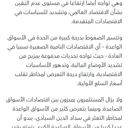
وهي تواجه أيضا ارتفاعا في مستوى عدم اليقين
بشأن الاقتصاد العالمي، وتشديد للسياسات في
الاقتصادات المتقدمة.
وتتسم الضغوط بدرجة كبيرة من الحدة في الأسواق
الواعدة – أي الاقتصادات النامية الصغيرة نسبيا في
العادة - حيث تواجه تحديات مدفوعة بمزيج من
تشديد الأوضاع المالية، وتدهور الأساسيات
الاقتصادية، وارتفاع درجة التعرض لمخاطر تقلب
أسعار السلع الأولية.
ولا يزال المستثمرون يميزون بين اقتصادات الأسواق
الصاعدة. وبينما يتعرض كثير من الأسواق الواعدة
لمخاطر التعثر في سداد الدين السيادي، يبدو أن
عددا كبيرا من الأسواق الصاعدة الكبرى يتمتع بقدر