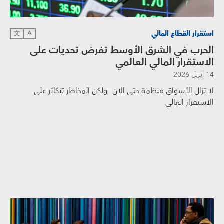
استقرار القطاع المالي
文
A
الحرب في الشرق الأوسط تفرض تحديات على
الاستقرار المالي العالمي
14 أبريل 2026
لا تزال الأسواق منظمة حتى الآن—ولكن المخاطر تتكاثر على
الاستقرار المالي