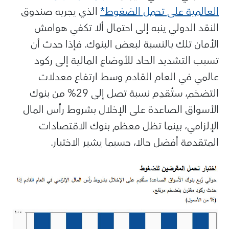
العالمية على تحمل الضغوط*
الذي يجريه صندوق
النقد الدولي ينبه إلى احتمال ألا تكفي هوامش
الأمان تلك بالنسبة لبعض البنوك. فإذا حدث أن
تسبب التشديد الحاد للأوضاع المالية إلى ركود
عالمي في العام القادم وسط ارتفاع معدلات
التضخم، ستُقدِم نسبة تصل إلى 29% من بنوك
الأسواق الصاعدة على الإخلال بشروط رأس المال
الإلزامي، بينما تظل معظم بنوك الاقتصادات
المتقدمة أفضل حالا، حسبما يشير الاختبار.