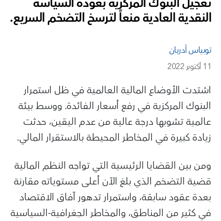
تعجيل البنوك المركزية بعودة السياسة
النقدية العادية منعاً لترسخ التضخم السريع.
توبياس أدريان
11 أكتوبر 2022
اشتدت الأوضاع المالية العالمية في ظل استمرار
البنوك المركزية في رفع أسعار الفائدة. ووسط بيئة
عالمية تشوبها درجة عالية من عدم اليقين، حدثت
زيادة كبيرة في المخاطر المحيطة بالاستقرار المالي.
ومن بين القضايا الرئيسية التي تواجه النظم المالية
قضية التضخم الذي بلغ الآن أعلى مستوياته مقارنة
بعدة عقود سابقة، واستمرار تدهور آفاق الاقتصاد
في كثير من المناطق، والمخاطر الجغرافية-السياسية