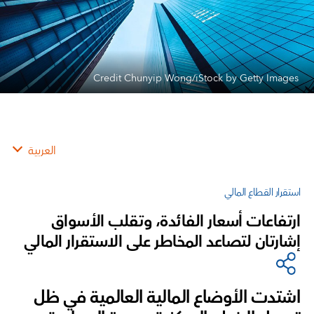
Credit Chunyip Wong/iStock by Getty Images
العربية
استقرار القطاع المالي
ارتفاعات أسعار الفائدة، وتقلب الأسواق
إشارتان لتصاعد المخاطر على الاستقرار المالي
اشتدت الأوضاع المالية العالمية في ظل