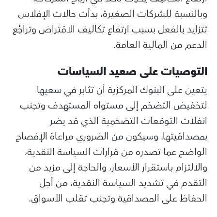
وبالنسبة للشركات الصغيرة، بدأت حالات الإفلاس
تتزايد بالفعل بسبب ارتفاع تكاليف الاقتراض وتراجُع
الدعم من المالية العامة.
التوصيات على صعيد السياسات
يتعين على البنوك المركزية أن تثابر في سعيها
لتخفيض التضخم إلى مستواه المستهدف وتجنب
انفلات التوقعات التضخمية الذي قد يضر
بمصداقيتها. وسيكون من الضروري مراعاة الإفصاح
الواضح عما تصدره من قرارات السياسة النقدية،
والالتزام باستقرار الأسعار، والحاجة إلى مزيد من
التقدم في تشديد السياسة النقدية، من أجل
الحفاظ على المصداقية وتجنب تقلب الأسواق.