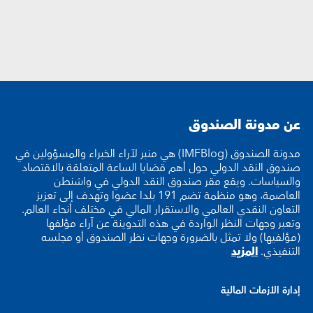
عن مدونة الصندوق
مدونة الصندوق (IMFBlog) هي منبر لآراء الخبراء والمسؤولين في
صندوق النقد الدولي حول أهم قضايا الساعة المتعلقة بالاقتصاد
والسياسات. ويقع مقر صندوق النقد الدولي في واشنطن
العاصمة، وهو منظمة تضم 191 بلدا عضوا وتهدف إلى تعزيز
التعاون النقدي العالمي والاستقرار المالي في مختلف أنحاء العالم.
وتعبر وجهات النظر الواردة في هذه التدوينة عن آراء مؤلفها
(مؤلفيها) ولا تمثل بالضرورة وجهات نظر الصندوق أو مجلسه
التنفيذي.
المزيد
إدارة الأزمات المالية