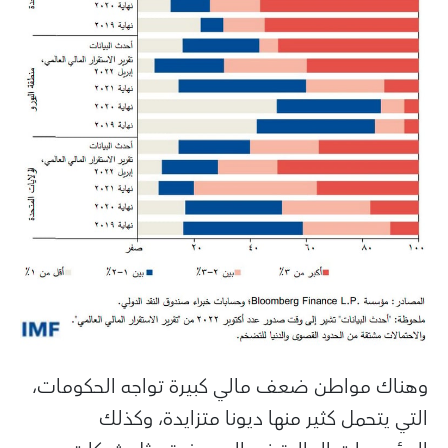
وهناك مواطن ضعف مالي كبيرة تواجه الحكومات،
التي يتحمل كثير منها ديونا متزايدة، وكذلك