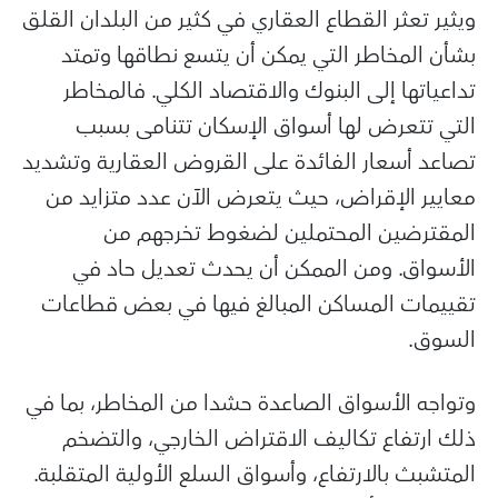
ويثير تعثر القطاع العقاري في كثير من البلدان القلق
بشأن المخاطر التي يمكن أن يتسع نطاقها وتمتد
تداعياتها إلى البنوك والاقتصاد الكلي. فالمخاطر
التي تتعرض لها أسواق الإسكان تتنامى بسبب
تصاعد أسعار الفائدة على القروض العقارية وتشديد
معايير الإقراض، حيث يتعرض الآن عدد متزايد من
المقترضين المحتملين لضغوط تخرجهم من
الأسواق. ومن الممكن أن يحدث تعديل حاد في
تقييمات المساكن المبالغ فيها في بعض قطاعات
السوق.
وتواجه الأسواق الصاعدة حشدا من المخاطر، بما في
ذلك ارتفاع تكاليف الاقتراض الخارجي، والتضخم
المتشبث بالارتفاع، وأسواق السلع الأولية المتقلبة.