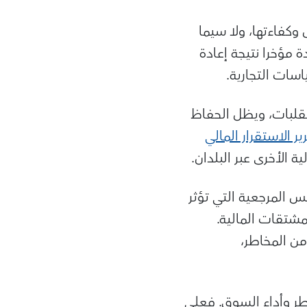
كفاءتها، ولا سيما
مؤخرا نتيجة إعادة
اسات التجارية
.
لتقلبات، ويظل الحفاظ
ير الاستقرار المالي
الأخرى عبر البلدان
.
 المرجعية التي تؤثر
مشتقات المالية.
من المخاطر،
طر وأداء السوق. فعلى