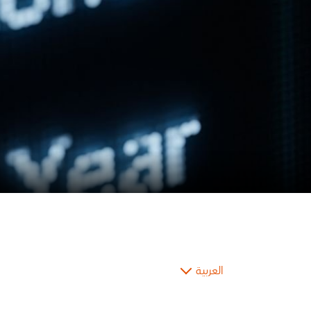
العربية