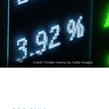
Credit Torsten Asmus by Getty Images