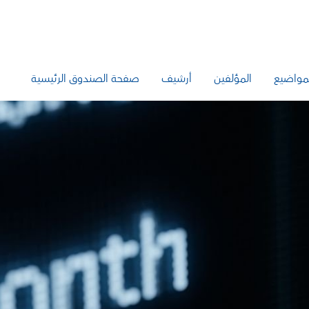
مواضيع
المؤلفين
أرشيف
صفحة الصندوق الرئيسية