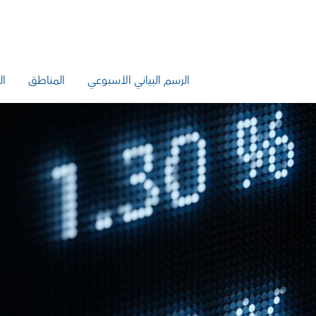
الرسم البياني الأسبوعي
المناطق
ال