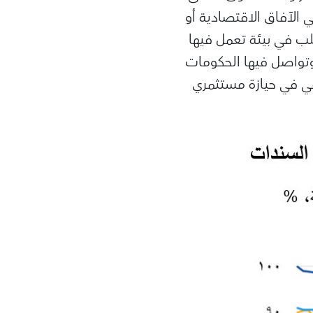
 الآفاق الاقتصادية أو
لب في بيئة تعمل فيها
 وتواصل فيها الحكومات
مي في حيازة مستثمري