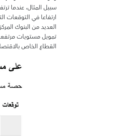
سبيل المثال، عندما ترت
ارتفاعا في التوقعات ال
العديد من البنوك المركز
تمويل مستويات مرتفعة م
القطاع الخاص بالاقتصاد