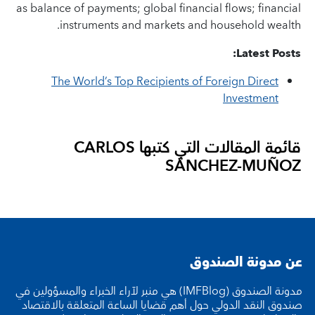
as balance of payments; global financial flows; financial
instruments and markets and household wealth.
Latest Posts:
The World’s Top Recipients of Foreign Direct
Investment
قائمة المقالات التي كتبها
CARLOS
SÁNCHEZ-MUÑOZ
عن مدونة الصندوق
مدونة الصندوق (IMFBlog) هي منبر لآراء الخبراء والمسؤولين في
صندوق النقد الدولي حول أهم قضايا الساعة المتعلقة بالاقتصاد