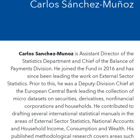
Carlos Sánchez-Muñoz
Carlos Sanchez-Munoz
is Assistant Director of the
Statistics Department and Chief of the Balance of
Payments Division. He joined the Fund in 2016 and has
since been leading the work on External Sector
Statistics. Prior to this, he was a Deputy-Division Chief at
the European Central Bank leading the collection of
micro datasets on securities, derivatives, nonfinancial
corporations and households. He contributed to
drafting several international statistical manuals in the
areas of External Sector Statistics, National Accounts
and Household Income, Consumption and Wealth. His
published methodological research covers areas such