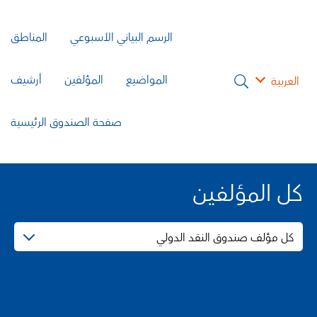
الرسم البياني الأسبوعي
المناطق
المواضيع
المؤلفين
أرشيف
العربية
صفحة الصندوق الرئيسية
كل المؤلفين
كل مؤلف صندوق النقد الدولي