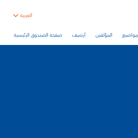
العربية
مواضيع
المؤلفين
أرشيف
صفحة الصندوق الرئيسية