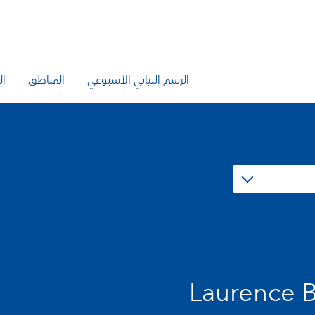
الرسم البياني الأسبوعي
المناطق
ال
Laurence B