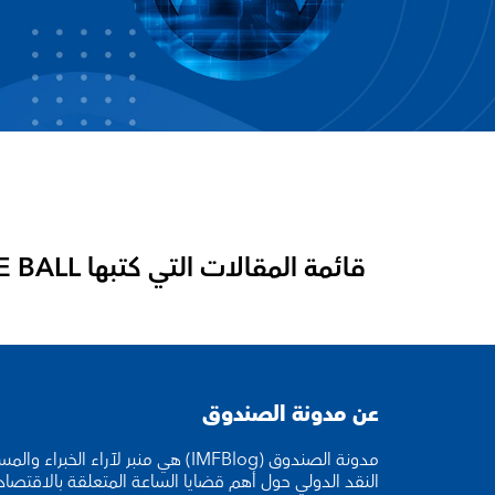
قائمة المقالات التي كتبها
LAURENCE BALL
عن مدونة الصندوق
مدونة الصندوق (IMFBlog) هي منبر لآراء ا
النقد الدولي حول أهم قضايا الساعة المتعلقة بالاقتصا