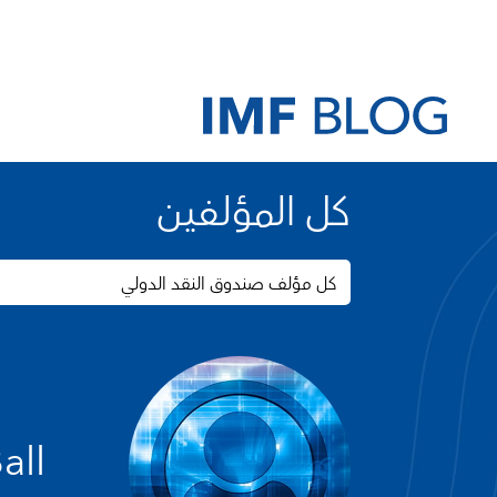
كل المؤلفين
كل مؤلف صندوق النقد الدولي
all