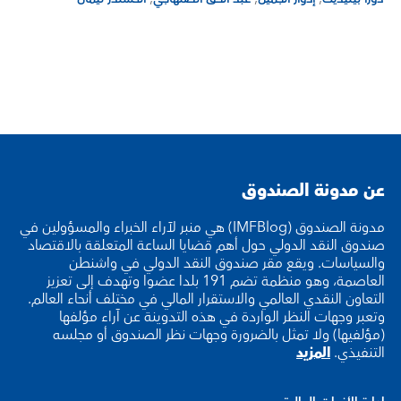
عن مدونة الصندوق
مدونة الصندوق (IMFBlog) هي منبر لآراء الخبراء والمسؤولين في
صندوق النقد الدولي حول أهم قضايا الساعة المتعلقة بالاقتصاد
والسياسات. ويقع مقر صندوق النقد الدولي في واشنطن
العاصمة، وهو منظمة تضم 191 بلدا عضوا وتهدف إلى تعزيز
التعاون النقدي العالمي والاستقرار المالي في مختلف أنحاء العالم.
وتعبر وجهات النظر الواردة في هذه التدوينة عن آراء مؤلفها
(مؤلفيها) ولا تمثل بالضرورة وجهات نظر الصندوق أو مجلسه
التنفيذي.
المزيد