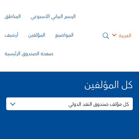
الرسم البياني الأسبوعي
المناطق
المواضيع
المؤلفين
أرشيف
العربية
صفحة الصندوق الرئيسية
كل المؤلفين
كل مؤلف صندوق النقد الدولي