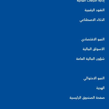
إدارة الأزمات المالية
النقود الرقمية
الذكاء الاصطناعي
النمو الاقتصادي
الأسواق المالية
شؤون المالية العامة
النمو الاحتوائي
الهجرة
صفحة الصندوق الرئيسية