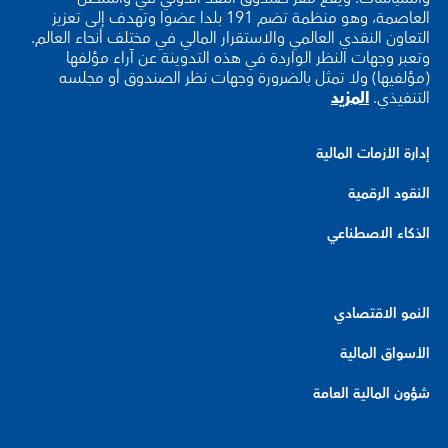
العاصمة، وهو منظمة تضم 191 بلدا عضوا وتهدف إلى تعزيز
التعاون النقدي العالمي والاستقرار المالي في مختلف أنحاء العالم.
وتعبر وجهات النظر الواردة في هذه التدوينة عن آراء مؤلفها
(مؤلفيها) ولا تمثل بالضرورة وجهات نظر الصندوق أو مجلسه
التنفيذي.
المزيد
إدارة الأزمات المالية
النقود الرقمية
الذكاء الاصطناعي
النمو الاقتصادي
الأسواق المالية
شؤون المالية العامة