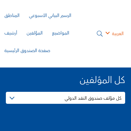
الرسم البياني الأسبوعي
المناطق
المواضيع
المؤلفين
أرشيف
العربية
صفحة الصندوق الرئيسية
كل المؤلفين
كل مؤلف صندوق النقد الدولي