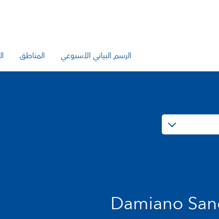
الرسم البياني الأسبوعي
المناطق
ال
Damiano San