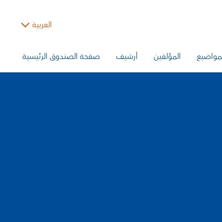
العربية
مواضيع
المؤلفين
أرشيف
صفحة الصندوق الرئيسية