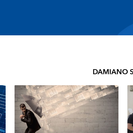
DAMIANO 