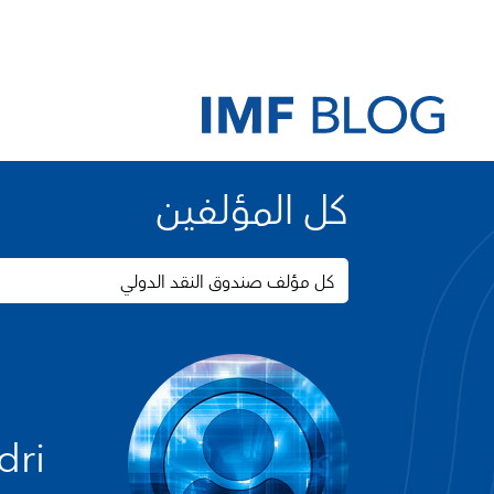
كل المؤلفين
كل مؤلف صندوق النقد الدولي
dri