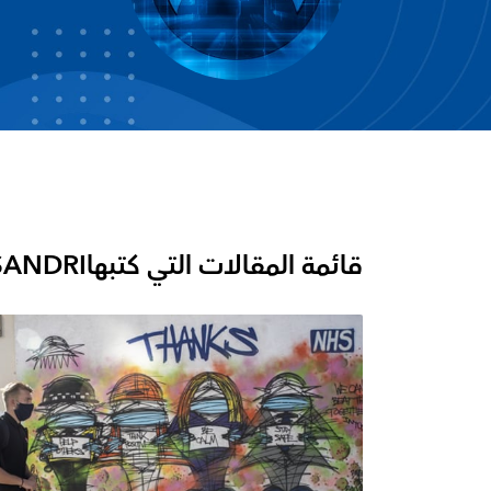
قائمة المقالات التي كتبها
SANDRI