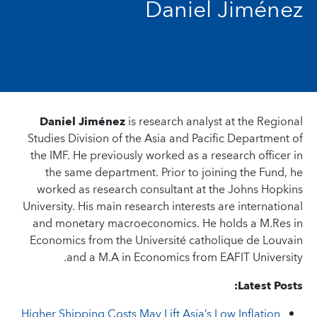
Daniel Jiménez
Daniel Jiménez
is research analyst at the Regional
Studies Division of the Asia and Pacific Department of
the IMF. He previously worked as a research officer in
the same department. Prior to joining the Fund, he
worked as research consultant at the Johns Hopkins
University. His main research interests are international
and monetary macroeconomics. He holds a M.Res in
Economics from the Université catholique de Louvain
and a M.A in Economics from EAFIT University.
Latest Posts:
Higher Shipping Costs May Lift Asia’s Low Inflation