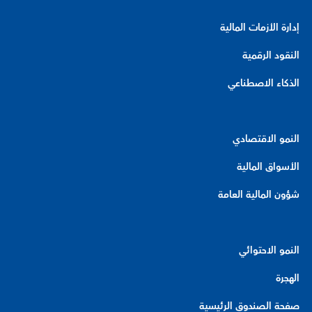
إدارة الأزمات المالية
النقود الرقمية
الذكاء الاصطناعي
النمو الاقتصادي
الأسواق المالية
شؤون المالية العامة
النمو الاحتوائي
الهجرة
صفحة الصندوق الرئيسية