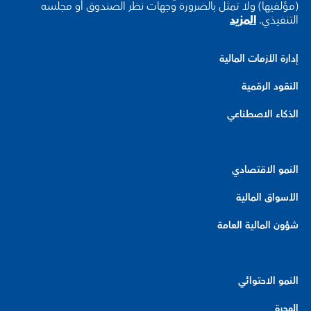
(مؤلفيها) ولا تمثل بالضرورة وجهات نظر الصندوق أو مجلسه
التنفيذي.
المزيد
إدارة الأزمات المالية
النقود الرقمية
الذكاء الاصطناعي
النمو الاقتصادي
الأسواق المالية
شؤون المالية العامة
النمو الاحتوائي
الهجرة