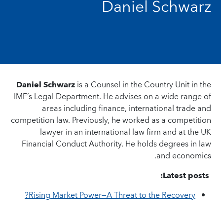
Daniel Schwarz
Daniel Schwarz
is a Counsel in the Country Unit in the
IMF’s Legal Department. He advises on a wide range of
areas including finance, international trade and
competition law. Previously, he worked as a competition
lawyer in an international law firm and at the UK
Financial Conduct Authority. He holds degrees in law
and economics.
Latest posts:
Rising Market Power—A Threat to the Recovery?