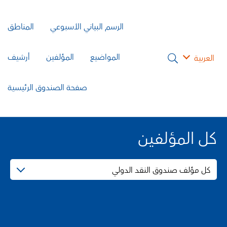
الرسم البياني الأسبوعي
المناطق
المواضيع
المؤلفين
أرشيف
العربية
صفحة الصندوق الرئيسية
كل المؤلفين
كل مؤلف صندوق النقد الدولي