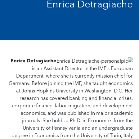
Enrica Detragiache
Enrica Detragiache
is an Assistant Director in the IMF’s European
Department, where she is currently mission chief for
Germany. Before joining the IMF, she taught economics
at Johns Hopkins University in Washington, D.C. Her
research has covered banking and financial crises,
corporate finance, labor migration, and development
economics, and was published in major academic
journals. She holds a Ph.D. in Economics from the
University of Pennsylvania and an undergraduate
degree in Economics from the University of Turin, Italy.