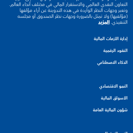
التعاون النقدي العالمي والاستقرار المالي في مختلف أنحاء العالم.
وتعبر وجهات النظر الواردة في هذه التدوينة عن آراء مؤلفها
(مؤلفيها) ولا تمثل بالضرورة وجهات نظر الصندوق أو مجلسه
التنفيذي.
المزيد
إدارة الأزمات المالية
النقود الرقمية
الذكاء الاصطناعي
النمو الاقتصادي
الأسواق المالية
شؤون المالية العامة