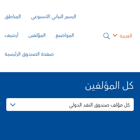
الرسم البياني الأسبوعي
المناطق
المواضيع
المؤلفين
أرشيف
العربية
صفحة الصندوق الرئيسية
كل المؤلفين
كل مؤلف صندوق النقد الدولي