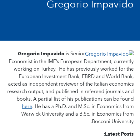
Gregorio Impavido
Gregorio Impavido
is Senior
Economist in the IMF’s European Department, currently
working on Turkey. He has previously worked for the
European Investment Bank, EBRD and World Bank,
acted as independent reviewer of the Italian economics
research output, and published in refereed journals and
books. A partial list of his publications can be found
here
. He has a Ph.D. and M.Sc. in Economics from
Warwick University and a B.Sc. in Economics from
Bocconi University.
Latest Posts: