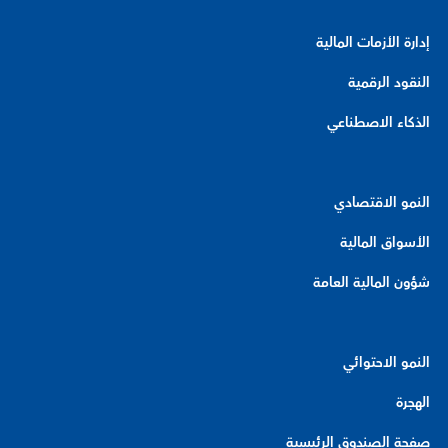
إدارة الأزمات المالية
النقود الرقمية
الذكاء الاصطناعي
النمو الاقتصادي
الأسواق المالية
شؤون المالية العامة
النمو الاحتوائي
الهجرة
صفحة الصندوق الرئيسية