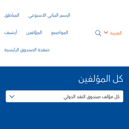
الرسم البياني الأسبوعي
المناطق
المواضيع
المؤلفين
أرشيف
العربية
صفحة الصندوق الرئيسية
كل المؤلفين
كل مؤلف صندوق النقد الدولي