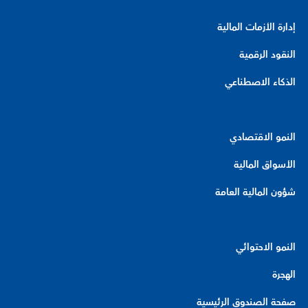
إدارة الأزمات المالية
النقود الرقمية
الذكاء الاصطناعي
النمو الاقتصادي
الأسواق المالية
شؤون المالية العامة
النمو الاحتوائي
الهجرة
صفحة الصندوق الرئيسية