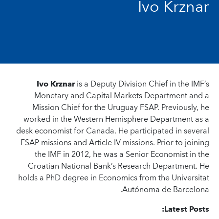
Ivo Krznar
Ivo Krznar
is a Deputy Division Chief in the IMF’s
Monetary and Capital Markets Department and a
Mission Chief for the Uruguay FSAP. Previously, he
worked in the Western Hemisphere Department as a
desk economist for Canada. He participated in several
FSAP missions and Article IV missions. Prior to joining
the IMF in 2012, he was a Senior Economist in the
Croatian National Bank’s Research Department. He
holds a PhD degree in Economics from the Universitat
Autónoma de Barcelona.
Latest Posts: