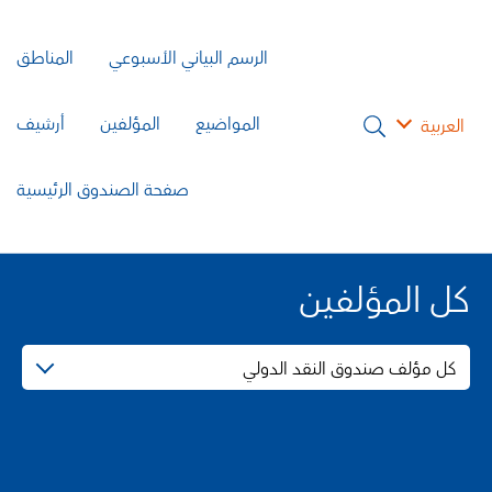
الرسم البياني الأسبوعي
المناطق
المواضيع
المؤلفين
أرشيف
العربية
صفحة الصندوق الرئيسية
كل المؤلفين
كل مؤلف صندوق النقد الدولي