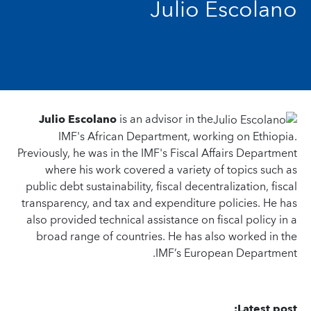
Julio Escolano
Julio Escolano
is an advisor in the
IMF's African Department, working on Ethiopia.
Previously, he was in the IMF's Fiscal Affairs Department
where his work covered a variety of topics such as
public debt sustainability, fiscal decentralization, fiscal
transparency, and tax and expenditure policies. He has
also provided technical assistance on fiscal policy in a
broad range of countries. He has also worked in the
IMF’s European Department.
Latest post: