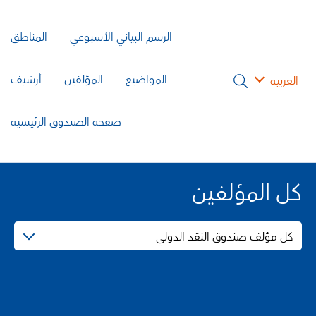
الرسم البياني الأسبوعي
المناطق
المواضيع
المؤلفين
أرشيف
العربية
صفحة الصندوق الرئيسية
كل المؤلفين
كل مؤلف صندوق النقد الدولي