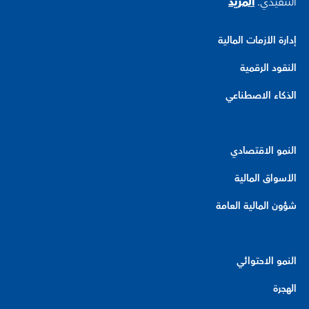
التنفيذي.
المزيد
إدارة الأزمات المالية
النقود الرقمية
الذكاء الاصطناعي
النمو الاقتصادي
الأسواق المالية
شؤون المالية العامة
النمو الاحتوائي
الهجرة