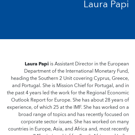
Laura Papi
Laura Papi
is Assistant Director in the European
Department of the International Monetary Fund,
heading the Southern 2 Unit covering Cyprus, Greece,
and Portugal. She is Mission Chief for Portugal, and in
the past 4 years led the work for the Regional Economic
Outlook Report for Europe. She has about 28 years of
experience, of which 25 at the IMF. She has worked on a
broad range of topics and has recently focused on
corporate sector issues. She has worked on many
countries in Europe, Asia, and Africa and, most recently