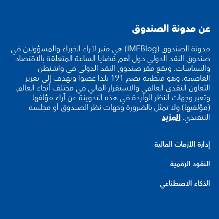
عن مدونة الصندوق
مدونة الصندوق (IMFBlog) هي منبر لآراء الخبراء والمسؤولين في
صندوق النقد الدولي حول أهم قضايا الساعة المتعلقة بالاقتصاد
والسياسات. ويقع مقر صندوق النقد الدولي في واشنطن
العاصمة، وهو منظمة تضم 191 بلدا عضوا وتهدف إلى تعزيز
التعاون النقدي العالمي والاستقرار المالي في مختلف أنحاء العالم.
وتعبر وجهات النظر الواردة في هذه التدوينة عن آراء مؤلفها
(مؤلفيها) ولا تمثل بالضرورة وجهات نظر الصندوق أو مجلسه
التنفيذي.
المزيد
إدارة الأزمات المالية
النقود الرقمية
الذكاء الاصطناعي