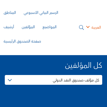
الرسم البياني الأسبوعي
المناطق
المواضيع
المؤلفين
أرشيف
العربية
صفحة الصندوق الرئيسية
كل المؤلفين
كل مؤلف صندوق النقد الدولي