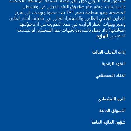
صندوق النقد الدولي حول أهم قضايا الساعة المتعلقة بالاقتصاد
والسياسات. ويقع مقر صندوق النقد الدولي في واشنطن
العاصمة، وهو منظمة تضم 191 بلدا عضوا وتهدف إلى تعزيز
التعاون النقدي العالمي والاستقرار المالي في مختلف أنحاء العالم.
وتعبر وجهات النظر الواردة في هذه التدوينة عن آراء مؤلفها
(مؤلفيها) ولا تمثل بالضرورة وجهات نظر الصندوق أو مجلسه
التنفيذي.
المزيد
إدارة الأزمات المالية
النقود الرقمية
الذكاء الاصطناعي
النمو الاقتصادي
الأسواق المالية
شؤون المالية العامة