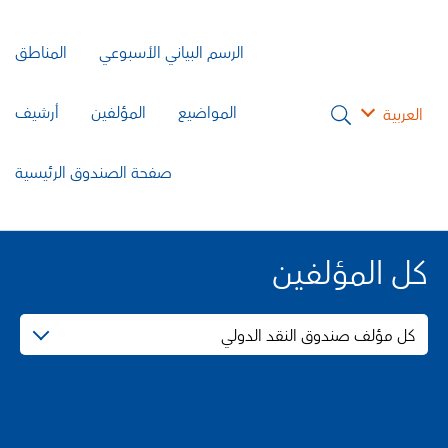
الرسم البياني الأسبوعي
المناطق
المواضيع
المؤلفين
أرشيف
العربية
صفحة الصندوق الرئيسية
كل المؤلفين
كل مؤلف صندوق النقد الدولي