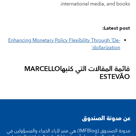
international media, and books.
Latest post:
Enhancing Monetary Policy Flexibility Through 'De-
dollarization'
قائمة المقالات التي كتبها
MARCELLO
ESTEVÃO
عن مدونة الصندوق
مدونة الصندوق (IMFBlog) هي منبر لآراء الخبراء والمسؤولين في