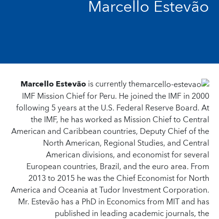
Marcello Estevão
Marcello Estevão
is currently the
IMF Mission Chief for Peru. He joined the IMF in 2000
following 5 years at the U.S. Federal Reserve Board. At
the IMF, he has worked as Mission Chief to Central
American and Caribbean countries, Deputy Chief of the
North American, Regional Studies, and Central
American divisions, and economist for several
European countries, Brazil, and the euro area. From
2013 to 2015 he was the Chief Economist for North
America and Oceania at Tudor Investment Corporation.
Mr. Estevão has a PhD in Economics from MIT and has
published in leading academic journals, the