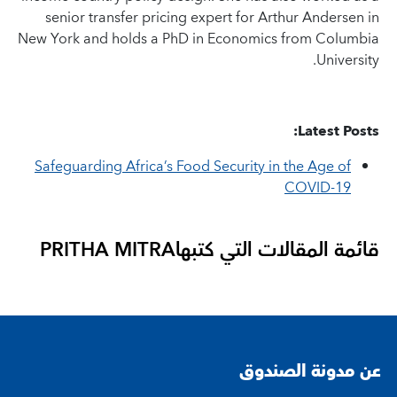
senior transfer pricing expert for Arthur Andersen in
New York and holds a PhD in Economics from Columbia
University.
Latest Posts:
Safeguarding Africa’s Food Security in the Age of
COVID-19
قائمة المقالات التي كتبها
PRITHA MITRA
عن مدونة الصندوق