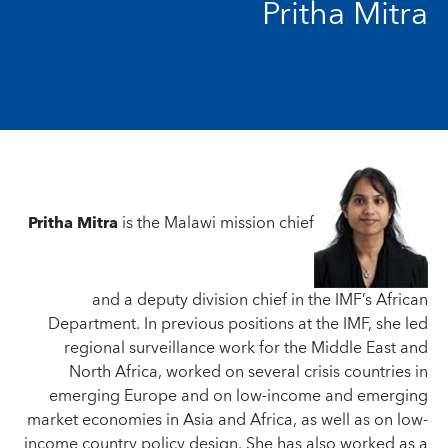
Pritha Mitra
Pritha Mitra
is the Malawi mission chief
and a deputy division chief in the IMF’s African
Department. In previous positions at the IMF, she led
regional surveillance work for the Middle East and
North Africa, worked on several crisis countries in
emerging Europe and on low-income and emerging
market economies in Asia and Africa, as well as on low-
income country policy design. She has also worked as a