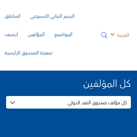
الرسم البياني الأسبوعي
المناطق
المواضيع
المؤلفين
أرشيف
العربية
صفحة الصندوق الرئيسية
كل المؤلفين
كل مؤلف صندوق النقد الدولي