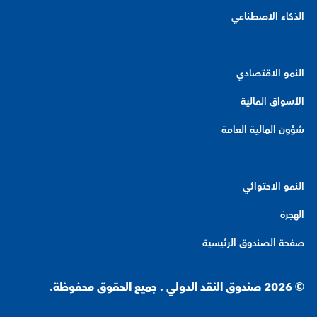
الذكاء الاصطناعي
النمو الاقتصادي
الأسواق المالية
شؤون المالية العامة
النمو الاحتوائي
الهجرة
صفحة الصندوق الرئيسية
© 2026 صندوق النقد الدولي . جميع الحقوق محفوظة.