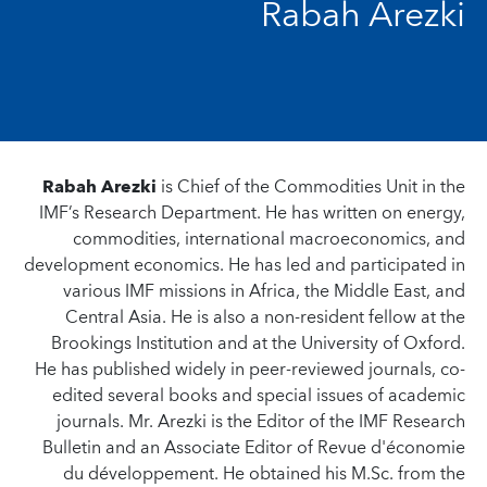
Rabah Arezki
Rabah Arezki
is Chief of the Commodities Unit in the
IMF’s Research Department. He has written on energy,
commodities, international macroeconomics, and
development economics. He has led and participated in
various IMF missions in Africa, the Middle East, and
Central Asia. He is also a non-resident fellow at the
Brookings Institution and at the University of Oxford.
He has published widely in peer-reviewed journals, co-
edited several books and special issues of academic
journals. Mr. Arezki is the Editor of the IMF Research
Bulletin and an Associate Editor of Revue d'économie
du développement. He obtained his M.Sc. from the