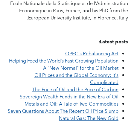
Ecole Nationale de la Statistique et de l’Administration
Economique in Paris, France, and his PhD from the
European University Institute, in Florence, Italy.
Latest posts:
OPEC's Rebalancing Act
Helping Feed the World’s Fast-Growing Population
A "New Normal" for the Oil Market
Oil Prices and the Global Economy: It's
Complicated
The Price of Oil and the Price of Carbon
Sovereign Wealth Funds in the New Era of Oil
Metals and Oil: A Tale of Two Commodities
Seven Questions About The Recent Oil Price Slump
Natural Gas: The New Gold