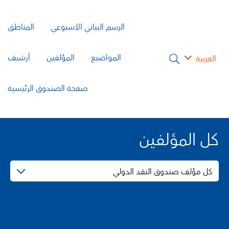
الرسم البياني الأسبوعي
المناطق
المواضيع
المؤلفين
أرشيف
العربية
صفحة الصندوق الرئيسية
كل المؤلفين
كل مؤلف صندوق النقد الدولي