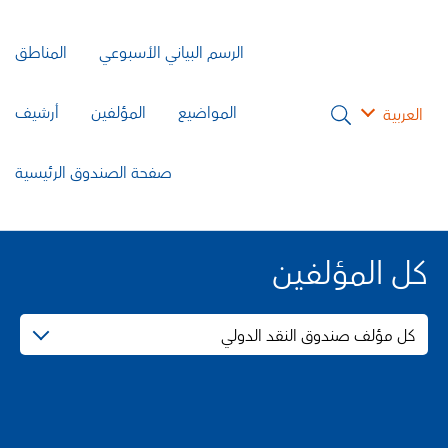
الرسم البياني الأسبوعي
المناطق
المواضيع
المؤلفين
أرشيف
العربية
صفحة الصندوق الرئيسية
كل المؤلفين
كل مؤلف صندوق النقد الدولي