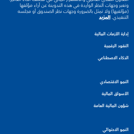
وتعبر وجهات النظر الواردة في هذه التدوينة عن آراء مؤلفها
(مؤلفيها) ولا تمثل بالضرورة وجهات نظر الصندوق أو مجلسه
التنفيذي.
المزيد
إدارة الأزمات المالية
النقود الرقمية
الذكاء الاصطناعي
النمو الاقتصادي
الأسواق المالية
شؤون المالية العامة
النمو الاحتوائي