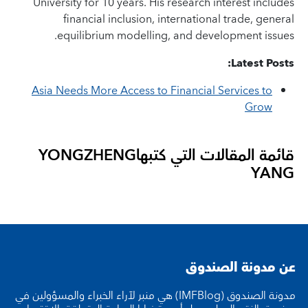
University for 10 years. His research interest includes
financial inclusion, international trade, general
equilibrium modelling, and development issues.
Latest Posts:
Asia Needs More Access to Financial Services to
Grow
قائمة المقالات التي كتبها
YONGZHENG
YANG
عن مدونة الصندوق
مدونة الصندوق (IMFBlog) هي منبر لآراء الخبراء والمسؤولين في