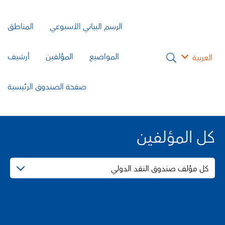
الرسم البياني الأسبوعي
المناطق
المواضيع
المؤلفين
أرشيف
العربية
صفحة الصندوق الرئيسية
كل المؤلفين
كل مؤلف صندوق النقد الدولي