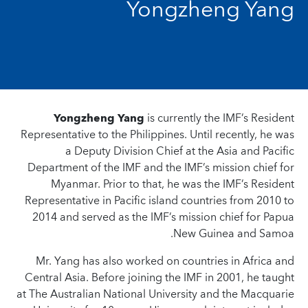
Yongzheng Yang
Yongzheng Yang
is currently the IMF’s Resident
Representative to the Philippines. Until recently, he was
a Deputy Division Chief at the Asia and Pacific
Department of the IMF and the IMF’s mission chief for
Myanmar. Prior to that, he was the IMF’s Resident
Representative in Pacific island countries from 2010 to
2014 and served as the IMF’s mission chief for Papua
New Guinea and Samoa.
Mr. Yang has also worked on countries in Africa and
Central Asia. Before joining the IMF in 2001, he taught
at The Australian National University and the Macquarie