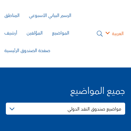
الرسم البياني الأسبوعي
المناطق
المواضيع
المؤلفين
أرشيف
العربية
صفحة الصندوق الرئيسية
جميع المواضيع
مواضيع صندوق النقد الدولي