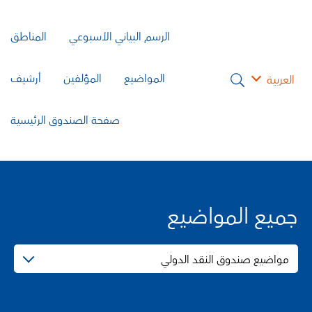
الرسم البياني الأسبوعي
المناطق
المواضيع
المؤلفين
أرشيف
العربية
صفحة الصندوق الرئيسية
جميع المواضيع
مواضيع صندوق النقد الدولي