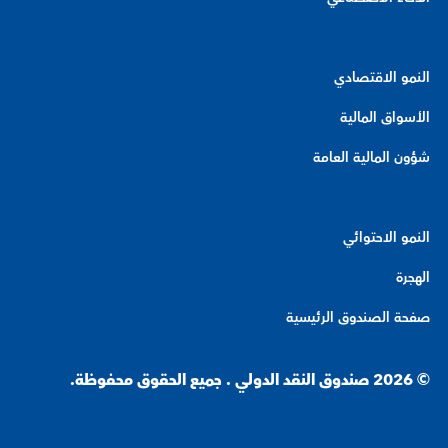
النمو الاقتصادي
الأسواق المالية
شؤون المالية العامة
النمو الاحتوائي
الهجرة
صفحة الصندوق الرئيسية
© 2026 صندوق النقد الدولي . جميع الحقوق محفوظة.