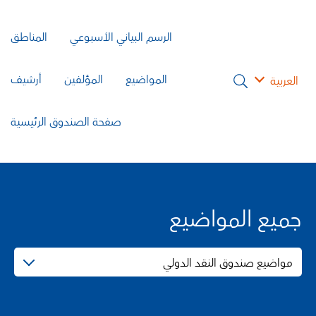
الرسم البياني الأسبوعي
المناطق
المواضيع
المؤلفين
أرشيف
العربية
صفحة الصندوق الرئيسية
جميع المواضيع
مواضيع صندوق النقد الدولي