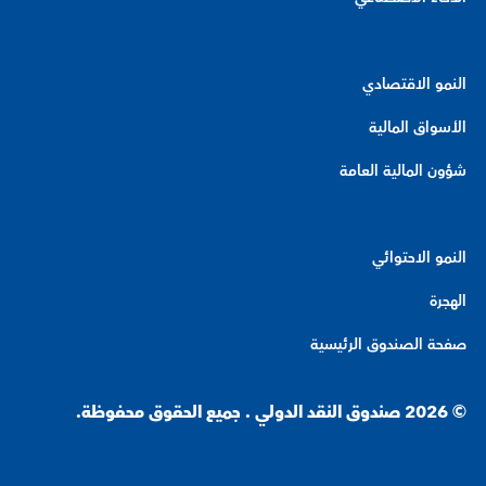
النمو الاقتصادي
الأسواق المالية
شؤون المالية العامة
النمو الاحتوائي
الهجرة
صفحة الصندوق الرئيسية
© 2026 صندوق النقد الدولي . جميع الحقوق محفوظة.