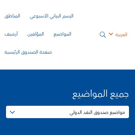
الرسم البياني الأسبوعي
المناطق
المواضيع
المؤلفين
أرشيف
العربية
صفحة الصندوق الرئيسية
جميع المواضيع
مواضيع صندوق النقد الدولي