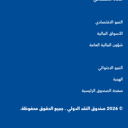
النمو الاقتصادي
الأسواق المالية
شؤون المالية العامة
النمو الاحتوائي
الهجرة
صفحة الصندوق الرئيسية
© 2026 صندوق النقد الدولي . جميع الحقوق محفوظة.