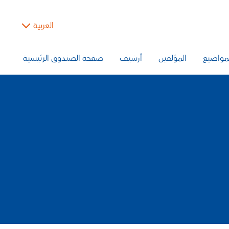
العربية
مواضيع
المؤلفين
أرشيف
صفحة الصندوق الرئيسية