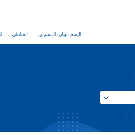
الرسم البياني الأسبوعي
المناطق
ال