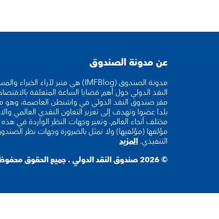
عن مدونة الصندوق
مدونة الصندوق (IMFBlog) هي منبر لآراء ا
النقد الدولي حول أهم قضايا الساعة المتعلقة بالاقتصا
بلدا عضوا وتهدف إلى تعزيز التعاون النقدي العالمي والا
مختلف أنحاء العالم. وتعبر وجهات النظر الواردة في هذه ا
مؤلفها (مؤلفيها) ولا تمثل بالضرورة وجهات نظر الصندو
التنفيذي.
المزيد
© 2026 صندوق النقد الدولي . جميع الحقوق محفوظة.