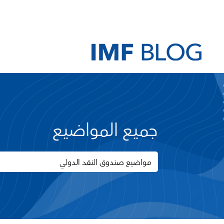
جميع المواضيع
مواضيع صندوق النقد الدولي