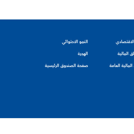
الاقتصادي
النمو الاحتوائي
ق المالية
الهجرة
لمالية العامة
صفحة الصندوق الرئيسية