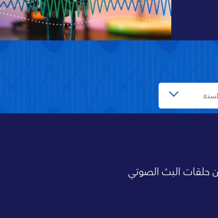
Loading
سنة
عن حلقات البث الصوتي