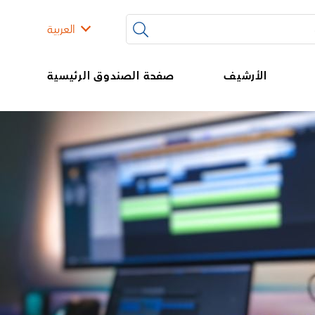
العربية
الأرشيف
صفحة الصندوق الرئيسية