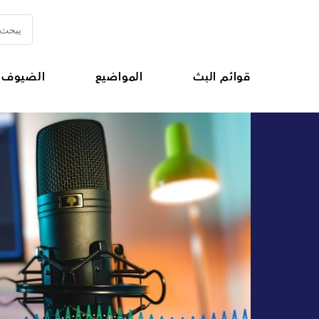
قوائم البث
المواضيع
الضيوف