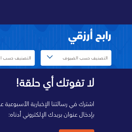
رابح أرزقي
التصنيف حسب الضيوف
التصنيف حسب ال
لا تفوتك أي حلقة!
اشترك في رسالتنا الإخبارية الأسبوعية 
بإدخال عنوان بريدك الإلكتروني أدناه: