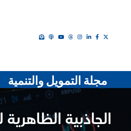
مجلة التمويل والتنمية
الجاذبية الظاهرية