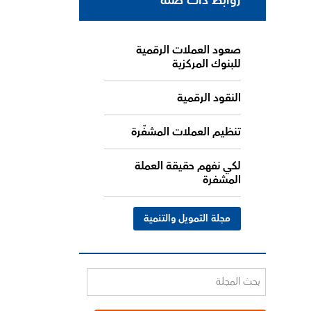
روابط ذات صلة
صعود العملات الرقمية
للبنوك المركزية
النقود الرقمية
تنظيم العملات المشفّرة
لكي نفهم حقيقة العملة
المشفرة
مجلة التمويل والتنمية