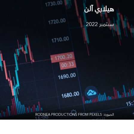
هيلاري آلن
سبتمبر 2022
الصورة: RODNEA PRODUCTIONS FROM PEXELS