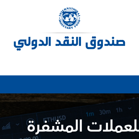
 للعملات المشفرة