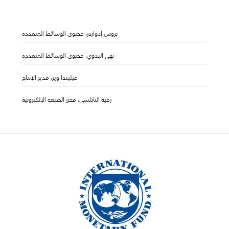
بروس إدواردز، محتوى الوسائط المتعددة
نهى البدوي، محتوى الوسائط المتعددة
ميليندا وير، مدير الإنتاج
رقية النابلسي، محرر الطبعة الإلكترونية