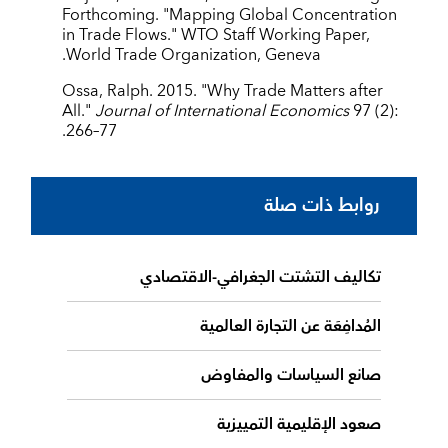
Forthcoming. "Mapping Global Concentration
in Trade Flows." WTO Staff Working Paper,
World Trade Organization, Geneva.
Ossa, Ralph. 2015. "Why Trade Matters after
All."
Journal of International Economics
97 (2):
266–77.
روابط ذات صلة
تكاليف التشتت الجغرافي-الاقتصادي
المُدافِعَة عن التجارة العالمية
صانع السياسات والمفاوض
صعود الإقليمية التمييزية