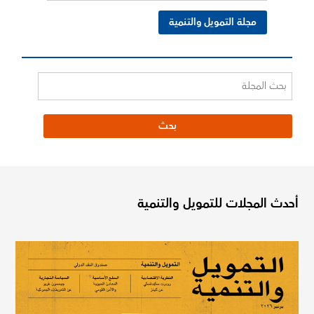
مجلة التمويل والتنمية
أحدث المجلات للتمويل والتنمية