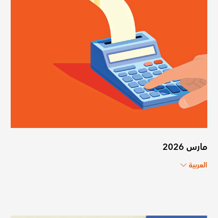
مارس 2026
العربية