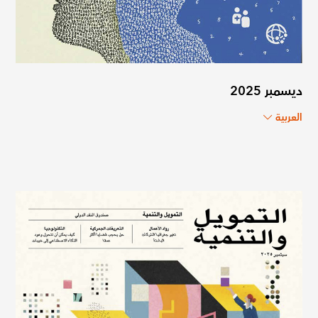
ديسمبر 2025
العربية