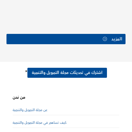
المزيد
*
اشترك في تحديثات مجلة التمويل والتنمية
من نحن
عن مجلة التمويل والتنمية
كيف تساهم في مجلة التمويل والتنمية