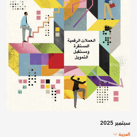
سبتمبر 2025
العربية