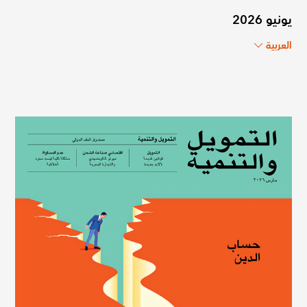
يونيو 2026
العربية