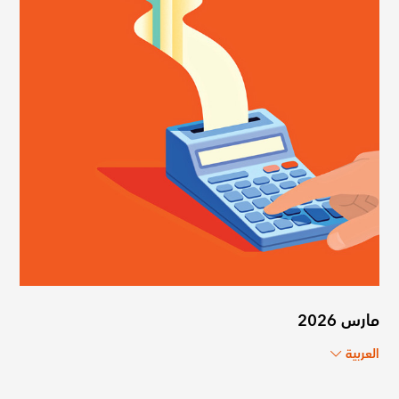
مارس 2026
العربية