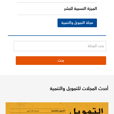
الميزة النسبية للبشر
مجلة التمويل والتنمية
أحدث المجلات للتمويل والتنمية