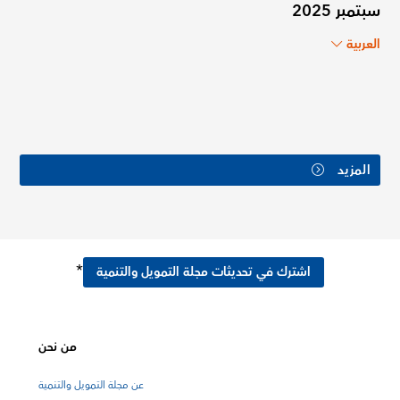
سبتمبر 2025
العربية
المزيد
*
اشترك في تحديثات مجلة التمويل والتنمية
من نحن
عن مجلة التمويل والتنمية