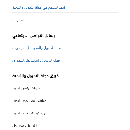
كيف تساهم في مجلة التمويل والتنمية
اتصل بنا
وسائل التواصل الاجتماعي
مجلة التمويل والتنمية على فيسبوك
مجلة التمويل والتنمية على لينكد إن
فريق مجلة التمويل والتنمية
غيتا بهات، رئيس التحرير
نيكولاس أوين، مدير التحرير
بيتر ووكر، نائب مدير التحرير
أناليزا بالا، محرر أول