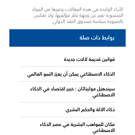
الآراء الواردة في هذه المقالات وغيرها من المواد
المنشورة تعبر عن وجهة نظر مؤلفيها، ولا تعكس
بالضرورة سياسة صندوق النقد الدولي.
روابط ذات صلة
قوانين قديمة لآلات جديدة
الذكاء الاصطناعي يمكن أن يعزز النمو العالمي
سيندهيل موليناثان : خبير اقتصاد في الذكاء
الاصطناعي
ذكاء الآلة والحكم البشري
مكان للمواهب البشرية في عصر الذكاء
الاصطناعي