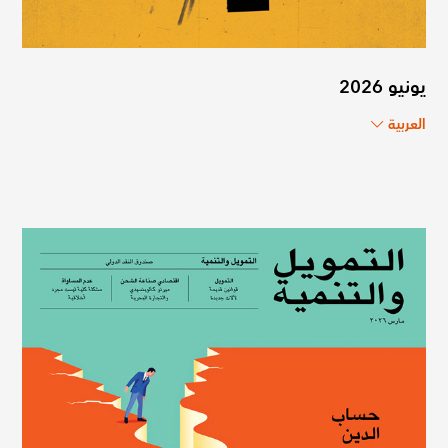
يونيو 2026
العربية