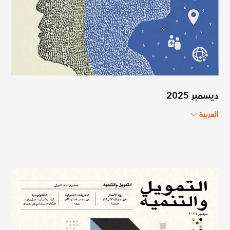
ديسمبر 2025
العربية