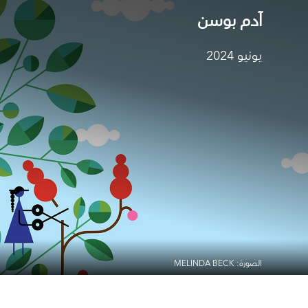
آدم بوسن
يونيو 2024
الصورة: MELINDA BECK