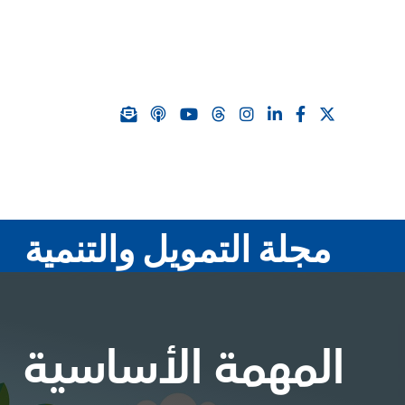
مجلة التمويل والتنمية
المهمة الأساسية