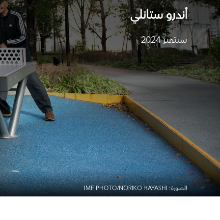
أندرو ستانلي
سبتمبر 2024
الصورة: IMF PHOTO/NORIKO HAYASHI