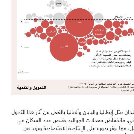
دان مثل إيطاليا واليابان وألمانيا بالفعل من آثار هذا التحول
في. فانخفاض معدلات المواليد يقلص عدد السكان في
، مما يؤثر بدوره على الإنتاجية الاقتصادية ويزيد من