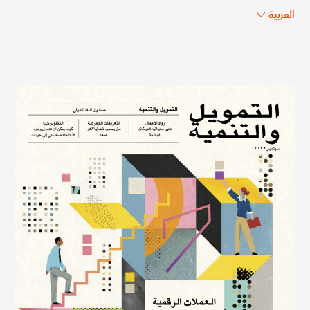
العربية