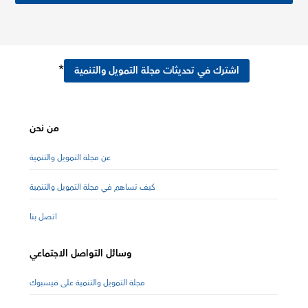
*
اشترك في تحديثات مجلة التمويل والتنمية
من نحن
عن مجلة التمويل والتنمية
كيف تساهم في مجلة التمويل والتنمية
اتصل بنا
وسائل التواصل الاجتماعي
مجلة التمويل والتنمية على فيسبوك