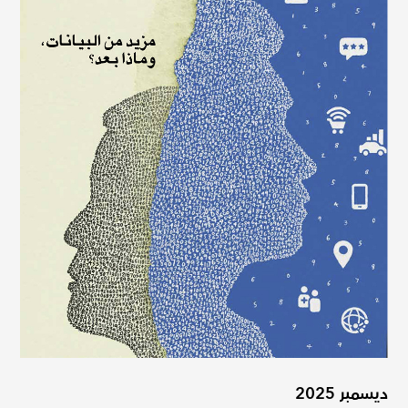
ديسمبر 2025