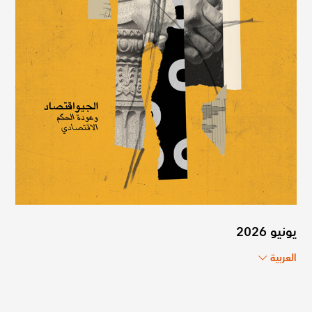
يونيو 2026
العربية