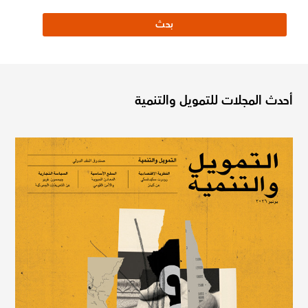
أحدث المجلات للتمويل والتنمية