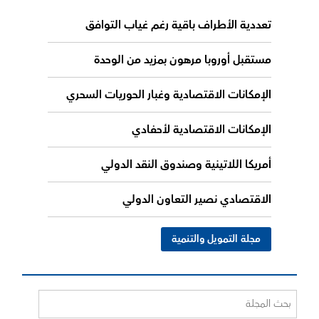
تعددية الأطراف باقية رغم غياب التوافق
مستقبل أوروبا مرهون بمزيد من الوحدة
الإمكانات الاقتصادية وغبار الحوريات السحري
الإمكانات الاقتصادية لأحفادي
أمريكا اللاتينية وصندوق النقد الدولي
الاقتصادي نصير التعاون الدولي
مجلة التمويل والتنمية