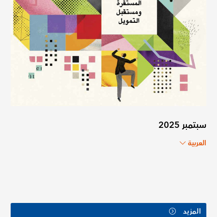
سبتمبر 2025
العربية
المزيد