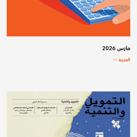
مارس 2026
العربية