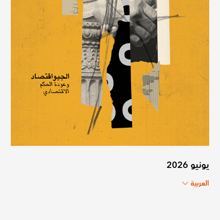
يونيو 2026
العربية