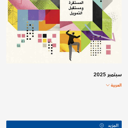
سبتمبر 2025
العربية
المزيد