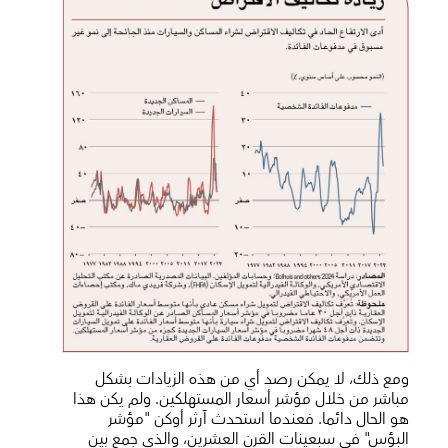
ومع ذلك، لا يمكن رصد أي من هذه الزيادات بشكل
مباشر من خلال مؤشر أسعار المستهلكين. ولم يكن هذا
هو الحال دائما. فعندما استحدث آرثر أوكن "مؤشر
البؤس" في سبعينات القرن العشرين، والذي جمع بين