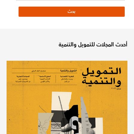
أحدث المجلات للتمويل والتنمية