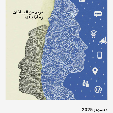
ديسمبر 2025