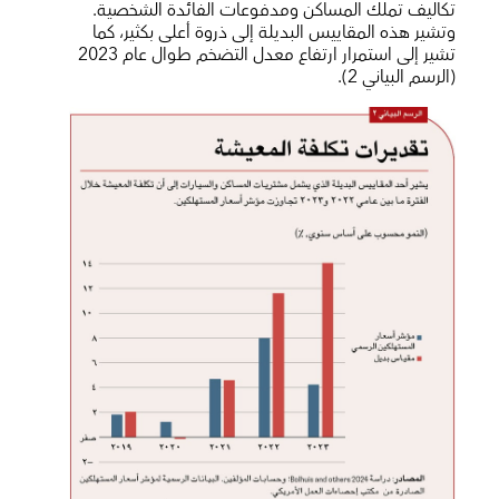
تكاليف تملك المساكن ومدفوعات الفائدة الشخصية.
وتشير هذه المقاييس البديلة إلى ذروة أعلى بكثير، كما
تشير إلى استمرار ارتفاع معدل التضخم طوال عام 2023
(الرسم البياني 2).