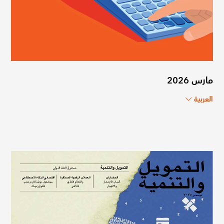
مارس 2026
العربية