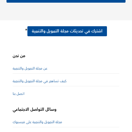
*
اشترك في تحديثات مجلة التمويل والتنمية
من نحن
عن مجلة التمويل والتنمية
كيف تساهم في مجلة التمويل والتنمية
اتصل بنا
وسائل التواصل الاجتماعي
مجلة التمويل والتنمية على فيسبوك