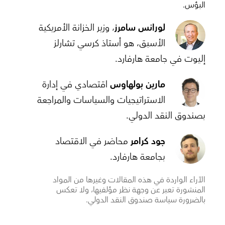
البؤس.
لورانس سامرز
، وزير الخزانة الأمريكية
الأسبق، هو أستاذ كرسي تشارلز
إليوت في جامعة هارفارد.
مارين بولهاوس
اقتصادي في إدارة
الاستراتيجيات والسياسات والمراجعة
بصندوق النقد الدولي.
جود كرامر
محاضر في الاقتصاد
بجامعة هارفارد.
الآراء الواردة في هذه المقالات وغيرها من المواد
المنشورة تعبر عن وجهة نظر مؤلفيها، ولا تعكس
بالضرورة سياسة صندوق النقد الدولي.