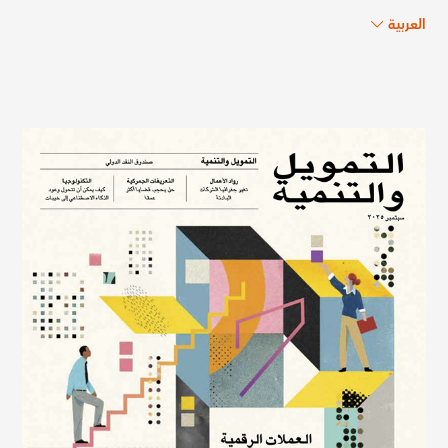
العربية