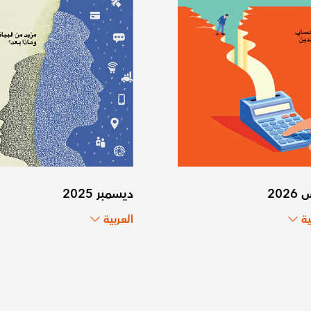
202
ديسمبر 2025
ية
العربية