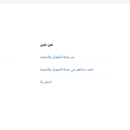
من نحن
عن مجلة التمويل والتنمية
كيف تساهم في مجلة التمويل والتنمية
اتصل بنا