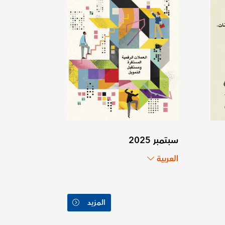
سبتمبر 2025
العربية
المزيد