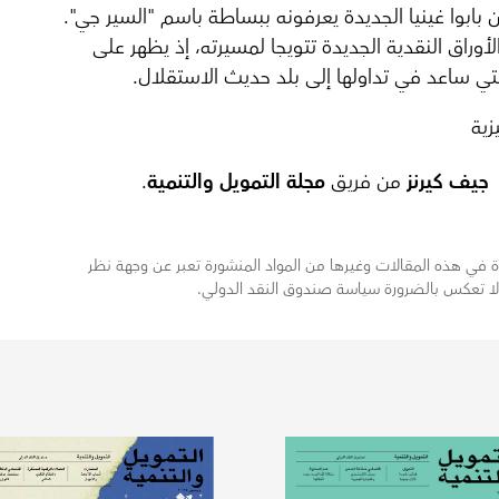
بابوا غينيا الجديدة يعرفونه ببساطة باسم "السير جي".
أوراق النقدية الجديدة تتويجا لمسيرته، إذ يظهر على
لتي ساعد في تداولها إلى بلد حديث الاستقلال.
زية
جيف كيرنز
من فريق
مجلة التمويل والتنمية
.
اردة في هذه المقالات وغيرها من المواد المنشورة تعبر عن وجهة نظر
لا تعكس بالضرورة سياسة صندوق النقد الدولي.