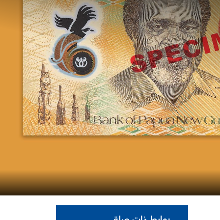
روابط ذات صلة