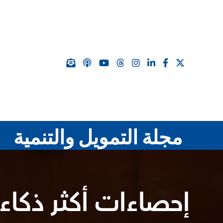
مجلة التمويل والتنمية
إحصاءات أكثر ذكاء