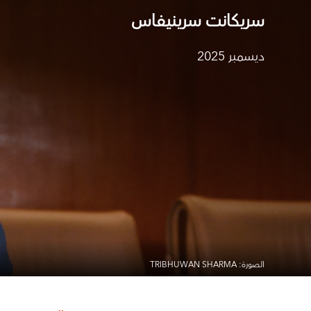
سريكانت سرينيفاس
ديسمبر 2025
الصورة: TRIBHUWAN SHARMA