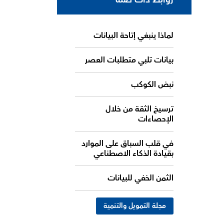
لماذا ينبغي إتاحة البيانات
بيانات تلبي متطلبات العصر
نبض الكوكب
ترسيخ الثقة من خلال
الإحصاءات
في قلب السباق على الموارد
بقيادة الذكاء الاصطناعي
الثمن الخفي للبيانات
مجلة التمويل والتنمية