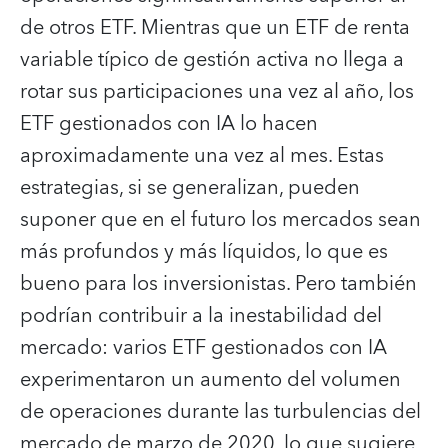
de otros ETF. Mientras que un ETF de renta
variable típico de gestión activa no llega a
rotar sus participaciones una vez al año, los
ETF gestionados con IA lo hacen
aproximadamente una vez al mes. Estas
estrategias, si se generalizan, pueden
suponer que en el futuro los mercados sean
más profundos y más líquidos, lo que es
bueno para los inversionistas. Pero también
podrían contribuir a la inestabilidad del
mercado: varios ETF gestionados con IA
experimentaron un aumento del volumen
de operaciones durante las turbulencias del
mercado de marzo de 2020, lo que sugiere