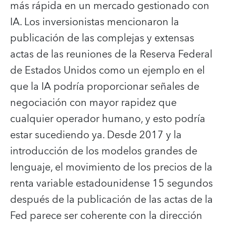
más rápida en un mercado gestionado con
IA. Los inversionistas mencionaron la
publicación de las complejas y extensas
actas de las reuniones de la Reserva Federal
de Estados Unidos como un ejemplo en el
que la IA podría proporcionar señales de
negociación con mayor rapidez que
cualquier operador humano, y esto podría
estar sucediendo ya. Desde 2017 y la
introducción de los modelos grandes de
lenguaje, el movimiento de los precios de la
renta variable estadounidense 15 segundos
después de la publicación de las actas de la
Fed parece ser coherente con la dirección