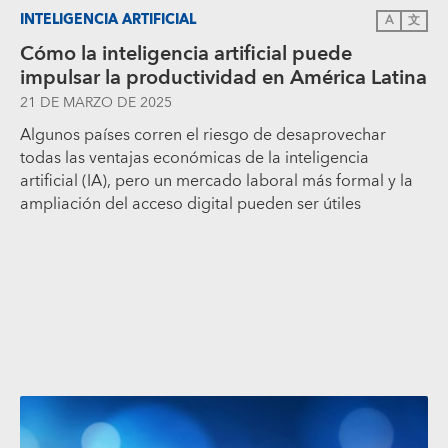
INTELIGENCIA ARTIFICIAL
A
文
Cómo la inteligencia artificial puede
impulsar la productividad en América Latina
21 DE MARZO DE 2025
Algunos países corren el riesgo de desaprovechar
todas las ventajas económicas de la inteligencia
artificial (IA), pero un mercado laboral más formal y la
ampliación del acceso digital pueden ser útiles