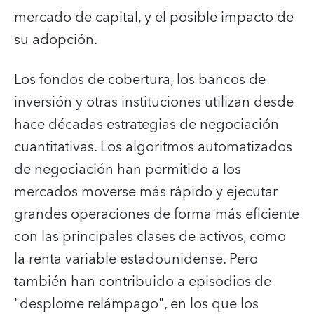
mercado de capital, y el posible impacto de
su adopción.
Los fondos de cobertura, los bancos de
inversión y otras instituciones utilizan desde
hace décadas estrategias de negociación
cuantitativas. Los algoritmos automatizados
de negociación han permitido a los
mercados moverse más rápido y ejecutar
grandes operaciones de forma más eficiente
con las principales clases de activos, como
la renta variable estadounidense. Pero
también han contribuido a episodios de
"desplome relámpago", en los que los