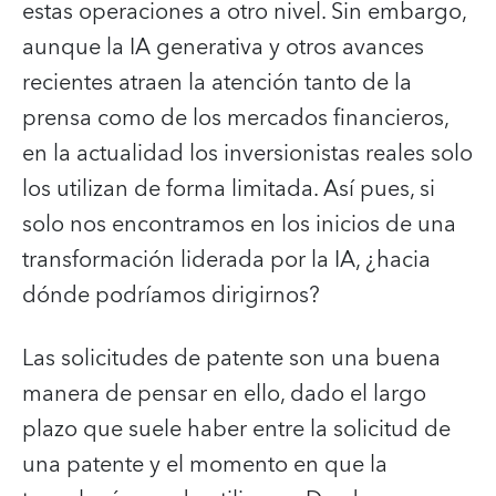
estas operaciones a otro nivel. Sin embargo,
aunque la IA generativa y otros avances
recientes atraen la atención tanto de la
prensa como de los mercados financieros,
en la actualidad los inversionistas reales solo
los utilizan de forma limitada. Así pues, si
solo nos encontramos en los inicios de una
transformación liderada por la IA, ¿hacia
dónde podríamos dirigirnos?
Las solicitudes de patente son una buena
manera de pensar en ello, dado el largo
plazo que suele haber entre la solicitud de
una patente y el momento en que la