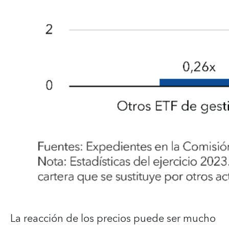
La reacción de los precios puede ser mucho