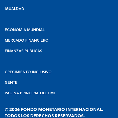
IGUALDAD
ECONOMÍA MUNDIAL
MERCADO FINANCIERO
FINANZAS PÚBLICAS
CRECIMIENTO INCLUSIVO
GENTE
PÁGINA PRINCIPAL DEL FMI
© 2026 FONDO MONETARIO INTERNACIONAL.
TODOS LOS DERECHOS RESERVADOS.