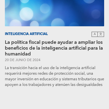
INTELIGENCIA ARTIFICIAL
A
文
La política fiscal puede ayudar a ampliar los
beneficios de la inteligencia artificial para la
humanidad
20 DE JUNIO DE 2024
La transición hacia el uso de la inteligencia artificial
requerirá mejores redes de protección social, una
mayor inversión en educación y sistemas tributarios que
apoyen a los trabajadores y atenúen las desigualdades