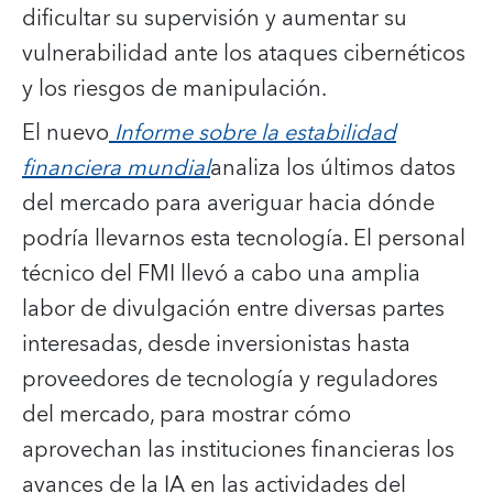
dificultar su supervisión y aumentar su
vulnerabilidad ante los ataques cibernéticos
y los riesgos de manipulación.
El nuevo
Informe sobre la estabilidad
financiera mundial
analiza
los últimos datos
del mercado para averiguar hacia dónde
podría llevarnos esta tecnología. El personal
técnico del FMI llevó a cabo una amplia
labor de divulgación entre diversas partes
interesadas, desde inversionistas hasta
proveedores de tecnología y reguladores
del mercado, para mostrar cómo
aprovechan las instituciones financieras los
avances de la IA en las actividades del