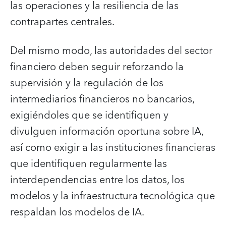
las operaciones y la resiliencia de las
contrapartes centrales.
Del mismo modo, las autoridades del sector
financiero deben seguir reforzando la
supervisión y la regulación de los
intermediarios financieros no bancarios,
exigiéndoles que se identifiquen y
divulguen información oportuna sobre IA,
así como exigir a las instituciones financieras
que identifiquen regularmente las
interdependencias entre los datos, los
modelos y la infraestructura tecnológica que
respaldan los modelos de IA.