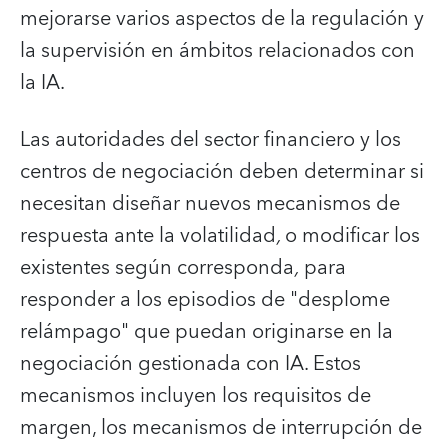
mejorarse varios aspectos de la regulación y
la supervisión en ámbitos relacionados con
la IA.
Las autoridades del sector financiero y los
centros de negociación deben determinar si
necesitan diseñar nuevos mecanismos de
respuesta ante la volatilidad
,
o modificar los
existentes según corresponda
,
para
responder a los episodios de "desplome
relámpago" que puedan originarse en la
negociación gestionada con IA. Estos
mecanismos incluyen los requisitos de
margen, los mecanismos de interrupción de