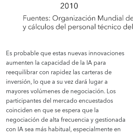
Es probable que estas nuevas innovaciones
aumenten la capacidad de la IA para
reequilibrar con rapidez las carteras de
inversión, lo que a su vez dará lugar a
mayores volúmenes de negociación. Los
participantes del mercado encuestados
coinciden en que se espera que la
negociación de alta frecuencia y gestionada
con IA sea más habitual, especialmente en