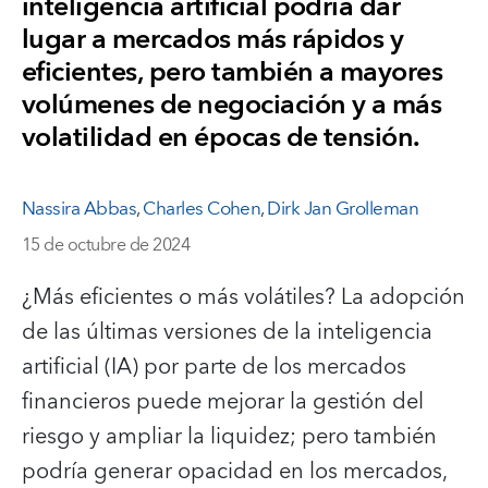
inteligencia artificial podría dar
lugar a mercados más rápidos y
eficientes, pero también a mayores
volúmenes de negociación y a más
volatilidad en épocas de tensión.
Nassira Abbas
,
Charles Cohen
,
Dirk Jan Grolleman
15 de octubre de 2024
¿Más eficientes o más volátiles? La adopción
de las últimas versiones de la inteligencia
artificial (IA) por parte de los mercados
financieros puede mejorar la gestión del
riesgo y ampliar la liquidez; pero también
podría generar opacidad en los mercados,