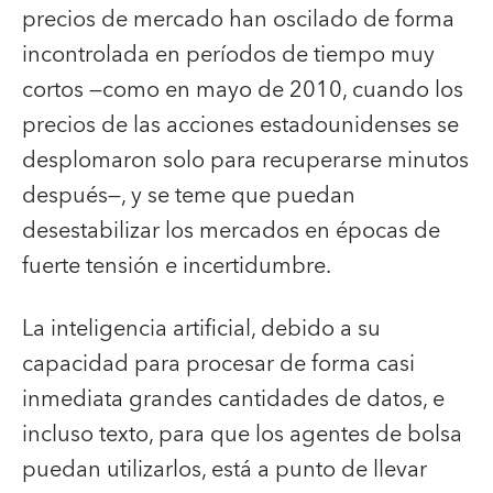
precios de mercado han oscilado de forma
incontrolada en períodos de tiempo muy
cortos —como en mayo de 2010, cuando los
precios de las acciones estadounidenses se
desplomaron solo para recuperarse minutos
después—, y se teme que puedan
desestabilizar los mercados en épocas de
fuerte tensión e incertidumbre.
La inteligencia artificial, debido a su
capacidad para procesar de forma casi
inmediata grandes cantidades de datos, e
incluso texto, para que los agentes de bolsa
puedan utilizarlos, está a punto de llevar