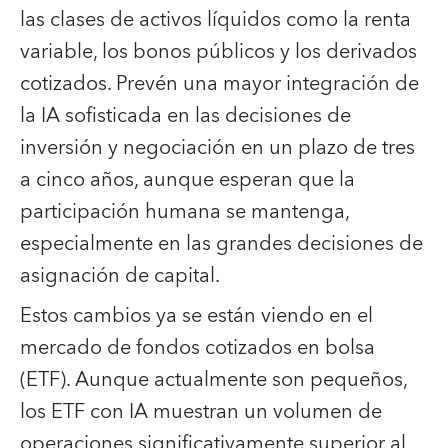
las clases de activos líquidos como la renta
variable, los bonos públicos y los derivados
cotizados. Prevén una mayor integración de
la IA sofisticada en las decisiones de
inversión y negociación en un plazo de tres
a cinco años, aunque esperan que la
participación humana se mantenga,
especialmente en las grandes decisiones de
asignación de capital.
Estos cambios ya se están viendo en el
mercado de fondos cotizados en bolsa
(ETF). Aunque actualmente son pequeños,
los ETF con IA muestran un volumen de
operaciones significativamente superior al