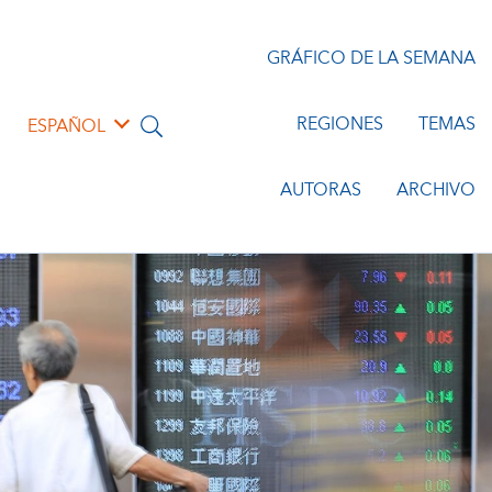
GRÁFICO DE LA SEMANA
REGIONES
TEMAS
ESPAÑOL
AUTORAS
ARCHIVO