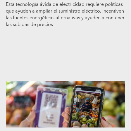
Esta tecnología ávida de electricidad requiere políticas
que ayuden a ampliar el suministro eléctrico, incentiven
las fuentes energéticas alternativas y ayuden a contener
las subidas de precios