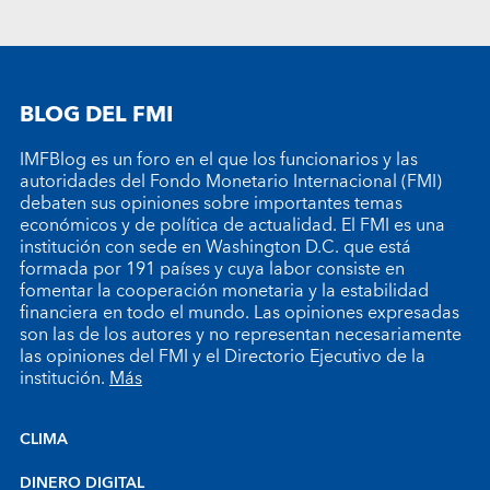
BLOG DEL FMI
IMFBlog es un foro en el que los funcionarios y las
autoridades del Fondo Monetario Internacional (FMI)
debaten sus opiniones sobre importantes temas
económicos y de política de actualidad. El FMI es una
institución con sede en Washington D.C. que está
formada por 191 países y cuya labor consiste en
fomentar la cooperación monetaria y la estabilidad
financiera en todo el mundo. Las opiniones expresadas
son las de los autores y no representan necesariamente
las opiniones del FMI y el Directorio Ejecutivo de la
institución.
Más
CLIMA
DINERO DIGITAL