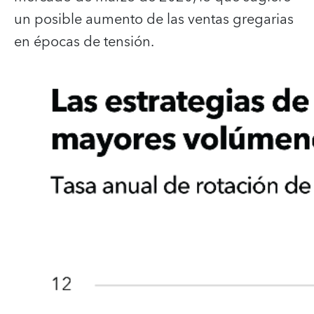
un posible aumento de las ventas gregarias
en épocas de tensión.