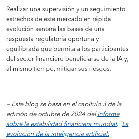
Realizar una supervisión y un seguimiento
estrechos de este mercado en rápida
evolución sentará las bases de una
respuesta regulatoria oportuna y
equilibrada que permita a los participantes
del sector financiero beneficiarse de la IA y,
al mismo tiempo, mitigar sus riesgos.
— Este blog se basa en el capítulo 3 de la
edición de octubre de 2024 del
Informe
sobre la estabilidad financiera mundial
, “
La
evolución de la inteligencia artificial: