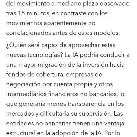
del movimiento a mediano plazo observado
tras 15 minutos, en contraste con los
movimientos aparentemente no
correlacionados antes de estos modelos.
¿Quién será capaz de aprovechar estas
nuevas tecnologías? La IA podría conducir a
una mayor migración de la inversión hacia
fondos de cobertura, empresas de
negociación por cuenta propia y otros
intermediarios financieros no bancarios, lo
que generaría menos transparencia en los
mercados y dificultaría su supervisión. Las
entidades no bancarias tienen una ventaja
estructural en la adopción de la IA. Por lo