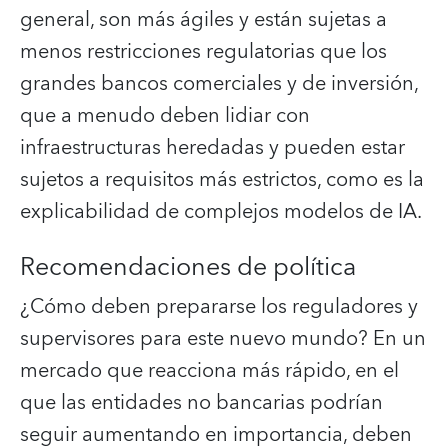
general, son más ágiles y están sujetas a
menos restricciones regulatorias que los
grandes bancos comerciales y de inversión,
que a menudo deben lidiar con
infraestructuras heredadas y pueden estar
sujetos a requisitos más estrictos, como es la
explicabilidad de complejos modelos de IA.
Recomendaciones de política
¿Cómo deben prepararse los reguladores y
supervisores para este nuevo mundo? En un
mercado que reacciona más rápido, en el
que las entidades no bancarias podrían
seguir aumentando en importancia, deben