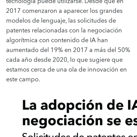
tecnología puede utilizarse. Desde que en
2017 comenzaron a aparecer los grandes
modelos de lenguaje, las solicitudes de
patentes relacionadas con la negociación
algorítmica con contenido de IA han
aumentado del 19% en 2017 a más del 50%
cada año desde 2020, lo que sugiere que
estamos cerca de una ola de innovación en
este campo.