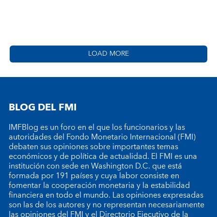
LOAD MORE
BLOG DEL FMI
IMFBlog es un foro en el que los funcionarios y las
autoridades del Fondo Monetario Internacional (FMI)
debaten sus opiniones sobre importantes temas
económicos y de política de actualidad. El FMI es una
institución con sede en Washington D.C. que está
formada por 191 países y cuya labor consiste en
fomentar la cooperación monetaria y la estabilidad
financiera en todo el mundo. Las opiniones expresadas
son las de los autores y no representan necesariamente
las opiniones del FMI y el Directorio Ejecutivo de la