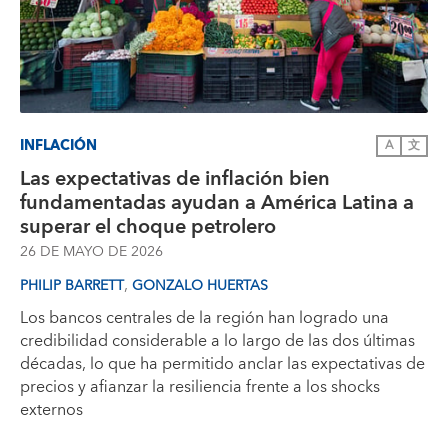
INFLACIÓN
A
文
Las expectativas de inflación bien
fundamentadas ayudan a América Latina a
superar el choque petrolero
26 DE MAYO DE 2026
,
PHILIP BARRETT
GONZALO HUERTAS
Los bancos centrales de la región han logrado una
credibilidad considerable a lo largo de las dos últimas
décadas, lo que ha permitido anclar las expectativas de
precios y afianzar la resiliencia frente a los shocks
externos