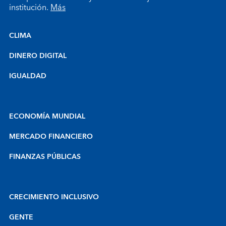
institución.
Más
CLIMA
DINERO DIGITAL
IGUALDAD
ECONOMÍA MUNDIAL
MERCADO FINANCIERO
FINANZAS PÚBLICAS
CRECIMIENTO INCLUSIVO
GENTE