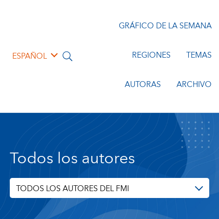
GRÁFICO DE LA SEMANA
REGIONES
TEMAS
ESPAÑOL
AUTORAS
ARCHIVO
Todos los autores
TODOS LOS AUTORES DEL FMI