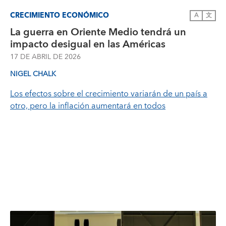
CRECIMIENTO ECONÓMICO
A
文
La guerra en Oriente Medio tendrá un
impacto desigual en las Américas
17 DE ABRIL DE 2026
NIGEL CHALK
Los efectos sobre el crecimiento variarán de un país a
otro, pero la inflación aumentará en todos