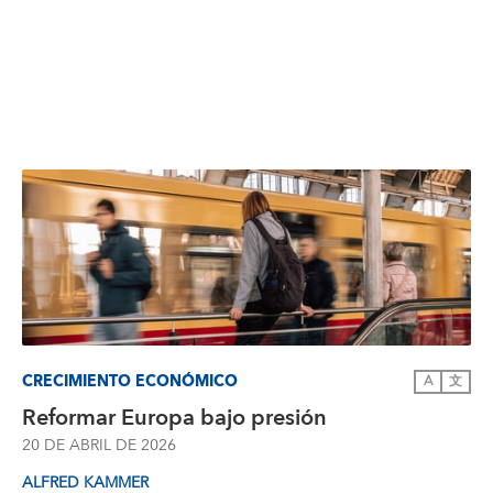
CRECIMIENTO ECONÓMICO
A
文
Reformar Europa bajo presión
20 DE ABRIL DE 2026
ALFRED KAMMER