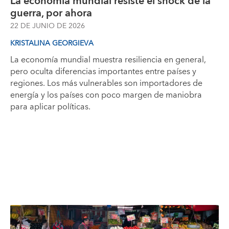
La economía mundial resiste el shock de la
guerra, por ahora
22 DE JUNIO DE 2026
KRISTALINA GEORGIEVA
La economía mundial muestra resiliencia en general,
pero oculta diferencias importantes entre países y
regiones. Los más vulnerables son importadores de
energía y los países con poco margen de maniobra
para aplicar políticas.