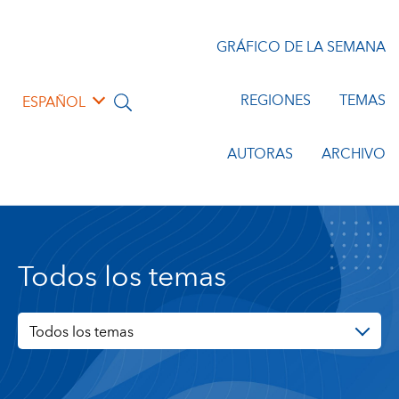
GRÁFICO DE LA SEMANA
REGIONES
TEMAS
ESPAÑOL
AUTORAS
ARCHIVO
Todos los temas
Todos los temas