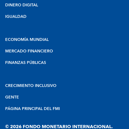
DINERO DIGITAL
IGUALDAD
ECONOMÍA MUNDIAL
MERCADO FINANCIERO
FINANZAS PÚBLICAS
CRECIMIENTO INCLUSIVO
GENTE
PÁGINA PRINCIPAL DEL FMI
© 2026 FONDO MONETARIO INTERNACIONAL.