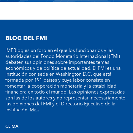
BLOG DEL FMI
IMFBlog es un foro en el que los funcionarios y las
autoridades del Fondo Monetario Internacional (FMI)
debaten sus opiniones sobre importantes temas
económicos y de política de actualidad. El FMI es una
institución con sede en Washington D.C. que está
formada por 191 países y cuya labor consiste en
fomentar la cooperación monetaria y la estabilidad
financiera en todo el mundo. Las opiniones expresadas
son las de los autores y no representan necesariamente
las opiniones del FMI y el Directorio Ejecutivo de la
institución.
Más
CLIMA