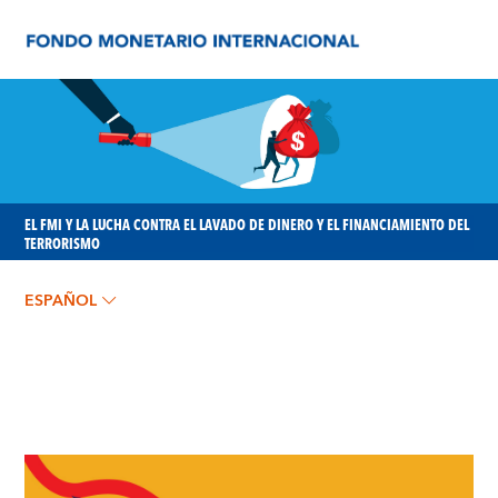
EL FMI Y LA LUCHA CONTRA EL LAVADO DE DINERO Y EL FINANCIAMIENTO DEL
TERRORISMO
ESPAÑOL