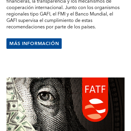
financieras, la transparencia y los mecanismos de
cooperación internacional. Junto con los organismos
regionales tipo GAFI, el FMI y el Banco Mundial, el
GAFI supervisa el cumplimiento de estas
recomendaciones por parte de los países.
MÁS INFORMACIÓN