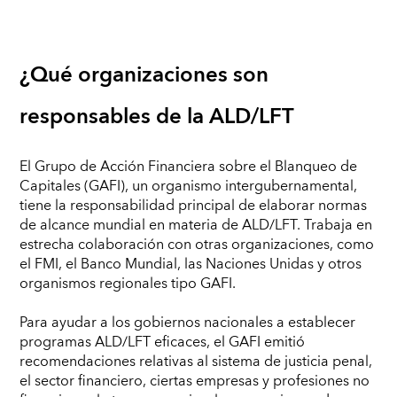
¿Qué organizaciones son
responsables de la ALD/LFT
El Grupo de Acción Financiera sobre el Blanqueo de
Capitales (GAFI), un organismo intergubernamental,
tiene la responsabilidad principal de elaborar normas
de alcance mundial en materia de ALD/LFT. Trabaja en
estrecha colaboración con otras organizaciones, como
el FMI, el Banco Mundial, las Naciones Unidas y otros
organismos regionales tipo GAFI.
Para ayudar a los gobiernos nacionales a establecer
programas ALD/LFT eficaces, el GAFI emitió
recomendaciones relativas al sistema de justicia penal,
el sector financiero, ciertas empresas y profesiones no