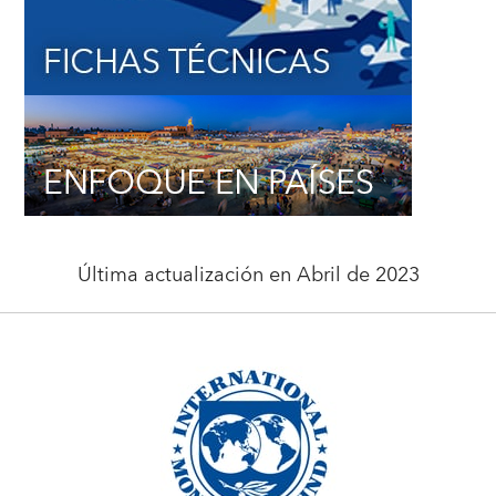
Última actualización en Abril de 2023