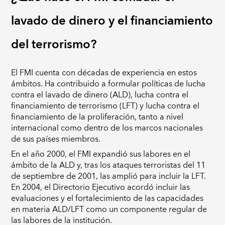
lavado de dinero y el financiamiento
del terrorismo?
El FMI cuenta con décadas de experiencia en estos
ámbitos. Ha contribuido a formular políticas de lucha
contra el lavado de dinero (ALD), lucha contra el
financiamiento de terrorismo (LFT) y lucha contra el
financiamiento de la proliferación, tanto a nivel
internacional como dentro de los marcos nacionales
de sus países miembros.
En el año 2000, el FMI expandió sus labores en el
ámbito de la ALD y, tras los ataques terroristas del 11
de septiembre de 2001, las amplió para incluir la LFT.
En 2004, el Directorio Ejecutivo acordó incluir las
evaluaciones y el fortalecimiento de las capacidades
en materia ALD/LFT como un componente regular de
las labores de la institución.