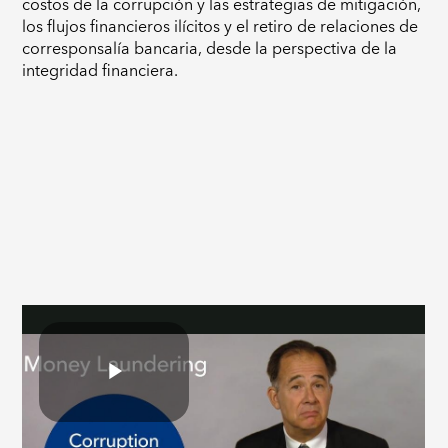
costos de la corrupción y las estrategias de mitigación,
los flujos financieros ilícitos y el retiro de relaciones de
corresponsalía bancaria, desde la perspectiva de la
integridad financiera.