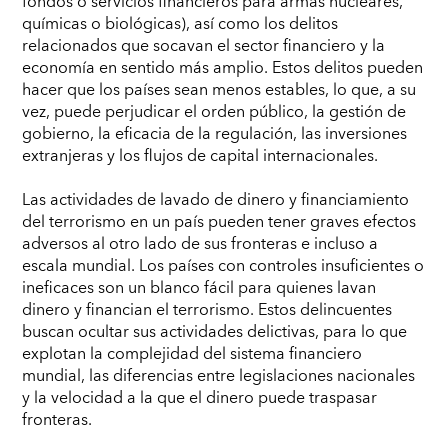
fondos o servicios financieros para armas nucleares,
químicas o biológicas), así como los delitos
relacionados que socavan el sector financiero y la
economía en sentido más amplio. Estos delitos pueden
hacer que los países sean menos estables, lo que, a su
vez, puede perjudicar el orden público, la gestión de
gobierno, la eficacia de la regulación, las inversiones
extranjeras y los flujos de capital internacionales.
Las actividades de lavado de dinero y financiamiento
del terrorismo en un país pueden tener graves efectos
adversos al otro lado de sus fronteras e incluso a
escala mundial. Los países con controles insuficientes o
ineficaces son un blanco fácil para quienes lavan
dinero y financian el terrorismo. Estos delincuentes
buscan ocultar sus actividades delictivas, para lo que
explotan la complejidad del sistema financiero
mundial, las diferencias entre legislaciones nacionales
y la velocidad a la que el dinero puede traspasar
fronteras.