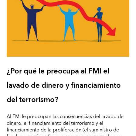
¿Por qué le preocupa al FMI el
lavado de dinero y financiamiento
del terrorismo?
Al FMI le preocupan las consecuencias del lavado de
dinero, el financiamiento del terrorismo y el
financiamiento de la proliferación (el suministro de