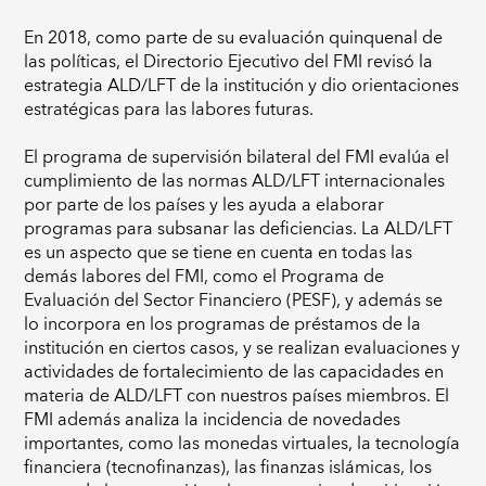
En 2018, como parte de su evaluación quinquenal de
las políticas, el Directorio Ejecutivo del FMI revisó la
estrategia ALD/LFT de la institución y dio
orientaciones
estratégicas
para las labores futuras.
El programa de supervisión bilateral del FMI evalúa el
cumplimiento de las normas ALD/LFT internacionales
por parte de los países y les ayuda a elaborar
programas para subsanar las deficiencias. La ALD/LFT
es un aspecto que se tiene en cuenta en todas las
demás labores del FMI, como el
Programa de
Evaluación del Sector Financiero (PESF)
, y además se
lo incorpora en los programas de préstamos de la
institución en ciertos casos, y se realizan evaluaciones y
actividades de fortalecimiento de las capacidades en
materia de ALD/LFT con nuestros países miembros. El
FMI además analiza la incidencia de novedades
importantes, como las monedas virtuales, la tecnología
financiera (tecnofinanzas), las finanzas islámicas, los