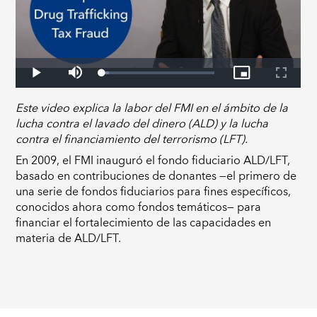
Este video explica la labor del FMI en el ámbito de la
lucha contra el lavado del dinero (ALD) y la lucha
contra el financiamiento del terrorismo (LFT).
En 2009, el FMI inauguró el fondo fiduciario ALD/LFT,
basado en contribuciones de donantes —el primero de
una serie de fondos fiduciarios para fines específicos,
conocidos ahora como fondos temáticos— para
financiar el fortalecimiento de las capacidades en
materia de ALD/LFT.