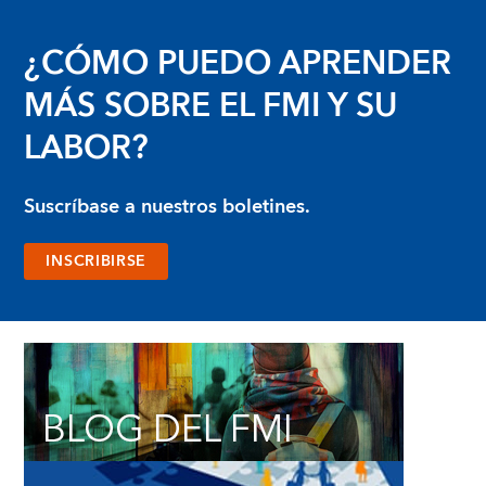
¿CÓMO PUEDO APRENDER
MÁS SOBRE EL FMI Y SU
LABOR?
Suscríbase a nuestros boletines.
INSCRIBIRSE