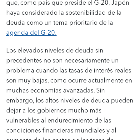
que, como país que preside el G-20, Japón
haya considerado la sostenibilidad de la
deuda como un tema prioritario de la
agenda del G-20.
Los elevados niveles de deuda sin
precedentes no son necesariamente un
problema cuando las tasas de interés reales
son muy bajas, como ocurre actualmente en
muchas economías avanzadas. Sin
embargo, los altos niveles de deuda pueden
dejar a los gobiernos mucho más
vulnerables al endurecimiento de las
condiciones financieras mundiales y al