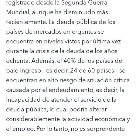
registrado desde la Segunda Guerra
Mundial, aunque ha disminuido más
recientemente. La deuda pública de los
países de mercados emergentes se
encuentra en niveles vistos por última vez
durante la crisis de la deuda de los años
ochenta. Además, el 40% de los países de
bajo ingreso —es decir, 24 de 60 países— se
encuentran en alto riesgo de situación crítica
causada por el endeudamiento, es decir, la
incapacidad de atender el servicio de la
deuda pública, lo cual podría alterar
considerablemente la actividad económica y
el empleo. Por lo tanto, no es sorprendente