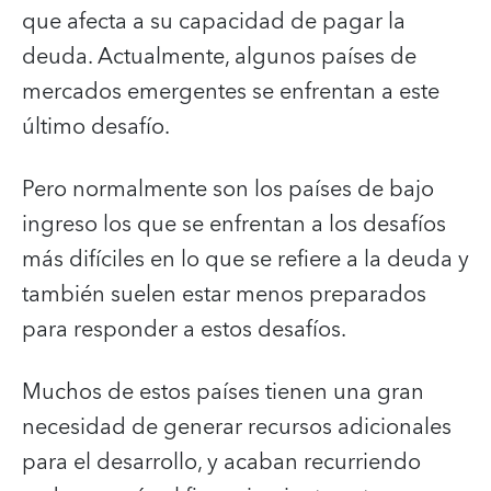
que afecta a su capacidad de pagar la
deuda. Actualmente, algunos países de
mercados emergentes se enfrentan a este
último desafío.
Pero normalmente son los países de bajo
ingreso los que se enfrentan a los desafíos
más difíciles en lo que se refiere a la deuda y
también suelen estar menos preparados
para responder a estos desafíos.
Muchos de estos países tienen una gran
necesidad de generar recursos adicionales
para el desarrollo, y acaban recurriendo