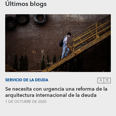
Últimos blogs
SERVICIO DE LA DEUDA
A
文
Se necesita con urgencia una reforma de la
arquitectura internacional de la deuda
1 DE OCTUBRE DE 2020