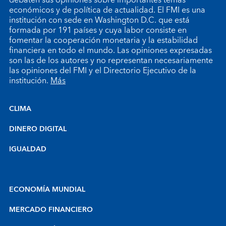
económicos y de política de actualidad. El FMI es una
institución con sede en Washington D.C. que está
formada por 191 países y cuya labor consiste en
fomentar la cooperación monetaria y la estabilidad
financiera en todo el mundo. Las opiniones expresadas
son las de los autores y no representan necesariamente
las opiniones del FMI y el Directorio Ejecutivo de la
institución.
Más
CLIMA
DINERO DIGITAL
IGUALDAD
ECONOMÍA MUNDIAL
MERCADO FINANCIERO