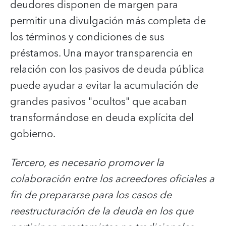
deudores disponen de margen para
permitir una divulgación más completa de
los términos y condiciones de sus
préstamos. Una mayor transparencia en
relación con los pasivos de deuda pública
puede ayudar a evitar la acumulación de
grandes pasivos "ocultos" que acaban
transformándose en deuda explícita del
gobierno.
Tercero, es necesario promover la
colaboración entre los acreedores oficiales a
fin de prepararse para los casos de
reestructuración de la deuda en los que