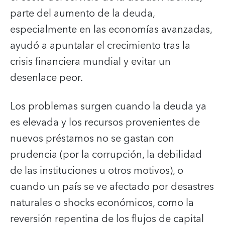
parte del aumento de la deuda,
especialmente en las economías avanzadas,
ayudó a apuntalar el crecimiento tras la
crisis financiera mundial y evitar un
desenlace peor.
Los problemas surgen cuando la deuda ya
es elevada y los recursos provenientes de
nuevos préstamos no se gastan con
prudencia (por la corrupción, la debilidad
de las instituciones u otros motivos), o
cuando un país se ve afectado por desastres
naturales o shocks económicos, como la
reversión repentina de los flujos de capital