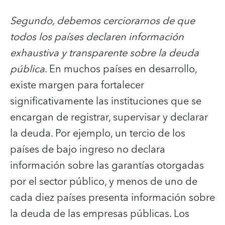
Segundo, debemos cerciorarnos de que
todos los países declaren información
exhaustiva y transparente sobre la deuda
pública.
En muchos países en desarrollo,
existe margen para fortalecer
significativamente las instituciones que se
encargan de registrar, supervisar y declarar
la deuda. Por ejemplo, un tercio de los
países de bajo ingreso no declara
información sobre las garantías otorgadas
por el sector público, y menos de uno de
cada diez países presenta información sobre
la deuda de las empresas públicas. Los