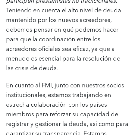
participen prestamistas no tradicionales.
Teniendo en cuenta el alto nivel de deuda
mantenido por los nuevos acreedores,
debemos pensar en qué podemos hacer
para que la coordinación entre los
acreedores oficiales sea eficaz, ya que a
menudo es esencial para la resolución de
las crisis de deuda.
En cuanto al FMI, junto con nuestros socios
institucionales, estamos trabajando en
estrecha colaboración con los países
miembros para reforzar su capacidad de
registrar y gestionar la deuda, así como para
garantizar su transparencia. Estamos