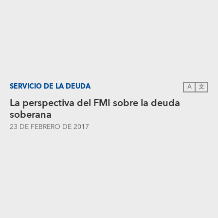
SERVICIO DE LA DEUDA
A
文
La perspectiva del FMI sobre la deuda
soberana
23 DE FEBRERO DE 2017