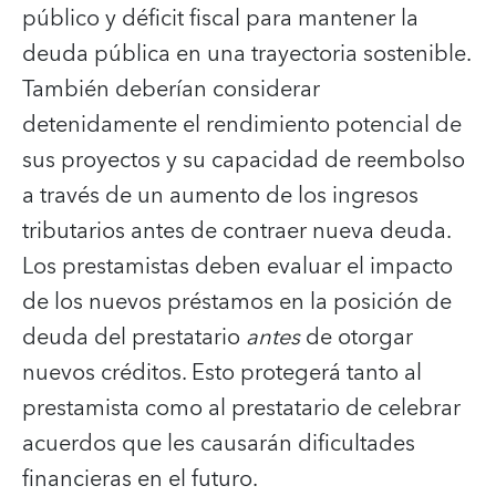
público y déficit fiscal para mantener la
deuda pública en una trayectoria sostenible.
También deberían considerar
detenidamente el rendimiento potencial de
sus proyectos y su capacidad de reembolso
a través de un aumento de los ingresos
tributarios antes de contraer nueva deuda.
Los prestamistas deben evaluar el impacto
de los nuevos préstamos en la posición de
deuda del prestatario
antes
de otorgar
nuevos créditos. Esto protegerá tanto al
prestamista como al prestatario de celebrar
acuerdos que les causarán dificultades
financieras en el futuro.