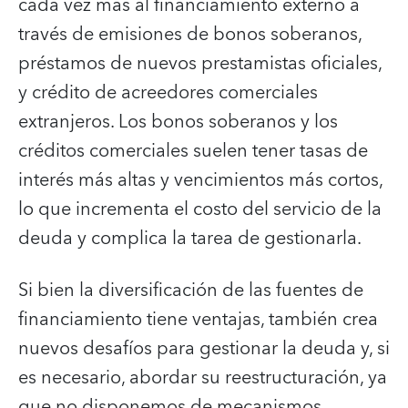
cada vez más al financiamiento externo a
través de emisiones de bonos soberanos,
préstamos de nuevos prestamistas oficiales,
y crédito de acreedores comerciales
extranjeros. Los bonos soberanos y los
créditos comerciales suelen tener tasas de
interés más altas y vencimientos más cortos,
lo que incrementa el costo del servicio de la
deuda y complica la tarea de gestionarla.
Si bien la diversificación de las fuentes de
financiamiento tiene ventajas, también crea
nuevos desafíos para gestionar la deuda y, si
es necesario, abordar su reestructuración, ya
que no disponemos de mecanismos