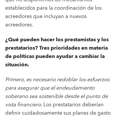
establecidos para la coordinación de los
acreedores que incluyan a nuevos
acreedores.
¿Qué pueden hacer los prestamistas y los
prestatarios? Tres prioridades en materia
de políticas pueden ayudar a cambiar la
situación.
Primero, es necesario redoblar los esfuerzos
para asegurar que el endeudamiento
soberano sea sostenible desde el punto de
vista financiero.
Los prestatarios deberían
definir cuidadosamente sus planes de gasto