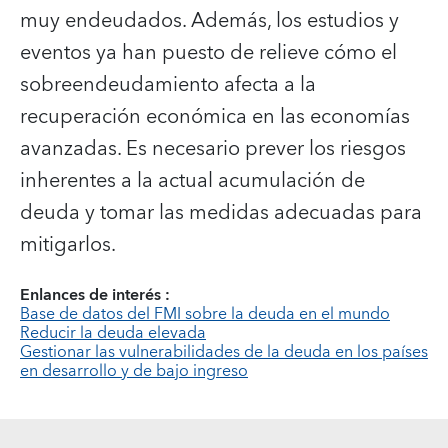
muy endeudados. Además, los estudios y
eventos ya han puesto de relieve cómo el
sobreendeudamiento afecta a la
recuperación económica en las economías
avanzadas. Es necesario prever los riesgos
inherentes a la actual acumulación de
deuda y tomar las medidas adecuadas para
mitigarlos.
Enlances de interés :
Base de datos del FMI sobre la deuda en el mundo
Reducir la deuda elevada
Gestionar las vulnerabilidades de la deuda en los países
en desarrollo y de bajo ingreso