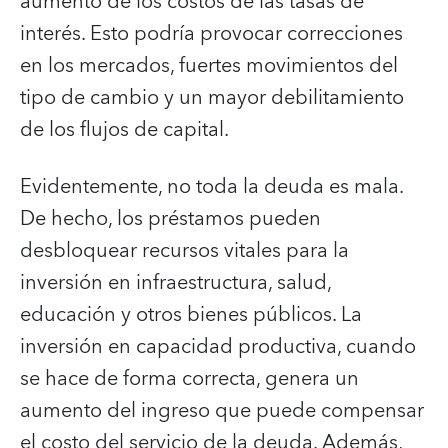
aumento de los costos de las tasas de
interés. Esto podría provocar correcciones
en los mercados, fuertes movimientos del
tipo de cambio y un mayor debilitamiento
de los flujos de capital.
Evidentemente, no toda la deuda es mala.
De hecho, los préstamos pueden
desbloquear recursos vitales para la
inversión en infraestructura, salud,
educación y otros bienes públicos. La
inversión en capacidad productiva, cuando
se hace de forma correcta, genera un
aumento del ingreso que puede compensar
el costo del servicio de la deuda. Además,