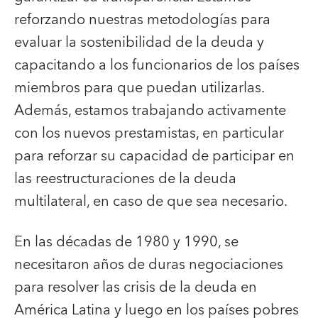
reforzando nuestras metodologías para
evaluar la sostenibilidad de la deuda y
capacitando a los funcionarios de los países
miembros para que puedan utilizarlas.
Además, estamos trabajando activamente
con los nuevos prestamistas, en particular
para reforzar su capacidad de participar en
las reestructuraciones de la deuda
multilateral, en caso de que sea necesario
.
En las décadas de 1980 y 1990, se
necesitaron años de duras negociaciones
para resolver las crisis de la deuda en
América Latina y luego en los países pobres