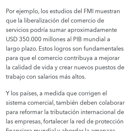
Por ejemplo, los estudios del FMI muestran
que la liberalización del comercio de
servicios podría sumar aproximadamente
USD 350.000 millones al PIB mundial a
largo plazo. Estos logros son fundamentales
para que el comercio contribuya a mejorar
la calidad de vida y crear nuevos puestos de
trabajo con salarios más altos.
Y los países, a medida que corrigen el
sistema comercial, también deben colaborar
para reformar la tributación internacional de
las empresas, fortalecer la red de protección
financiera mundial y abordar la amenaza