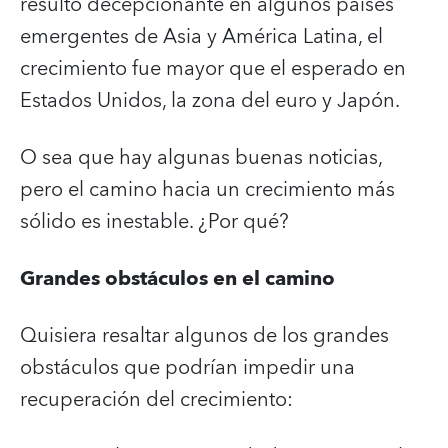
resultó decepcionante en algunos países
emergentes de Asia y América Latina, el
crecimiento fue mayor que el esperado en
Estados Unidos, la zona del euro y Japón.
O sea que hay algunas buenas noticias,
pero el camino hacia un crecimiento más
sólido es inestable. ¿Por qué?
Grandes obstáculos en el camino
Quisiera resaltar algunos de los grandes
obstáculos que podrían impedir una
recuperación del crecimiento: