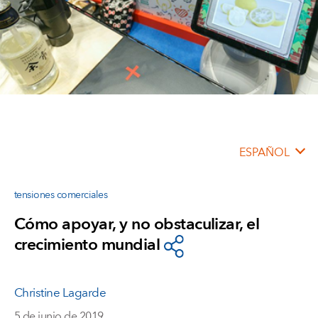
ESPAÑOL
tensiones comerciales
Cómo apoyar, y no obstaculizar, el
crecimiento mundial
Christine Lagarde
5 de junio de 2019