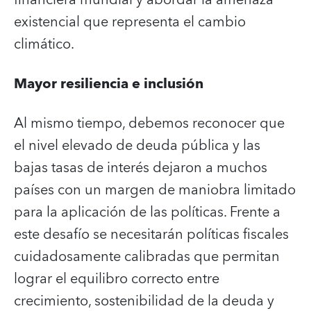
existencial que representa el cambio
climático.
Mayor resiliencia e inclusión
Al mismo tiempo, debemos reconocer que
el nivel elevado de deuda pública y las
bajas tasas de interés dejaron a muchos
países con un margen de maniobra limitado
para la aplicación de las políticas. Frente a
este desafío se necesitarán políticas fiscales
cuidadosamente calibradas que permitan
lograr el equilibro correcto entre
crecimiento, sostenibilidad de la deuda y