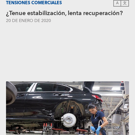
TENSIONES COMERCIALES
A
文
¿Tenue estabilización, lenta recuperación?
20 DE ENERO DE 2020