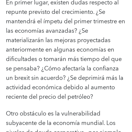
En primer lugar, existen dudas respecto al
repunte previsto del crecimiento. ¿Se
mantendrá el ímpetu del primer trimestre en
las economías avanzadas? ¿Se
materializarán las mejoras proyectadas
anteriormente en algunas economías en
dificultades o tomarán más tiempo del que
se pensaba? ¿Cómo afectaría la confianza
un brexit sin acuerdo? ¿Se deprimirá más la
actividad económica debido al aumento
reciente del precio del petróleo?
Otro obstáculo es la vulnerabilidad
subyacente de la economía mundial. Los