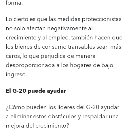
forma.
Lo cierto es que las medidas proteccionistas
no solo afectan negativamente al
crecimiento y al empleo, también hacen que
los bienes de consumo transables sean más
caros, lo que perjudica de manera
desproporcionada a los hogares de bajo
ingreso.
El G-20 puede ayudar
¿Cómo pueden los líderes del G-20 ayudar
a eliminar estos obstáculos y respaldar una
mejora del crecimiento?