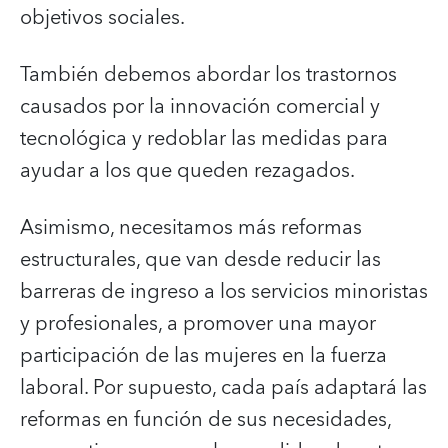
objetivos sociales.
También debemos abordar los trastornos
causados por la innovación comercial y
tecnológica y redoblar las medidas para
ayudar a los que queden rezagados.
Asimismo, necesitamos más reformas
estructurales, que van desde reducir las
barreras de ingreso a los servicios minoristas
y profesionales, a promover una mayor
participación de las mujeres en la fuerza
laboral. Por supuesto, cada país adaptará las
reformas en función de sus necesidades,