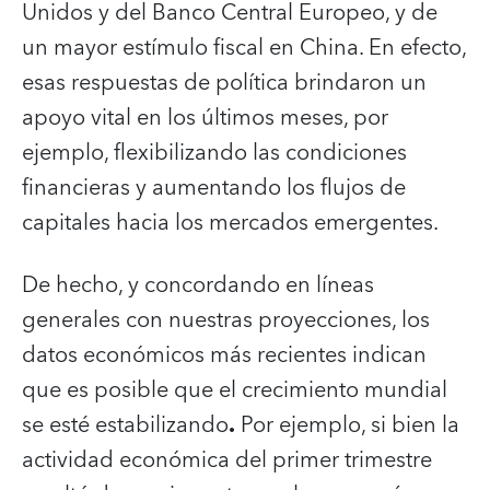
Unidos y del Banco Central Europeo, y de
un mayor estímulo fiscal en China. En efecto,
esas respuestas de política brindaron un
apoyo vital en los últimos meses, por
ejemplo, flexibilizando las condiciones
financieras y aumentando los flujos de
capitales hacia los mercados emergentes.
De hecho, y concordando en líneas
generales con nuestras proyecciones, los
datos económicos más recientes indican
que es posible que el crecimiento mundial
se esté estabilizando
.
Por ejemplo, si bien la
actividad económica del primer trimestre