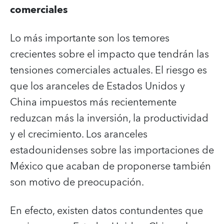
comerciales
Lo más importante son los temores
crecientes sobre el impacto que tendrán las
tensiones comerciales actuales. El riesgo es
que los aranceles de Estados Unidos y
China impuestos más recientemente
reduzcan más la inversión, la productividad
y el crecimiento. Los aranceles
estadounidenses sobre las importaciones de
México que acaban de proponerse también
son motivo de preocupación.
En efecto, existen datos contundentes que