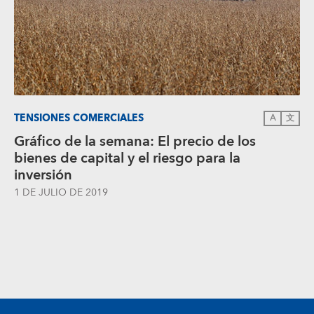
TENSIONES COMERCIALES
A
文
Gráfico de la semana: El precio de los
bienes de capital y el riesgo para la
inversión
1 DE JULIO DE 2019