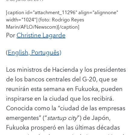
[caption id="attachment_11296" align="alignnone"
width="1024"]
(foto: Rodrigo Reyes
Marin/AFLO/Newscom)[/caption]
Por
Christine Lagarde
(
English,
Português)
Los ministros de Hacienda y los presidentes
de los bancos centrales del G-20, que se
reunirán esta semana en Fukuoka, pueden
inspirarse en la ciudad que los recibirá.
Conocida como la “ciudad de las empresas
emergentes” (“
startup city
”) de Japón,
Fukuoka prosperó en las últimas décadas