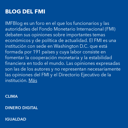
BLOG DEL FMI
IMFBlog es un foro en el que los funcionarios y las
autoridades del Fondo Monetario Internacional (FMI)
debaten sus opiniones sobre importantes temas
económicos y de política de actualidad. El FMI es una
institución con sede en Washington D.C. que está
formada por 191 países y cuya labor consiste en
fomentar la cooperación monetaria y la estabilidad
financiera en todo el mundo. Las opiniones expresadas
son las de los autores y no representan necesariamente
las opiniones del FMI y el Directorio Ejecutivo de la
institución.
Más
CLIMA
DINERO DIGITAL
IGUALDAD