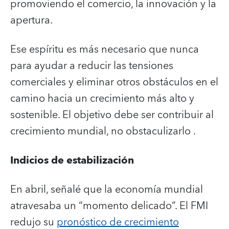
promoviendo el comercio, la innovación y la
apertura.
Ese espíritu es más necesario que nunca
para ayudar a reducir las tensiones
comerciales y eliminar otros obstáculos en el
camino hacia un crecimiento más alto y
sostenible. El objetivo debe ser contribuir al
crecimiento mundial, no obstaculizarlo .
Indicios de estabilización
En abril, señalé que la economía mundial
atravesaba un “momento delicado”. El FMI
redujo su
pronóstico de crecimiento