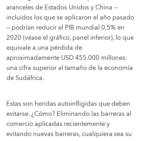
aranceles de Estados Unidos y China —
incluidos los que se aplicaron el año pasado
— podrían reducir el PIB mundial 0,5% en
2020 (véase el gráfico, panel inferior), lo que
equivale a una pérdida de
aproximadamente USD 455.000 millones:
una cifra superior al tamaño de la economía
de Sudáfrica.
Estas son heridas autoinfligidas que deben
evitarse. ¿Cómo? Eliminando las barreras al
comercio aplicadas recientemente y
evitando nuevas barreras, cualquiera sea su