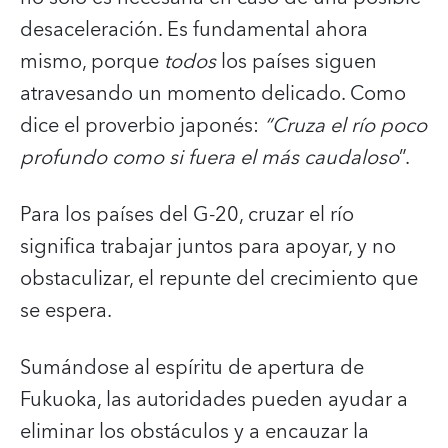
desaceleración. Es fundamental ahora
mismo, porque
todos
los países siguen
atravesando un momento delicado. Como
dice el proverbio japonés:
“Cruza el río poco
profundo como si fuera el más caudaloso
”.
Para los países del G-20, cruzar el río
significa trabajar juntos para apoyar, y no
obstaculizar, el repunte del crecimiento que
se espera.
Sumándose al espíritu de apertura de
Fukuoka, las autoridades pueden ayudar a
eliminar los obstáculos y a encauzar la