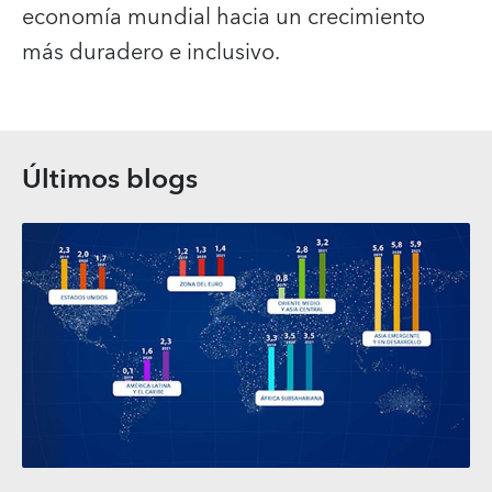
economía mundial hacia un crecimiento
más duradero e inclusivo.
Últimos blogs