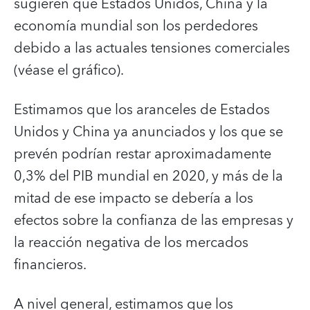
sugieren que Estados Unidos, China y la
economía mundial son los perdedores
debido a las actuales tensiones comerciales
(véase el gráfico).
Estimamos que los aranceles de Estados
Unidos y China ya anunciados y los que se
prevén podrían restar aproximadamente
0,3% del PIB mundial en 2020, y más de la
mitad de ese impacto se debería a los
efectos sobre la confianza de las empresas y
la reacción negativa de los mercados
financieros.
A nivel general, estimamos que los