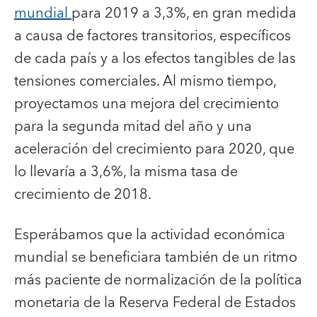
mundial
para 2019 a 3,3%, en gran medida
a causa de factores transitorios, específicos
de cada país y a los efectos tangibles de las
tensiones comerciales. Al mismo tiempo,
proyectamos una mejora del crecimiento
para la segunda mitad del año y una
aceleración del crecimiento para 2020, que
lo llevaría a 3,6%, la misma tasa de
crecimiento de 2018.
Esperábamos que la actividad económica
mundial se beneficiara también de un ritmo
más paciente de normalización de la política
monetaria de la Reserva Federal de Estados