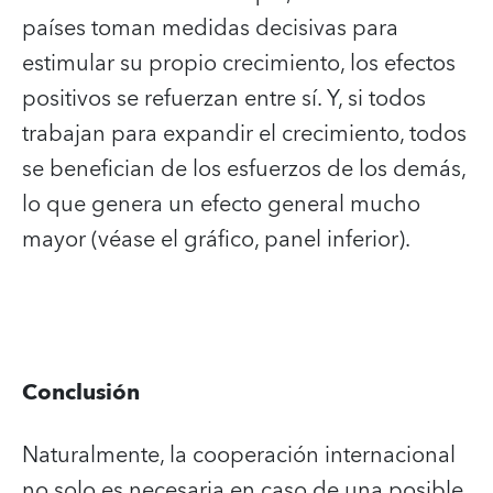
países toman medidas decisivas para
estimular su propio crecimiento, los efectos
positivos se refuerzan entre sí. Y, si todos
trabajan para expandir el crecimiento, todos
se benefician de los esfuerzos de los demás,
lo que genera un efecto general mucho
mayor (véase el gráfico, panel inferior).
Conclusión
Naturalmente, la cooperación internacional
no solo es necesaria en caso de una posible