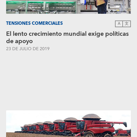
TENSIONES COMERCIALES
A
文
El lento crecimiento mundial exige políticas
de apoyo
23 DE JULIO DE 2019