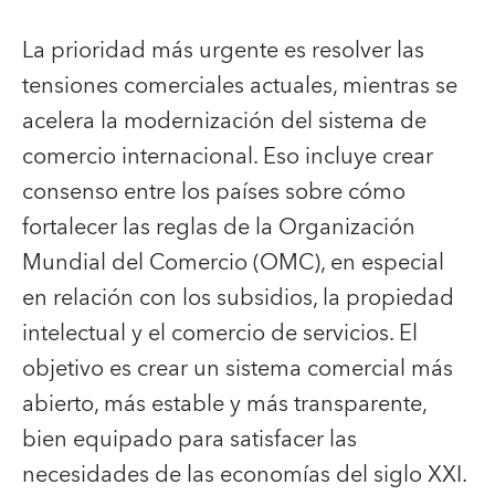
La prioridad más urgente es resolver las
tensiones comerciales actuales, mientras se
acelera la modernización del sistema de
comercio internacional. Eso incluye crear
consenso entre los países sobre cómo
fortalecer las reglas de la Organización
Mundial del Comercio (OMC), en especial
en relación con los subsidios, la propiedad
intelectual y el comercio de servicios. El
objetivo es crear un sistema comercial más
abierto, más estable y más transparente,
bien equipado para satisfacer las
necesidades de las economías del siglo XXI.