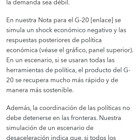
la demanda sea débil.
En nuestra Nota para el G-20 [enlace] se
simula un shock económico negativo y las
respuestas posteriores de política
económica (véase el gráfico, panel superior).
En un escenario, si se usaran todas las
herramientas de política, el producto del G-
20 se recupera mucho más rápido y de
manera más sostenible.
Además, la coordinación de las políticas no
debe detenerse en las fronteras. Nuestra
simulación de un escenario de
desaceleración indica que, si todos los