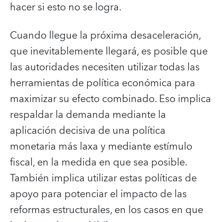
hacer si esto no se logra.
Cuando llegue la próxima desaceleración,
que inevitablemente llegará, es posible que
las autoridades necesiten utilizar todas las
herramientas de política económica para
maximizar su efecto combinado. Eso implica
respaldar la demanda mediante la
aplicación decisiva de una política
monetaria más laxa y mediante estímulo
fiscal, en la medida en que sea posible.
También implica utilizar estas políticas de
apoyo para potenciar el impacto de las
reformas estructurales, en los casos en que