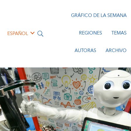
GRÁFICO DE LA SEMANA
REGIONES
TEMAS
ESPAÑOL
AUTORAS
ARCHIVO