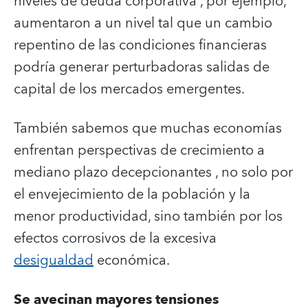
niveles de deuda corporativa , por ejemplo,
aumentaron a un nivel tal que un cambio
repentino de las condiciones financieras
podría generar perturbadoras salidas de
capital de los mercados emergentes.
También sabemos que muchas economías
enfrentan perspectivas de crecimiento a
mediano plazo decepcionantes , no solo por
el envejecimiento de la población y la
menor productividad, sino también por los
efectos corrosivos de la excesiva
desigualdad
económica.
Se avecinan mayores tensiones