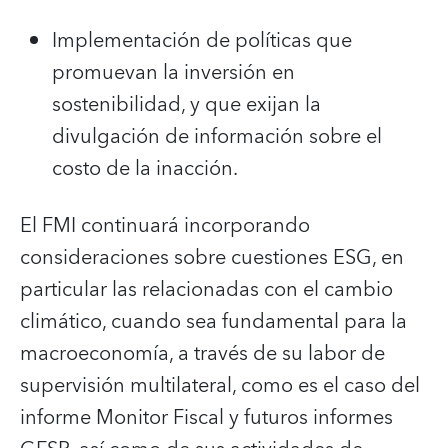
Implementación de políticas que
promuevan la inversión en
sostenibilidad, y que exijan la
divulgación de información sobre el
costo de la inacción.
El FMI continuará incorporando
consideraciones sobre cuestiones ESG, en
particular las relacionadas con el cambio
climático, cuando sea fundamental para la
macroeconomía, a través de su labor de
supervisión multilateral, como es el caso del
informe Monitor Fiscal y futuros informes