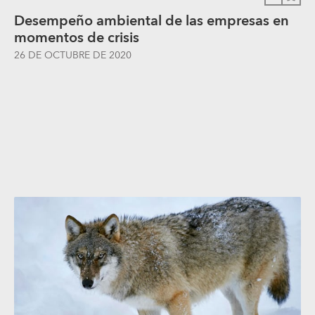
Desempeño ambiental de las empresas en
momentos de crisis
26 DE OCTUBRE DE 2020