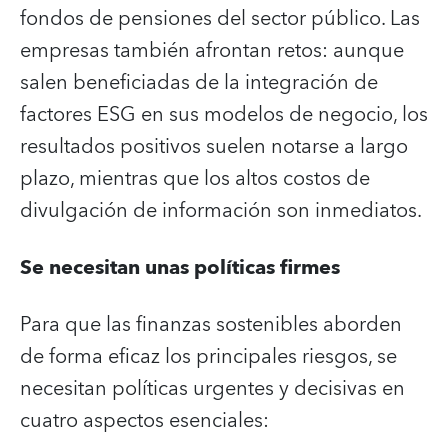
fondos de pensiones del sector público. Las
empresas también afrontan retos: aunque
salen beneficiadas de la integración de
factores ESG en sus modelos de negocio, los
resultados positivos suelen notarse a largo
plazo, mientras que los altos costos de
divulgación de información son inmediatos.
Se necesitan unas políticas firmes
Para que las finanzas sostenibles aborden
de forma eficaz los principales riesgos, se
necesitan políticas urgentes y decisivas en
cuatro aspectos esenciales: