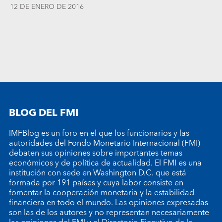
12 DE ENERO DE 2016
BLOG DEL FMI
IMFBlog es un foro en el que los funcionarios y las
autoridades del Fondo Monetario Internacional (FMI)
debaten sus opiniones sobre importantes temas
económicos y de política de actualidad. El FMI es una
institución con sede en Washington D.C. que está
formada por 191 países y cuya labor consiste en
fomentar la cooperación monetaria y la estabilidad
financiera en todo el mundo. Las opiniones expresadas
son las de los autores y no representan necesariamente