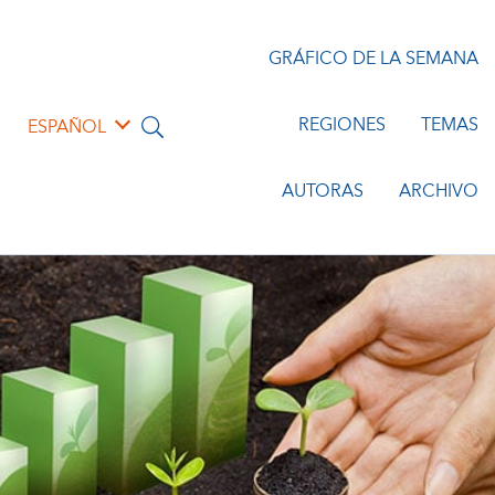
GRÁFICO DE LA SEMANA
REGIONES
TEMAS
ESPAÑOL
AUTORAS
ARCHIVO