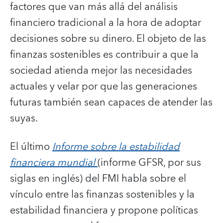
factores que van más allá del análisis
financiero tradicional a la hora de adoptar
decisiones sobre su dinero. El objeto de las
finanzas sostenibles es contribuir a que la
sociedad atienda mejor las necesidades
actuales y velar por que las generaciones
futuras también sean capaces de atender las
suyas.
El último
Informe sobre la estabilidad
financiera mundial
(informe GFSR, por sus
siglas en inglés) del FMI habla sobre el
vínculo entre las finanzas sostenibles y la
estabilidad financiera y propone políticas