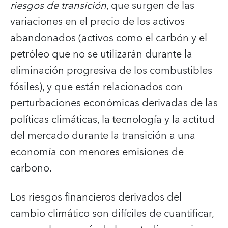
riesgos de transición
, que surgen de las
variaciones en el precio de los activos
abandonados (activos como el carbón y el
petróleo que no se utilizarán durante la
eliminación progresiva de los combustibles
fósiles), y que están relacionados con
perturbaciones económicas derivadas de las
políticas climáticas, la tecnología y la actitud
del mercado durante la transición a una
economía con menores emisiones de
carbono.
Los riesgos financieros derivados del
cambio climático son difíciles de cuantificar,