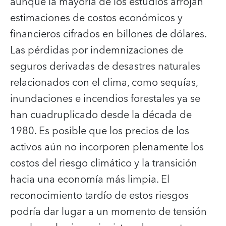
aunque la mayoría de los estudios arrojan
estimaciones de costos económicos y
financieros cifrados en billones de dólares.
Las pérdidas por indemnizaciones de
seguros derivadas de desastres naturales
relacionados con el clima, como sequías,
inundaciones e incendios forestales ya se
han cuadruplicado desde la década de
1980. Es posible que los precios de los
activos aún no incorporen plenamente los
costos del riesgo climático y la transición
hacia una economía más limpia. El
reconocimiento tardío de estos riesgos
podría dar lugar a un momento de tensión