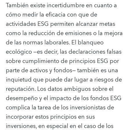
También existe incertidumbre en cuanto a
cómo medir la eficacia con que de
actividades ESG permiten alcanzar metas
como la reducción de emisiones o la mejora
de las normas laborales. El blanqueo
ecológico —es decir, las declaraciones falsas
sobre cumplimiento de principios ESG por
parte de activos y fondos— también es una
inquietud que puede dar lugar a riesgos de
reputación. Los datos ambiguos sobre el
desempeño y el impacto de los fondos ESG
complica la tarea de los inversionistas de
incorporar estos principios en sus
inversiones, en especial en el caso de los