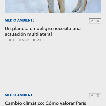
MEDIO AMBIENTE
A
文
Un planeta en peligro necesita una
actuación multilateral
3 DE DICIEMBRE DE 2018
MEDIO AMBIENTE
A
文
Cambio climático: Cómo valorar París