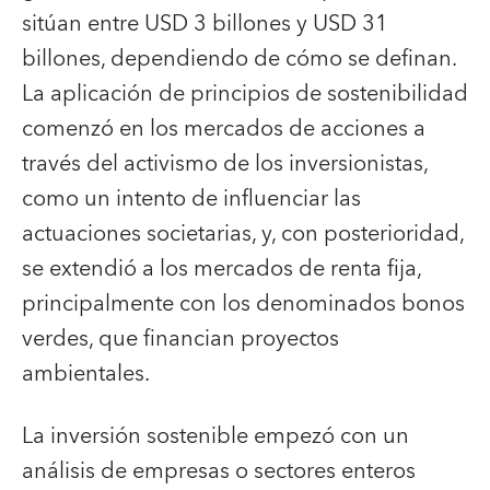
sitúan entre USD 3 billones y USD 31
billones, dependiendo de cómo se definan.
La aplicación de principios de sostenibilidad
comenzó en los mercados de acciones a
través del activismo de los inversionistas,
como un intento de influenciar las
actuaciones societarias, y, con posterioridad,
se extendió a los mercados de renta fija,
principalmente con los denominados bonos
verdes, que financian proyectos
ambientales.
La inversión sostenible empezó con un
análisis de empresas o sectores enteros