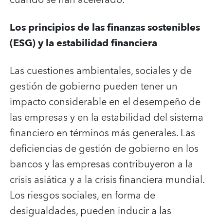
Los principios de las finanzas sostenibles
(ESG) y la estabilidad financiera
Las cuestiones ambientales, sociales y de
gestión de gobierno pueden tener un
impacto considerable en el desempeño de
las empresas y en la estabilidad del sistema
financiero en términos más generales. Las
deficiencias de gestión de gobierno en los
bancos y las empresas contribuyeron a la
crisis asiática y a la crisis financiera mundial.
Los riesgos sociales, en forma de
desigualdades, pueden inducir a las