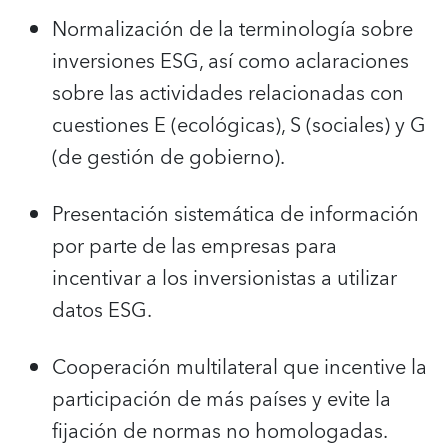
Normalización de la terminología sobre
inversiones ESG, así como aclaraciones
sobre las actividades relacionadas con
cuestiones E (ecológicas), S (sociales) y G
(de gestión de gobierno).
Presentación sistemática de información
por parte de las empresas para
incentivar a los inversionistas a utilizar
datos ESG.
Cooperación multilateral que incentive la
participación de más países y evite la
fijación de normas no homologadas.