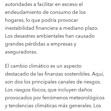
autoridades a facilitar en exceso el
endeudamiento de consumo de los
hogares, lo que podría provocar
inestabilidad financiera a mediano plazo.
Los desastres ambientales han causado
grandes pérdidas a empresas y
aseguradoras.
El cambio climático es un aspecto
destacado de las finanzas sostenibles. Aquí,
son dos los principales canales de riesgos.
Los
riesgos físicos
, que incluyen daños
provocados por fenómenos meteorológicos
y tendencias climáticas más generales. Los