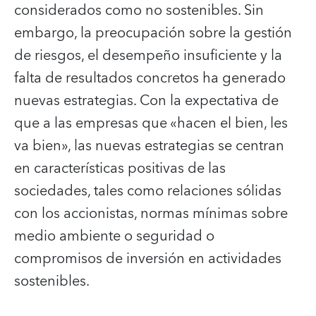
considerados como no sostenibles. Sin
embargo, la preocupación sobre la gestión
de riesgos, el desempeño insuficiente y la
falta de resultados concretos ha generado
nuevas estrategias. Con la expectativa de
que a las empresas que «hacen el bien, les
va bien», las nuevas estrategias se centran
en características positivas de las
sociedades, tales como relaciones sólidas
con los accionistas, normas mínimas sobre
medio ambiente o seguridad o
compromisos de inversión en actividades
sostenibles.