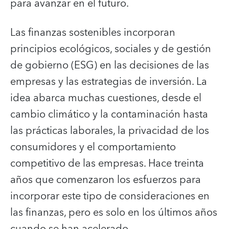
para avanzar en el futuro.
Las finanzas sostenibles incorporan
principios ecológicos, sociales y de gestión
de gobierno (ESG) en las decisiones de las
empresas y las estrategias de inversión. La
idea abarca muchas cuestiones, desde el
cambio climático y la contaminación hasta
las prácticas laborales, la privacidad de los
consumidores y el comportamiento
competitivo de las empresas. Hace treinta
años que comenzaron los esfuerzos para
incorporar este tipo de consideraciones en
las finanzas, pero es solo en los últimos años
cuando se han acelerado.