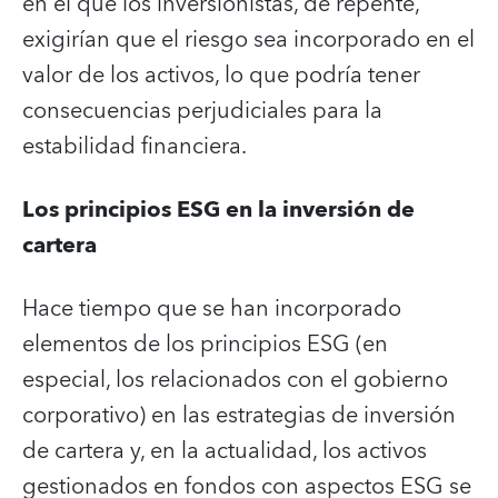
en el que los inversionistas, de repente,
exigirían que el riesgo sea incorporado en el
valor de los activos, lo que podría tener
consecuencias perjudiciales para la
estabilidad financiera.
Los principios ESG en la inversión de
cartera
Hace tiempo que se han incorporado
elementos de los principios ESG (en
especial, los relacionados con el gobierno
corporativo) en las estrategias de inversión
de cartera y, en la actualidad, los activos
gestionados en fondos con aspectos ESG se