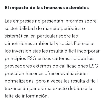
El impacto de las finanzas sostenibles
Las empresas no presentan informes sobre
sostenibilidad de manera periódica o
sistemática, en particular sobre las
dimensiones ambiental y social. Por eso a
los inversionistas les resulta difícil incorporar
principios ESG en sus carteras. Lo que los
proveedores externos de calificaciones ESG
procuran hacer es ofrecer evaluaciones
normalizadas, pero a veces les resulta difícil
trazarse un panorama exacto debido a la
falta de información.